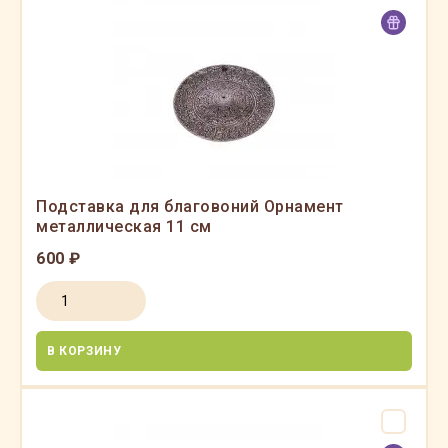
Подставка для благовоний Орнамент
металлическая 11 см
600 ₽
В КОРЗИНУ