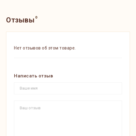
0
Отзывы
Нет отзывов об этом товаре.
Написать отзыв