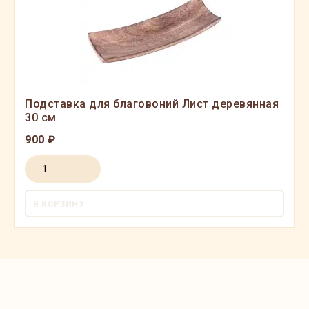
Подставка для благовоний Лист деревянная
30 см
900 ₽
В КОРЗИНУ