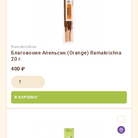
Ramakrishna
Благовоние Апельсин (Orange) Ramakrishna
20 г.
400 ₽
В КОРЗИНУ