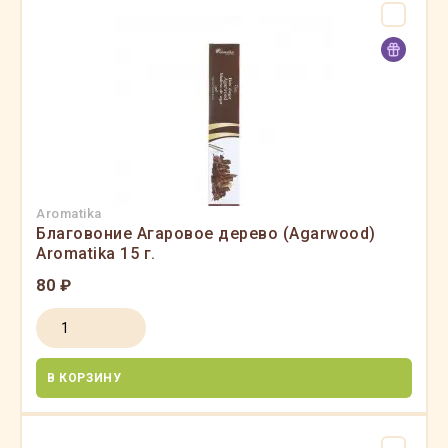
Aromatika
Благовоние Агаровое дерево (Agarwood)
Aromatika 15 г.
80 ₽
В КОРЗИНУ