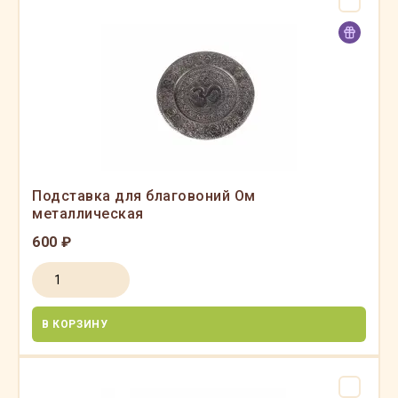
Подставка для благовоний Ом
металлическая
600 ₽
В КОРЗИНУ