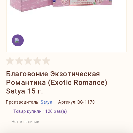
Благовоние Экзотическая
Романтика (Exotic Romance)
Satya 15 г.
Производитель:
Satya
Артикул:
BG-1178
Товар купили 1126 раз(а)
Нет в наличии