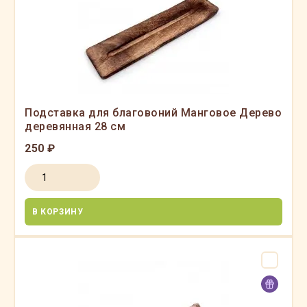
Подставка для благовоний Манговое Дерево
деревянная 28 см
250 ₽
В КОРЗИНУ