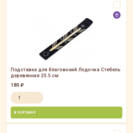
Подставка для благовоний Лодочка Стебель
деревянная 25.5 см
180 ₽
В КОРЗИНУ