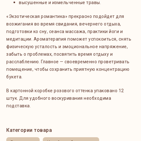
высушенные и измельченные травы.
«Экзотическая романтика» прекрасно подойдет для
возжигания во время свидания, вечернего отдыха,
подготовки ко сну, сеанса массажа, практики йоги и
медитации. Ароматерапия поможет успокоиться, снять
физическую усталость и эмоциональное напряжение,
забыть о проблемах, посвятить время отдыху и
расслаблению. Главное — своевременно проветривать
помещение, чтобы сохранить приятную концентрацию
букета.
В картонной коробке розового оттенка упаковано 12
штук. Для удобного воскуривания необходима
подставка.
Категории товара