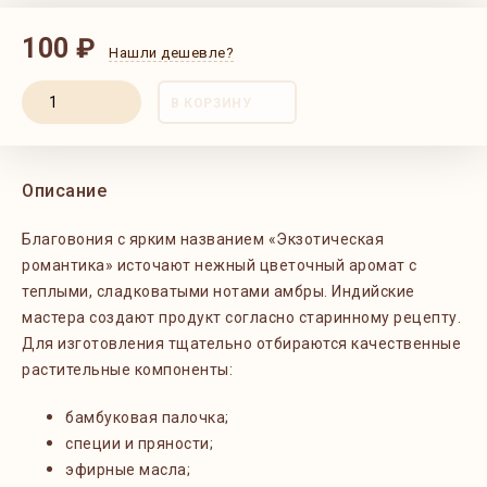
100 ₽
Нашли дешевле?
В КОРЗИНУ
Описание
Благовония с ярким названием «Экзотическая
романтика» источают нежный цветочный аромат с
теплыми, сладковатыми нотами амбры. Индийские
мастера создают продукт согласно старинному рецепту.
Для изготовления тщательно отбираются качественные
растительные компоненты:
бамбуковая палочка;
специи и пряности;
эфирные масла;