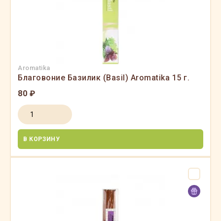
Aromatika
Благовоние Базилик (Basil) Aromatika 15 г.
80 ₽
В КОРЗИНУ