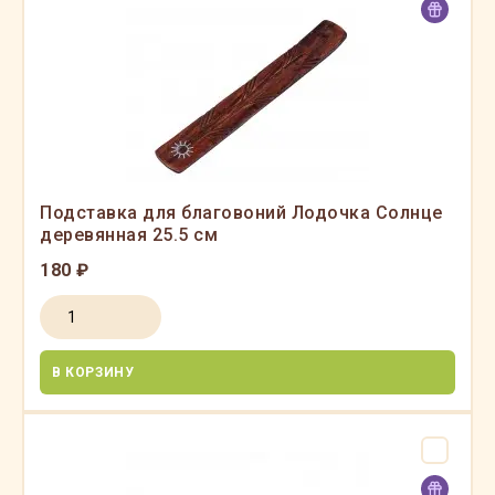
Подставка для благовоний Лодочка Солнце
деревянная 25.5 см
180 ₽
В КОРЗИНУ