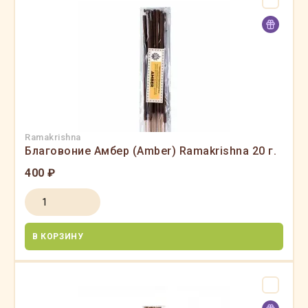
Ramakrishna
Благовоние Амбер (Amber) Ramakrishna 20 г.
400 ₽
В КОРЗИНУ