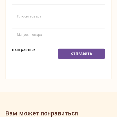
Ваш рейтинг
ОТПРАВИТЬ
Вам может понравиться