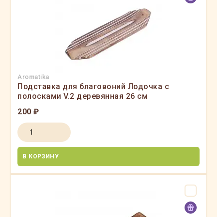
Aromatika
Подставка для благовоний Лодочка с
полосками V.2 деревянная 26 см
200 ₽
В КОРЗИНУ