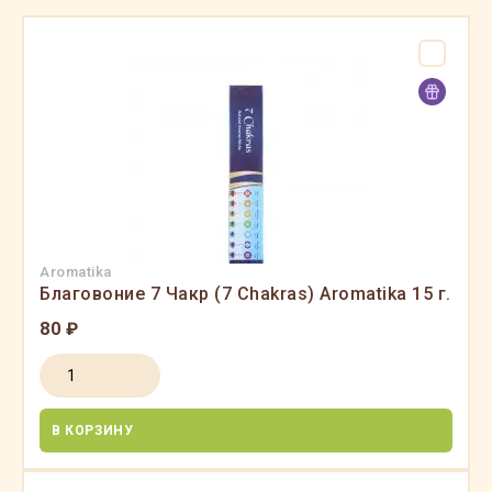
Aromatika
Благовоние 7 Чакр (7 Chakras) Aromatika 15 г.
80 ₽
В КОРЗИНУ