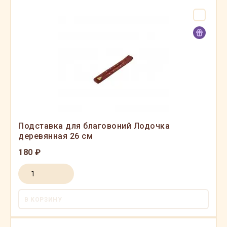
Подставка для благовоний Лодочка
деревянная 26 см
180 ₽
В КОРЗИНУ