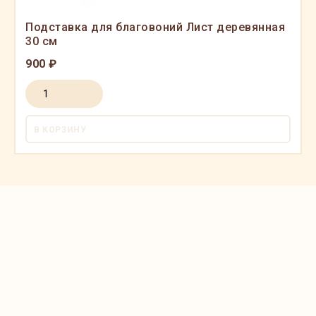
Подставка для благовоний Лист деревянная
30 см
900 ₽
В КОРЗИНУ