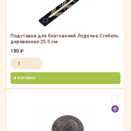
Подставка для благовоний Лодочка Стебель
деревянная 25.5 см
180 ₽
В КОРЗИНУ