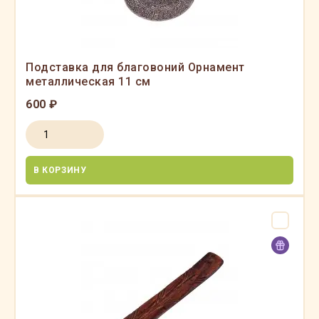
Подставка для благовоний Орнамент
металлическая 11 см
600 ₽
В КОРЗИНУ