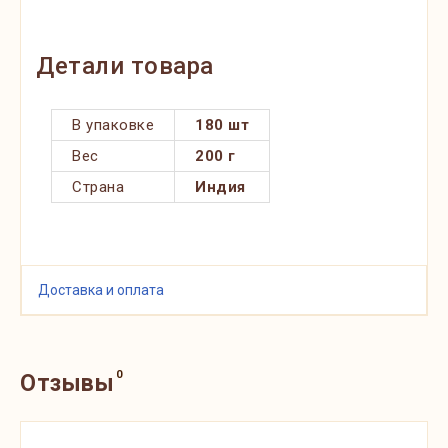
Детали товара
В упаковке
180 шт
Вес
200 г
Страна
Индия
Доставка и оплата
0
Отзывы