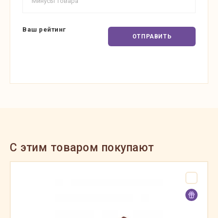
Ваш рейтинг
ОТПРАВИТЬ
C этим товаром покупают