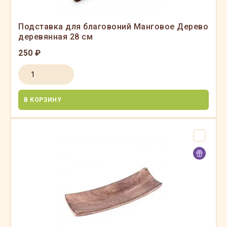
Подставка для благовоний Манговое Дерево
деревянная 28 см
250 ₽
В КОРЗИНУ