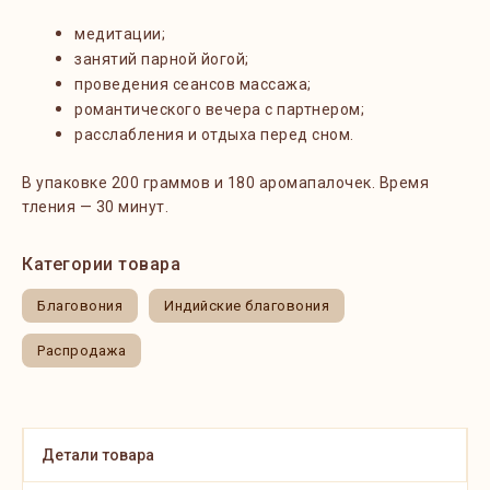
медитации;
занятий парной йогой;
проведения сеансов массажа;
романтического вечера с партнером;
расслабления и отдыха перед сном.
В упаковке 200 граммов и 180 аромапалочек. Время
тления — 30 минут.
Категории товара
Благовония
Индийские благовония
Распродажа
Детали товара