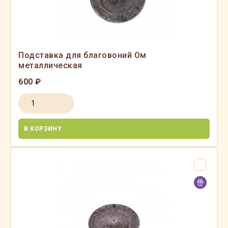
Подставка для благовоний Ом
металлическая
600 ₽
В КОРЗИНУ