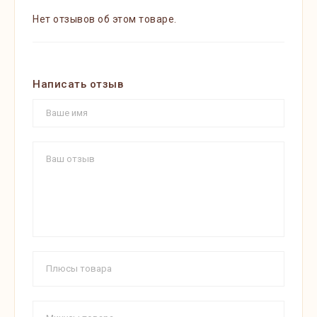
Нет отзывов об этом товаре.
Написать отзыв