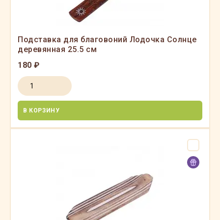
Подставка для благовоний Лодочка Солнце
деревянная 25.5 см
180 ₽
В КОРЗИНУ