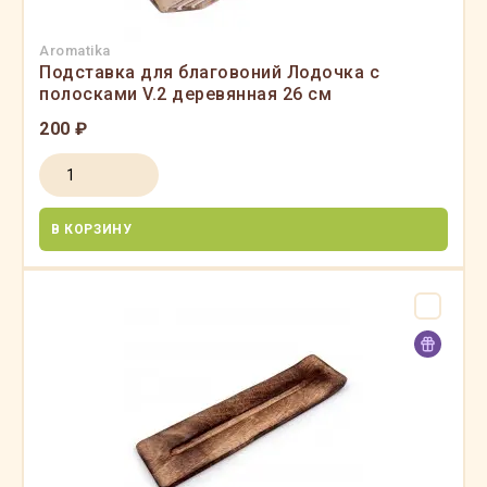
Aromatika
Подставка для благовоний Лодочка с
полосками V.2 деревянная 26 см
200 ₽
В КОРЗИНУ