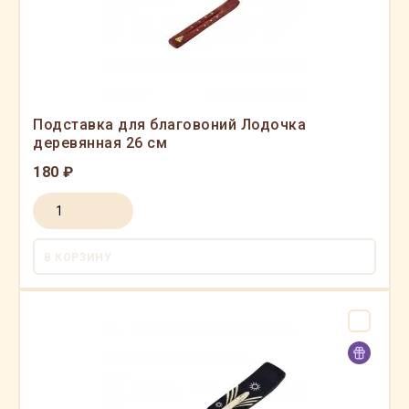
Подставка для благовоний Лодочка
деревянная 26 см
180 ₽
В КОРЗИНУ