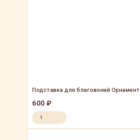
Подставка для благовоний Орнамент
600 ₽