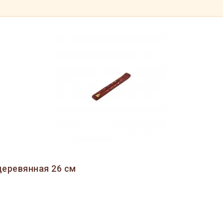
деревянная 26 см