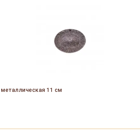
 металлическая 11 см