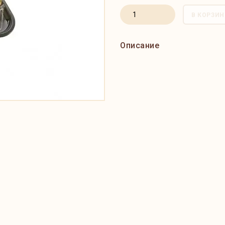
В КОРЗИН
Описание