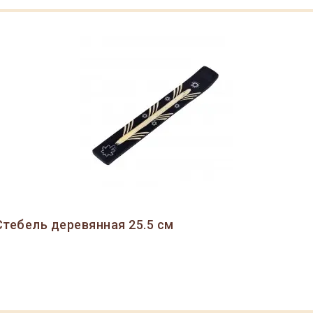
тебель деревянная 25.5 см