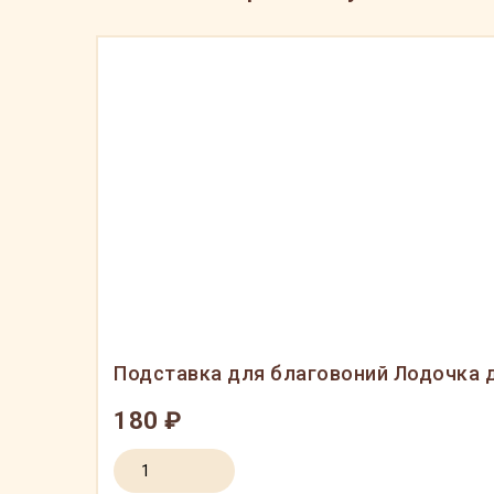
Подставка для благовоний Лодочка 
180 ₽