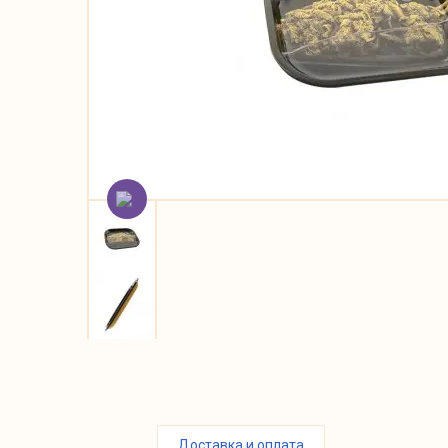
Доставка и оплата