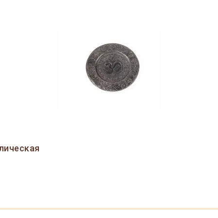
лическая