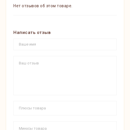
Нет отзывов об этом товаре.
Написать отзыв