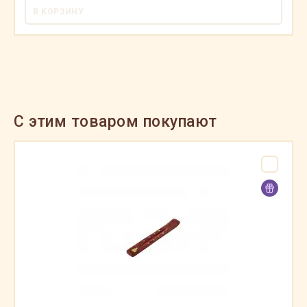
В КОРЗИНУ
C этим товаром покупают