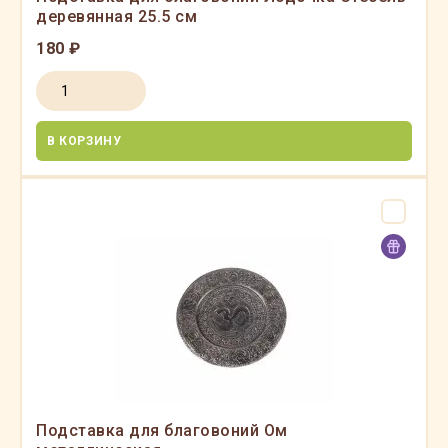
деревянная 25.5 см
180 ₽
В КОРЗИНУ
Подставка для благовоний Ом