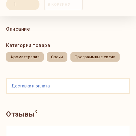
В КОРЗИНУ
Описание
Категории товара
Ароматерапия
Свечи
Программные свечи
Доставка и оплата
0
Отзывы