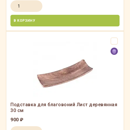
В КОРЗИНУ
Подставка для благовоний Лист деревянная
30 см
900 ₽