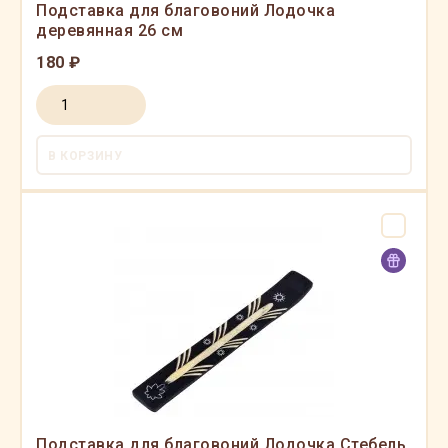
Подставка для благовоний Лодочка
деревянная 26 см
180 ₽
В КОРЗИНУ
Подставка для благовоний Лодочка Стебель