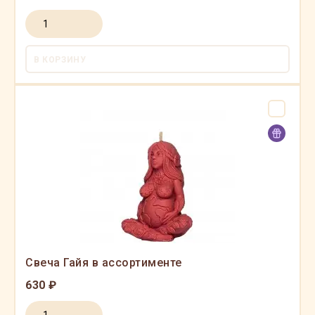
В КОРЗИНУ
Свеча Гайя в ассортименте
630 ₽