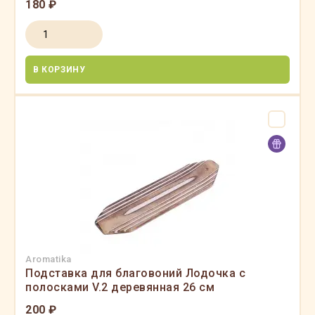
180 ₽
В КОРЗИНУ
Aromatika
Подставка для благовоний Лодочка с
полосками V.2 деревянная 26 см
200 ₽