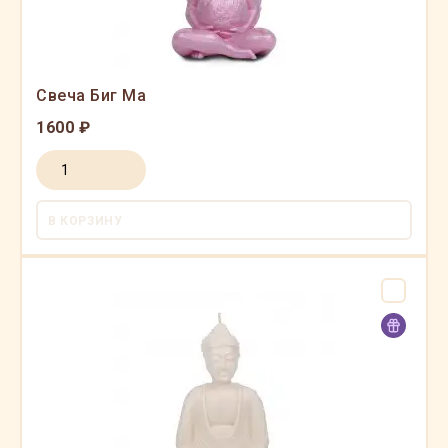
Свеча Биг Ма
1600 ₽
В КОРЗИНУ