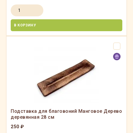
В КОРЗИНУ
Подставка для благовоний Манговое Дерево
деревянная 28 см
250 ₽