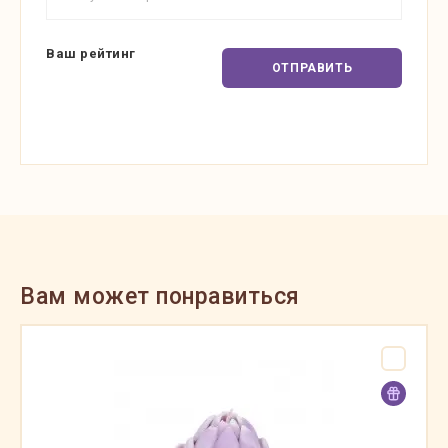
Ваш рейтинг
ОТПРАВИТЬ
Вам может понравиться