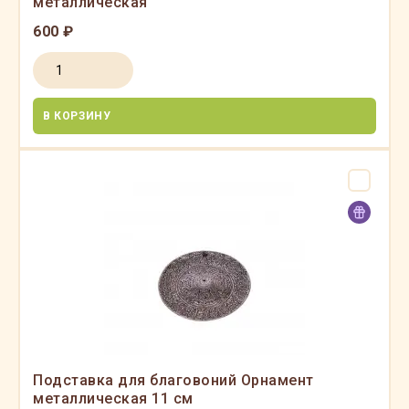
металлическая
600 ₽
В КОРЗИНУ
Подставка для благовоний Орнамент
металлическая 11 см