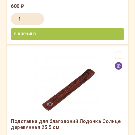
600 ₽
В КОРЗИНУ
Подставка для благовоний Лодочка Солнце
деревянная 25.5 см