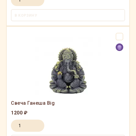
В КОРЗИНУ
Свеча Ганеша Big
1200 ₽