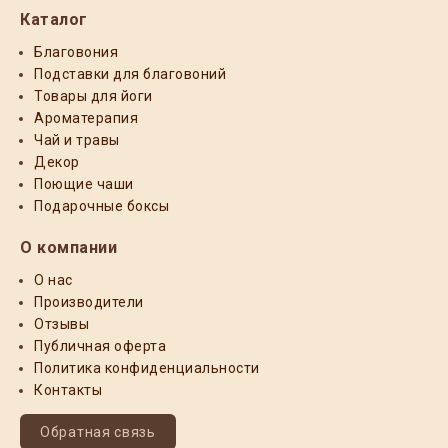
Каталог
Благовония
Подставки для благовоний
Товары для йоги
Ароматерапия
Чай и травы
Декор
Поющие чаши
Подарочные боксы
О компании
О нас
Производители
Отзывы
Публичная оферта
Политика конфиденциальности
Контакты
Обратная связь