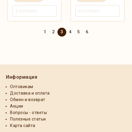
В КОРЗИНУ
В КОРЗИНУ
1
2
3
4
5
6
Информация
Оптовикам
Доставка и оплата
Обмен и возврат
Акции
Вопросы - ответы
Полезные статьи
Карта сайта