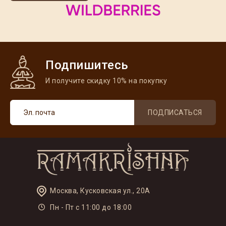
Подпишитесь
И получите скидку 10% на покупку
ПОДПИСАТЬСЯ
Москва, Кусковская ул., 20А
Пн - Пт с 11:00 до 18:00