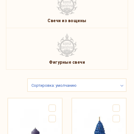
Свечи из вощины
Фигурные свечи
Сортировка: умолчанию