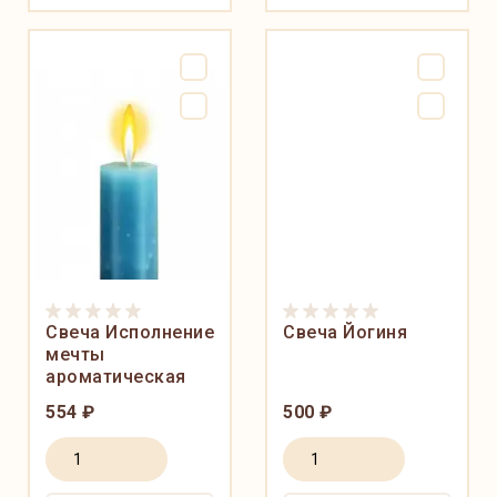
Свеча Исполнение
Свеча Йогиня
мечты
ароматическая
554 ₽
500 ₽