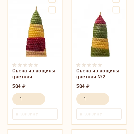
Свеча из вощины
Свеча из вощины
цветная
цветная №2
504 ₽
504 ₽
В КОРЗИНУ
В КОРЗИНУ