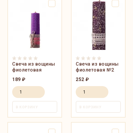
Свеча из вощины
Свеча из вощины
фиолетовая
фиолетовая №2
189 ₽
252 ₽
В КОРЗИНУ
В КОРЗИНУ