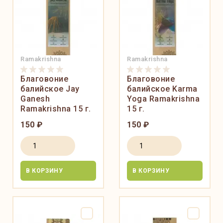
Ramakrishna
Ramakrishna
Благовоние
Благовоние
балийское Jay
балийское Karma
Ganesh
Yoga Ramakrishna
Ramakrishna 15 г.
15 г.
150 ₽
150 ₽
В КОРЗИНУ
В КОРЗИНУ