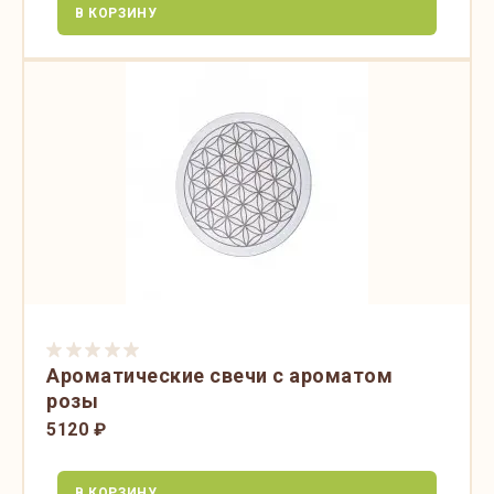
В КОРЗИНУ
Ароматические свечи с ароматом
розы
5120 ₽
В КОРЗИНУ