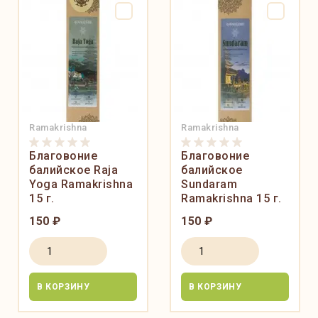
Ramakrishna
Ramakrishna
Благовоние
Благовоние
балийское Raja
балийское
Yoga Ramakrishna
Sundaram
15 г.
Ramakrishna 15 г.
150 ₽
150 ₽
В КОРЗИНУ
В КОРЗИНУ