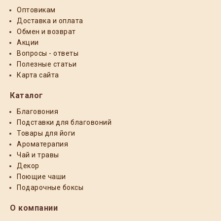
Оптовикам
Доставка и оплата
Обмен и возврат
Акции
Вопросы - ответы
Полезные статьи
Карта сайта
Каталог
Благовония
Подставки для благовоний
Товары для йоги
Ароматерапия
Чай и травы
Декор
Поющие чаши
Подарочные боксы
О компании