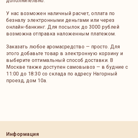
дополнительно.
У нас возможен наличный расчет, оплата по
безналу электронными деньгами или через
онлайн-банкинг. Для посылок до 3000 рублей
возможна отправка наложенным платежом.
Заказать любое аромасредство — просто. Для
этого добавьте товар в электронную корзину и
выберите оптимальный способ доставки. В
Москве также доступен самовывоз — в будние с
11:00 до 18:30 со склада по адресу Нагорный
проезд, дом 10а.
Информация