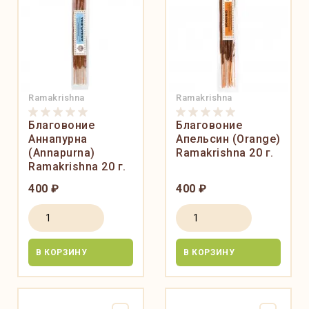
Ramakrishna
Ramakrishna
Благовоние
Благовоние
Аннапурна
Апельсин (Orange)
(Annapurna)
Ramakrishna 20 г.
Ramakrishna 20 г.
400 ₽
400 ₽
В КОРЗИНУ
В КОРЗИНУ