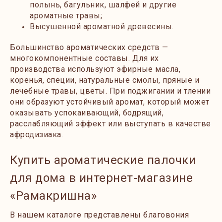
полынь, багульник, шалфей и другие
ароматные травы;
Высушенной ароматной древесины.
Большинство ароматических средств —
многокомпонентные составы. Для их
производства используют эфирные масла,
коренья, специи, натуральные смолы, пряные и
лечебные травы, цветы. При поджигании и тлении
они образуют устойчивый аромат, который может
оказывать успокаивающий, бодрящий,
расслабляющий эффект или выступать в качестве
афродизиака.
Купить ароматические палочки
для дома в интернет-магазине
«Рамакришна»
В
нашем каталоге представлены благовония