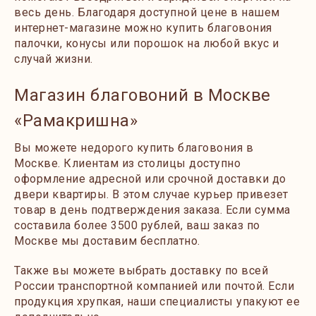
весь день. Благодаря доступной цене в нашем
интернет-магазине можно купить благовония
палочки, конусы или порошок на любой вкус и
случай жизни.
Магазин благовоний в Москве
«Рамакришна»
Вы можете недорого купить благовония в
Москве. Клиентам из столицы доступно
оформление адресной или срочной доставки до
двери квартиры. В этом случае курьер привезет
товар в день подтверждения заказа. Если сумма
составила более 3500 рублей, ваш заказ по
Москве мы доставим бесплатно.
Также вы можете выбрать доставку по всей
России транспортной компанией или почтой. Если
продукция хрупкая, наши специалисты упакуют ее