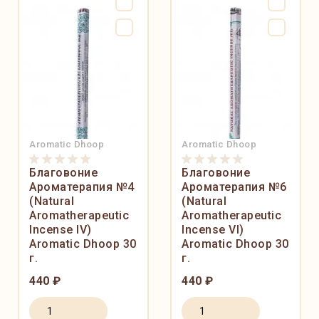
Aromatic Dhoop
Aromatic Dhoop
Благовоние
Благовоние
Ароматерапия №4
Ароматерапия №6
(Natural
(Natural
Aromatherapeutic
Aromatherapeutic
Incense IV)
Incense VI)
Aromatic Dhoop 30
Aromatic Dhoop 30
г.
г.
440 ₽
440 ₽