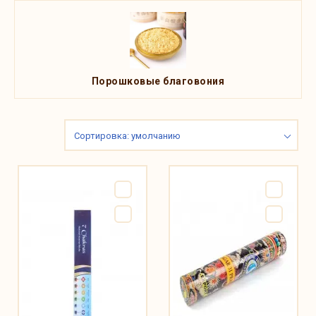
Порошковые благовония
Сортировка: умолчанию