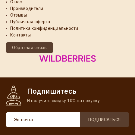
О нас
Производители
Отзывы
Публичная оферта
Политика конфиденциальности
Контакты
Обратная связь
Подпишитесь
И получите скидку 10% на покупку
ПОДПИСАТЬСЯ