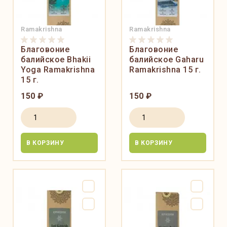
Ramakrishna
Ramakrishna
Благовоние
Благовоние
балийское Bhakii
балийское Gaharu
Yoga Ramakrishna
Ramakrishna 15 г.
15 г.
150 ₽
150 ₽
В КОРЗИНУ
В КОРЗИНУ