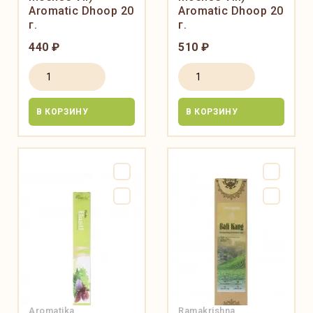
Aromatic Dhoop 20
Aromatic Dhoop 20
г.
г.
440 ₽
510 ₽
В КОРЗИНУ
В КОРЗИНУ
Aromatika
Ramakrishna