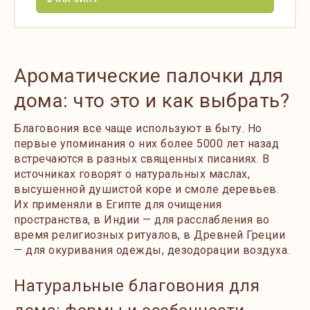
Ароматические палочки для
дома: что это и как выбрать?
Благовония все чаще используют в быту. Но
первые упоминания о них более 5000 лет назад
встречаются в разных священных писаниях. В
источниках говорят о натуральных маслах,
высушенной душистой коре и смоле деревьев.
Их применяли в Египте для очищения
пространства, в Индии — для расслабления во
время религиозных ритуалов, в Древней Греции
— для окуривания одежды, дезодорации воздуха.
Натуральные благовония для