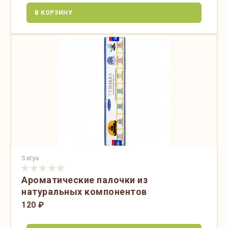
В КОРЗИНУ
Satya
Ароматические палочки из
натуральных компонентов
120 ₽