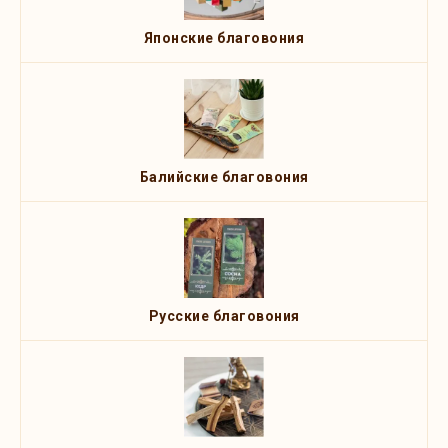
Японские благовония
Балийские благовония
Русские благовония