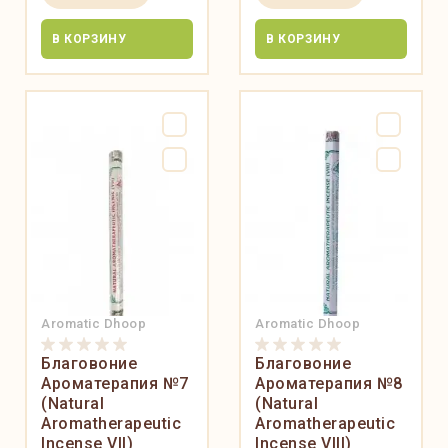
В КОРЗИНУ
В КОРЗИНУ
Aromatic Dhoop
Aromatic Dhoop
Благовоние
Благовоние
Ароматерапия №7
Ароматерапия №8
(Natural
(Natural
Aromatherapeutic
Aromatherapeutic
Incense VII)
Incense VIII)