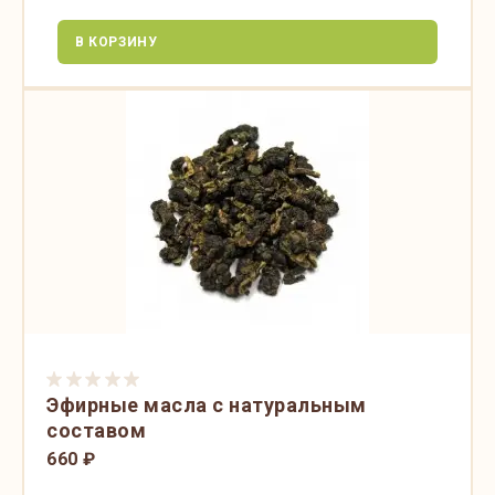
В КОРЗИНУ
Эфирные масла с натуральным
составом
660 ₽