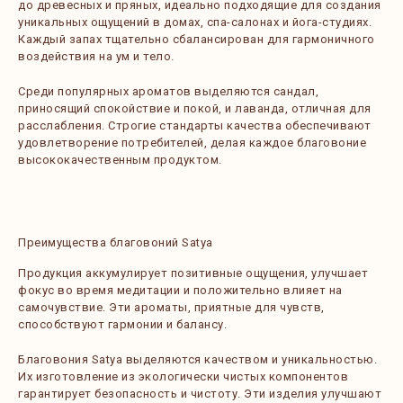
до древесных и пряных, идеально подходящие для создания
уникальных ощущений в домах, спа-салонах и йога-студиях.
Каждый запах тщательно сбалансирован для гармоничного
воздействия на ум и тело.
Среди популярных ароматов выделяются сандал,
приносящий спокойствие и покой, и лаванда, отличная для
расслабления. Строгие стандарты качества обеспечивают
удовлетворение потребителей, делая каждое благовоние
высококачественным продуктом.
Преимущества благовоний Satya
Продукция аккумулирует позитивные ощущения, улучшает
фокус во время медитации и положительно влияет на
самочувствие. Эти ароматы, приятные для чувств,
способствуют гармонии и балансу.
Благовония Satya выделяются качеством и уникальностью.
Их изготовление из экологически чистых компонентов
гарантирует безопасность и чистоту. Эти изделия улучшают