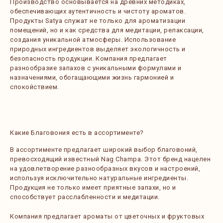
Производство основывается на древних методиках,
обеспечивающих аутентичность и чистоту ароматов.
Продукты Satya служат не только для ароматизации
помещений, но и как средства для медитации, релаксации,
создания уникальной атмосферы. Использование
природных ингредиентов выделяет экологичность и
безопасность продукции. Компания предлагает
разнообразие запахов с уникальными формулами и
назначениями, обогащающими жизнь гармонией и
спокойствием.
Какие Благовония есть в ассортименте?
В ассортименте предлагает широкий выбор благовоний,
превосходящий известный Nag Champa. Этот бренд нацелен
на удовлетворение разнообразных вкусов и настроений,
используя исключительно натуральные ингредиенты.
Продукция не только имеет приятные запахи, но и
способствует расслабленности и медитации.
Компания предлагает ароматы от цветочных и фруктовых