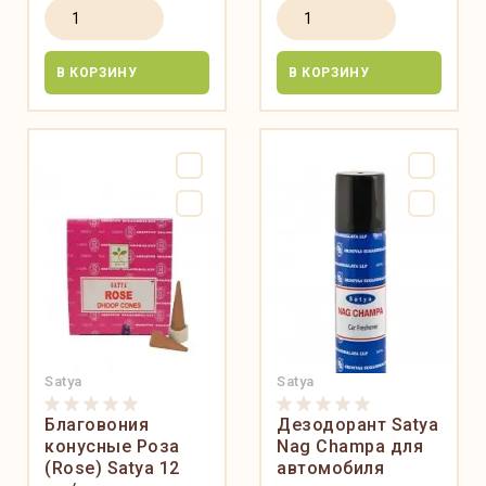
В КОРЗИНУ
В КОРЗИНУ
Satya
Satya
Благовония
Дезодорант Satya
конусные Роза
Nag Champa для
(Rose) Satya 12
автомобиля