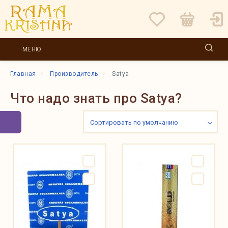
МЕНЮ
Главная
Производитель
Satya
Что надо знать про Satya?
Сортировать по умолчанию