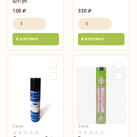
шт/уп.
100 ₽
320 ₽
В КОРЗИНУ
В КОРЗИНУ
Satya
Satya