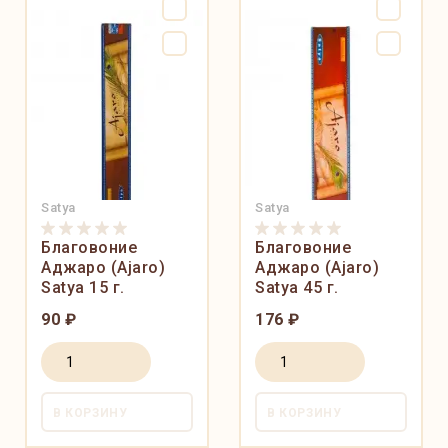
Satya
Satya
Благовоние
Благовоние
Аджаро (Ajaro)
Аджаро (Ajaro)
Satya 15 г.
Satya 45 г.
90 ₽
176 ₽
В КОРЗИНУ
В КОРЗИНУ