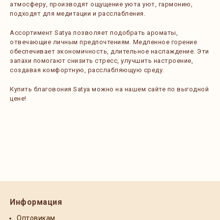
атмосферу, производят ощущение уюта уют, гармонию,
подходят для медитации и расслабления.
Ассортимент Satya позволяет подобрать ароматы,
отвечающие личным предпочтениям. Медленное горение
обеспечивает экономичность, длительное наслаждение. Эти
запахи помогают снизить стресс, улучшить настроение,
создавая комфортную, расслабляющую среду.
Купить благовония Satya можно на нашем сайте по выгодной
цене!
Информация
Оптовикам