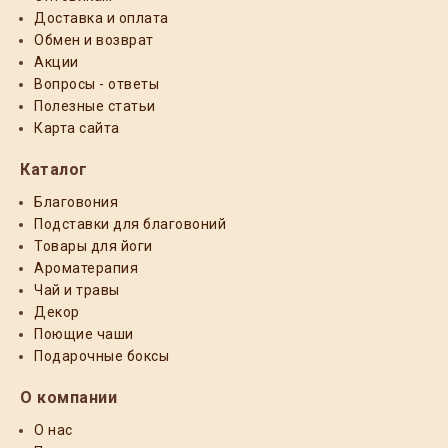
Доставка и оплата
Обмен и возврат
Акции
Вопросы - ответы
Полезные статьи
Карта сайта
Каталог
Благовония
Подставки для благовоний
Товары для йоги
Ароматерапия
Чай и травы
Декор
Поющие чаши
Подарочные боксы
О компании
О нас