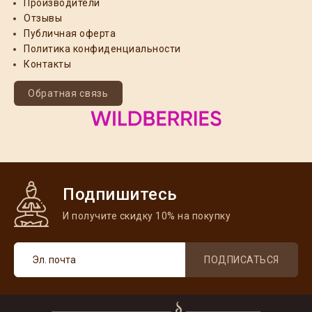
Производители
Отзывы
Публичная оферта
Политика конфиденциальности
Контакты
Обратная связь
Подпишитесь
И получите скидку 10% на покупку
ПОДПИСАТЬСЯ