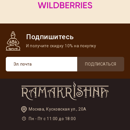
Подпишитесь
И получите скидку 10% на покупку
ПОДПИСАТЬСЯ
Москва, Кусковская ул., 20А
Пн - Пт с 11:00 до 18:00