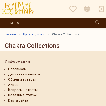
МЕНЮ
Главная
Производитель
Chakra Collections
Chakra Collections
Информация
Оптовикам
Доставка и оплата
Обмен и возврат
Акции
Вопросы - ответы
Полезные статьи
Карта сайта