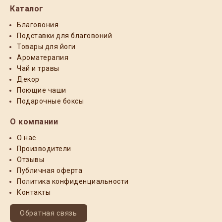
Каталог
Благовония
Подставки для благовоний
Товары для йоги
Ароматерапия
Чай и травы
Декор
Поющие чаши
Подарочные боксы
О компании
О нас
Производители
Отзывы
Публичная оферта
Политика конфиденциальности
Контакты
Обратная связь