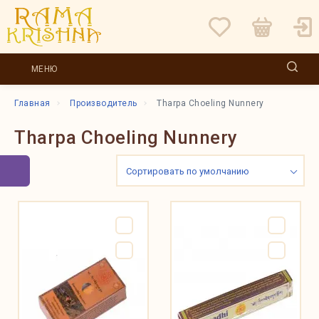
МЕНЮ
Главная
Производитель
Tharpa Choeling Nunnery
Tharpa Choeling Nunnery
Сортировать по умолчанию