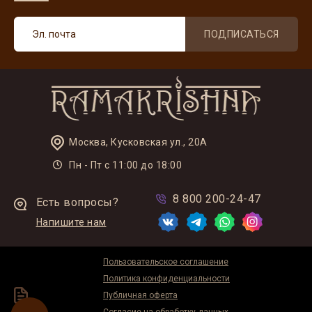
ПОДПИСАТЬСЯ
Москва, Кусковская ул., 20А
Пн - Пт с 11:00 до 18:00
8 800 200-24-47
Есть вопросы?
Напишите нам
Пользовательское соглашение
Политика конфиденциальности
Публичная оферта