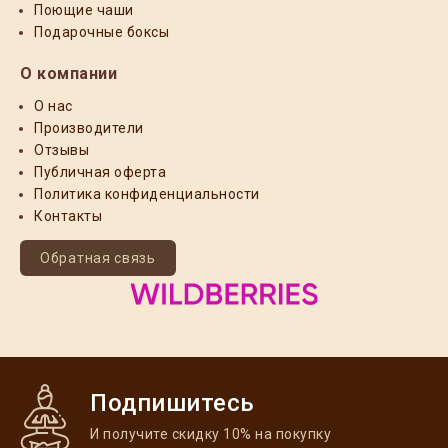
Поющие чаши
Подарочные боксы
О компании
О нас
Производители
Отзывы
Публичная оферта
Политика конфиденциальности
Контакты
Обратная связь
Подпишитесь
И получите скидку 10% на покупку