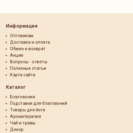
Информация
Оптовикам
Доставка и оплата
Обмен и возврат
Акции
Вопросы - ответы
Полезные статьи
Карта сайта
Каталог
Благовония
Подставки для благовоний
Товары для йоги
Ароматерапия
Чай и травы
Декор