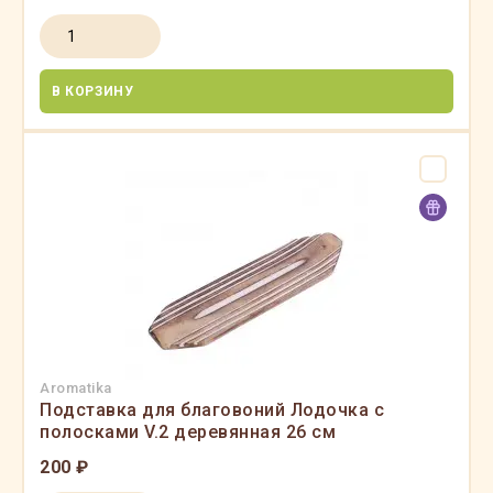
В КОРЗИНУ
Aromatika
Подставка для благовоний Лодочка с
полосками V.2 деревянная 26 см
200 ₽