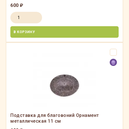
600 ₽
В КОРЗИНУ
Подставка для благовоний Орнамент
металлическая 11 см