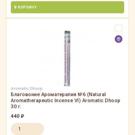
В КОРЗИНУ
Aromatic Dhoop
Благовоние Ароматерапия №6 (Natural
Aromatherapeutic Incense VI) Aromatic Dhoop
30 г.
440 ₽