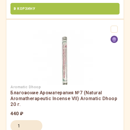
В КОРЗИНУ
Aromatic Dhoop
Благовоние Ароматерапия №7 (Natural
Aromatherapeutic Incense VII) Aromatic Dhoop
20 г.
440 ₽