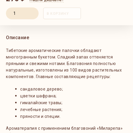
В КОРЗИНУ
Описание
Тибетские ароматические палочки обладают
многогранным букетом. Сладкий запах оттеняется
пряными и свежими нотами. Благовония полностью
натуральные, изготовлены из 100 видов растительных
компонентов. Главные составляющие рецептуры:
сандаловое дерево
;
цветки шафрана
;
гималайские травы
;
лечебные растения
;
пряности и специи.
Ароматерапия с применением благовоний «Миларепа»