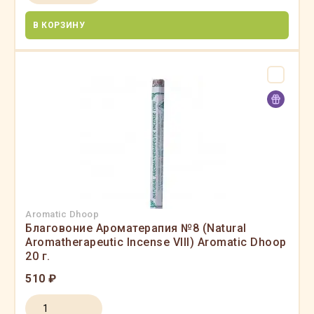
В КОРЗИНУ
Aromatic Dhoop
Благовоние Ароматерапия №8 (Natural
Aromatherapeutic Incense VIII) Aromatic Dhoop
20 г.
510 ₽