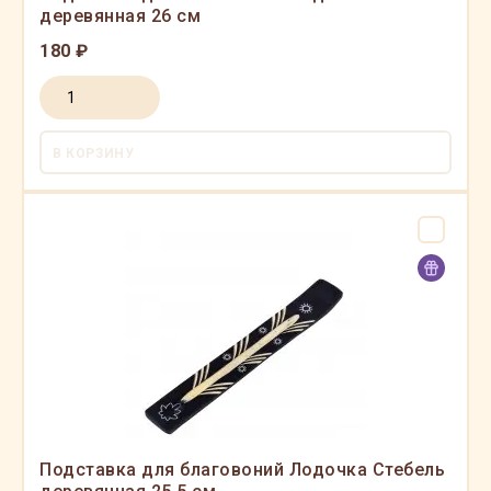
деревянная 26 см
180 ₽
В КОРЗИНУ
Подставка для благовоний Лодочка Стебель