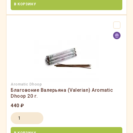
В КОРЗИНУ
Aromatic Dhoop
Благовоние Валерьяна (Valerian) Aromatic
Dhoop 20 г.
440 ₽
В КОРЗИНУ