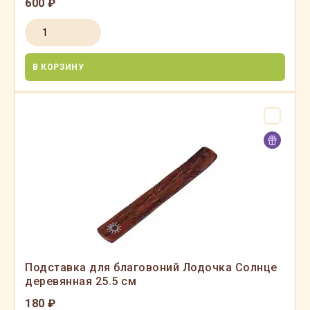
600 ₽
В КОРЗИНУ
Подставка для благовоний Лодочка Солнце
деревянная 25.5 см
180 ₽