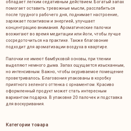
обладает легким седативным действием. Богатый запах
помогает оставить тревожные мысли, расслабиться
после трудного рабочего дня, поднимает настроение,
заряжает позитивом и энергией, улучшает
концентрацию внимания. Ароматические палочки
возжигают во время медитации или йоги, чтобы лучше
сосредоточиться на практике. Также благовоние
подходит для ароматизации воздуха в квартире.
Палочки не имеют бамбуковой основы, при тлении
выделяют немного дыма. Запах ощущается изысканным,
но интенсивным. Важно, чтобы окуриваемое помещение
проветривалось. Благовония упакованы в коробку
приятного зеленого оттенка с орнаментом. Красиво
оформленный продукт может стать интересным
вариантом подарка. В упаковке 20 палочек и подставка
для воскуривания.
Категории товара