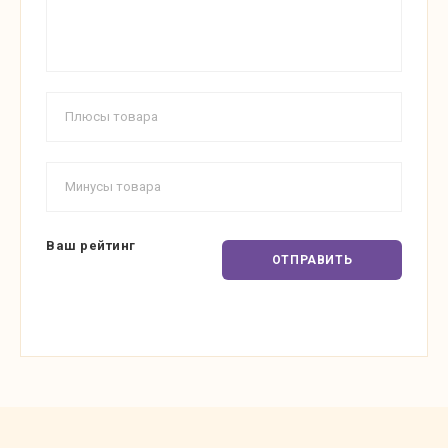
Ваш рейтинг
ОТПРАВИТЬ