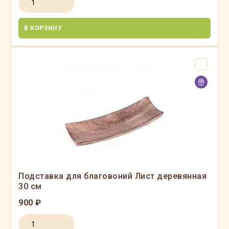
В КОРЗИНУ
Подставка для благовоний Лист деревянная
30 см
900 ₽