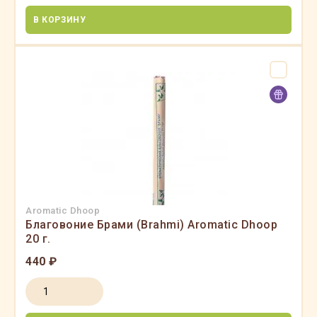
В КОРЗИНУ
Aromatic Dhoop
Благовоние Брами (Brahmi) Aromatic Dhoop
20 г.
440 ₽