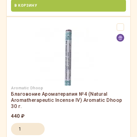
В КОРЗИНУ
Aromatic Dhoop
Благовоние Ароматерапия №4 (Natural
Aromatherapeutic Incense IV) Aromatic Dhoop
30 г.
440 ₽