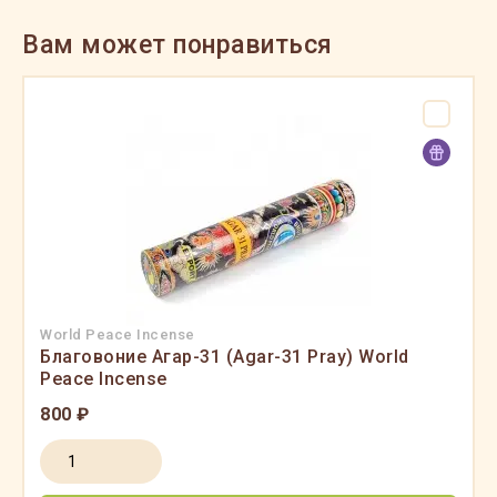
Вам может понравиться
World Peace Incense
Благовоние Агар-31 (Agar-31 Pray) World
Peace Incense
800 ₽