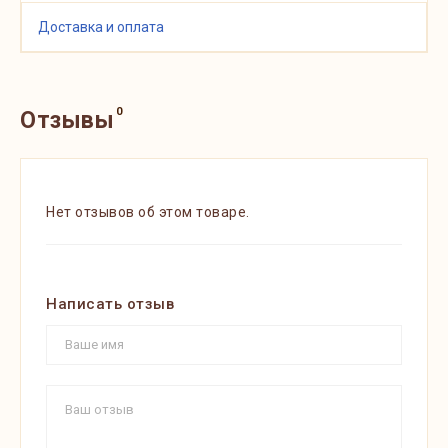
Доставка и оплата
0
Отзывы
Нет отзывов об этом товаре.
Написать отзыв