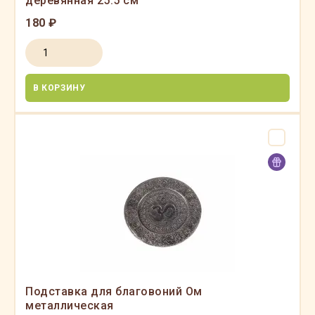
деревянная 25.5 см
180 ₽
В КОРЗИНУ
Подставка для благовоний Ом
металлическая