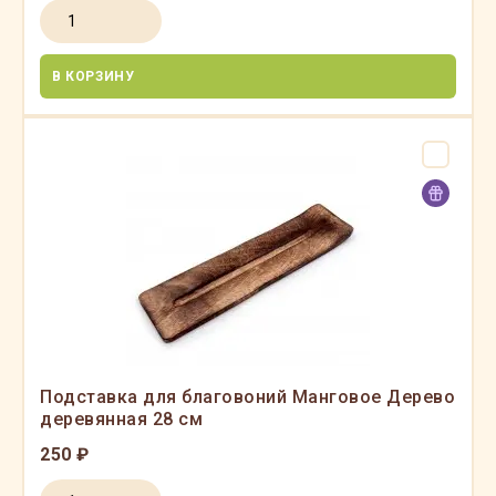
В КОРЗИНУ
Подставка для благовоний Манговое Дерево
деревянная 28 см
250 ₽