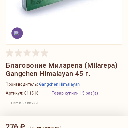
Благовоние Миларепа (Milarepa)
Gangchen Himalayan 45 г.
Производитель:
Gangchen Himalayan
Артикул:
011516
Товар купили 15 раз(а)
Нет в наличии
276 ₽
Нашли дешевле?