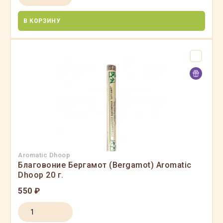
В КОРЗИНУ
Aromatic Dhoop
Благовоние Бергамот (Bergamot) Aromatic
Dhoop 20 г.
550 ₽