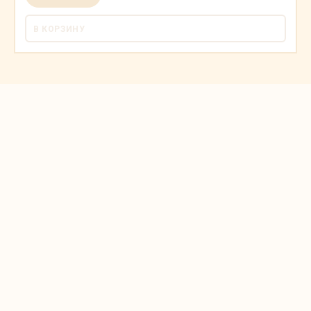
В КОРЗИНУ