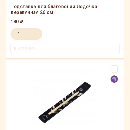
Подставка для благовоний Лодочка
деревянная 26 см
180 ₽
В КОРЗИНУ