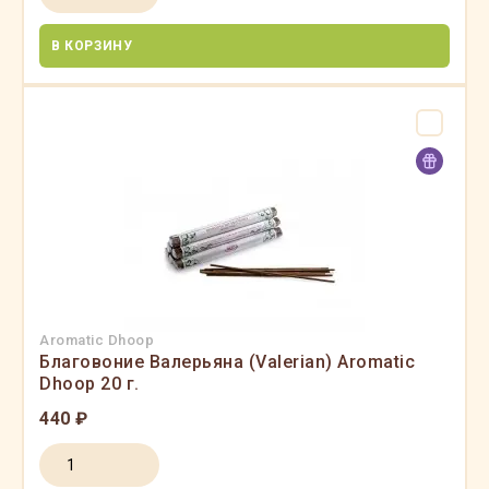
В КОРЗИНУ
Aromatic Dhoop
Благовоние Валерьяна (Valerian) Aromatic
Dhoop 20 г.
440 ₽