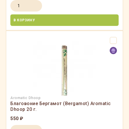
В КОРЗИНУ
Aromatic Dhoop
Благовоние Бергамот (Bergamot) Aromatic
Dhoop 20 г.
550 ₽