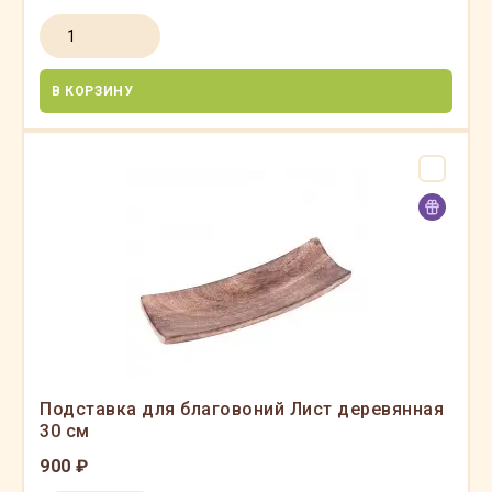
В КОРЗИНУ
Подставка для благовоний Лист деревянная
30 см
900 ₽