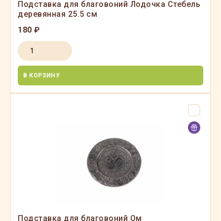
Подставка для благовоний Лодочка Стебель
деревянная 25.5 см
180 ₽
В КОРЗИНУ
Подставка для благовоний Ом