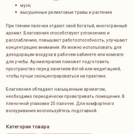
муск
;
высушенные реликтовые травы и растения.
При тлении палочки отдают свой богатый, многогранный
аромат. Благовония способствуют успокоению и
расслаблению, повышают работоспособность, улучшают
концентрацию внимания. Их можно использовать для
дезодорации воздуха в рабочем кабинете или комнате
для учебы. Ароматерапия поможет подготовить
пространство перед занятием йогой или медитацией,
чтобы лучше сконцентрироваться на практике.
Благовония обладают насыщенным ароматом,
необходимо периодически проветривать помещение. В
пленочной упаковке 25 палочек. Для комфортного
воскуривания воспользуйтесь подставкой.
Категории товара