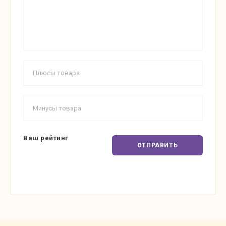
Ваш рейтинг
ОТПРАВИТЬ