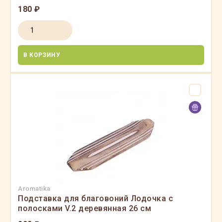
180 ₽
В КОРЗИНУ
Aromatika
Подставка для благовоний Лодочка с
полосками V.2 деревянная 26 см