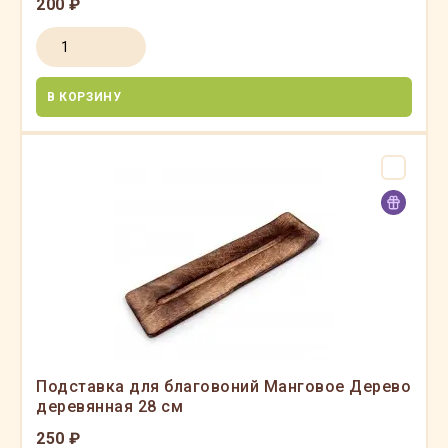
200 ₽
В КОРЗИНУ
Подставка для благовоний Манговое Дерево
деревянная 28 см
250 ₽