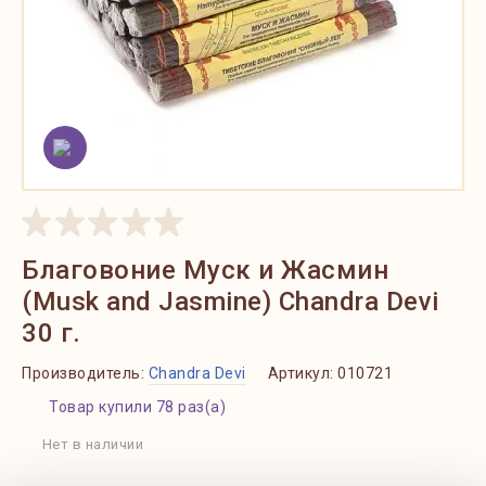
Благовоние Муск и Жасмин
(Musk and Jasmine) Chandra Devi
30 г.
Производитель:
Chandra Devi
Артикул:
010721
Товар купили 78 раз(а)
Нет в наличии