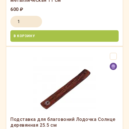
металлическая 11 см
600 ₽
В КОРЗИНУ
Подставка для благовоний Лодочка Солнце
деревянная 25.5 см