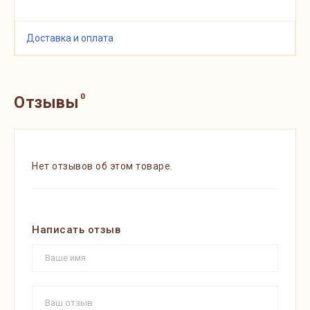
Доставка и оплата
0
Отзывы
Нет отзывов об этом товаре.
Написать отзыв