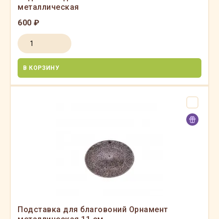
металлическая
600 ₽
В КОРЗИНУ
Подставка для благовоний Орнамент