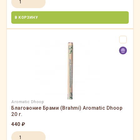
В КОРЗИНУ
Aromatic Dhoop
Благовоние Брами (Brahmi) Aromatic Dhoop
20 г.
440 ₽