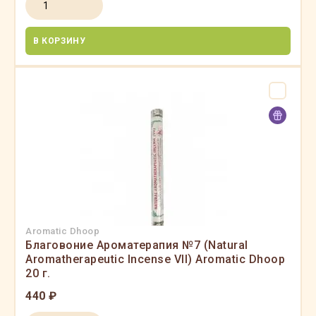
В КОРЗИНУ
Aromatic Dhoop
Благовоние Ароматерапия №7 (Natural
Aromatherapeutic Incense VII) Aromatic Dhoop
20 г.
440 ₽