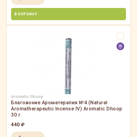
В КОРЗИНУ
Aromatic Dhoop
Благовоние Ароматерапия №4 (Natural
Aromatherapeutic Incense IV) Aromatic Dhoop
30 г.
440 ₽