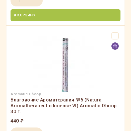
В КОРЗИНУ
Aromatic Dhoop
Благовоние Ароматерапия №6 (Natural
Aromatherapeutic Incense VI) Aromatic Dhoop
30 г.
440 ₽