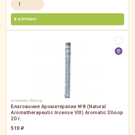
В КОРЗИНУ
Aromatic Dhoop
Благовоние Ароматерапия №8 (Natural
Aromatherapeutic Incense VIII) Aromatic Dhoop
20 г.
510 ₽