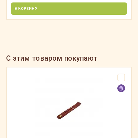
В КОРЗИНУ
C этим товаром покупают