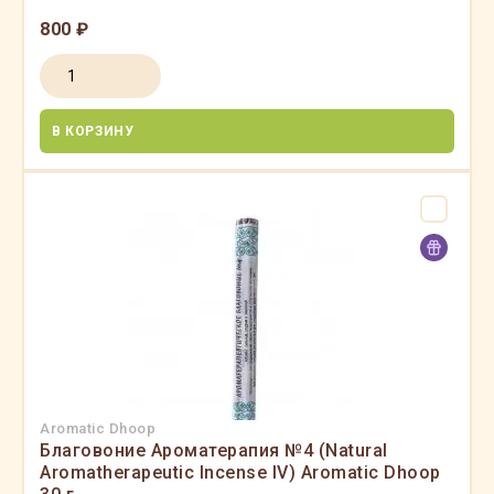
800 ₽
В КОРЗИНУ
Aromatic Dhoop
Благовоние Ароматерапия №4 (Natural
Aromatherapeutic Incense IV) Aromatic Dhoop