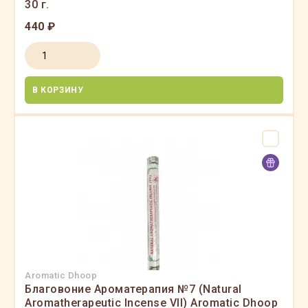
30 г.
440 ₽
В КОРЗИНУ
Aromatic Dhoop
Благовоние Ароматерапия №7 (Natural
Aromatherapeutic Incense VII) Aromatic Dhoop