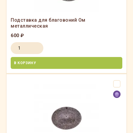
Подставка для благовоний Ом
металлическая
600 ₽
В КОРЗИНУ