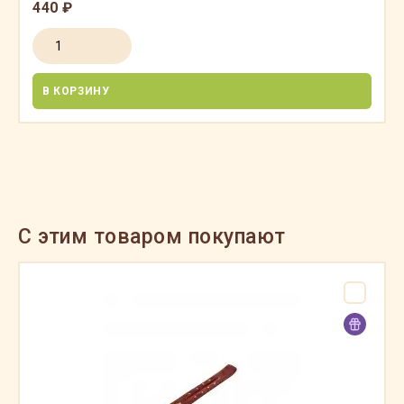
440 ₽
В КОРЗИНУ
C этим товаром покупают