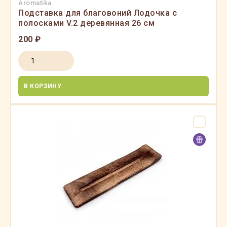
Aromatika
Подставка для благовоний Лодочка с
полосками V.2 деревянная 26 см
200 ₽
В КОРЗИНУ