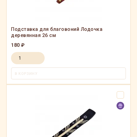
Подставка для благовоний Лодочка
деревянная 26 см
180 ₽
В КОРЗИНУ