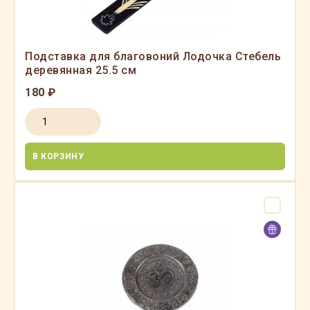
Подставка для благовоний Лодочка Стебель
деревянная 25.5 см
180 ₽
В КОРЗИНУ