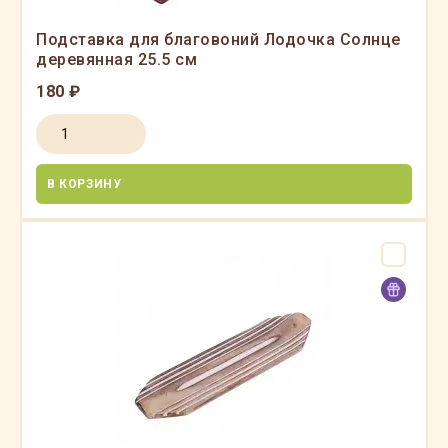
Подставка для благовоний Лодочка Солнце
деревянная 25.5 см
180 ₽
В КОРЗИНУ