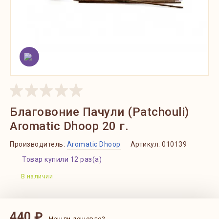
Благовоние Пачули (Patchouli)
Aromatic Dhoop 20 г.
Производитель:
Aromatic Dhoop
Артикул:
010139
Товар купили 12 раз(а)
В наличии
440 ₽
Нашли дешевле?