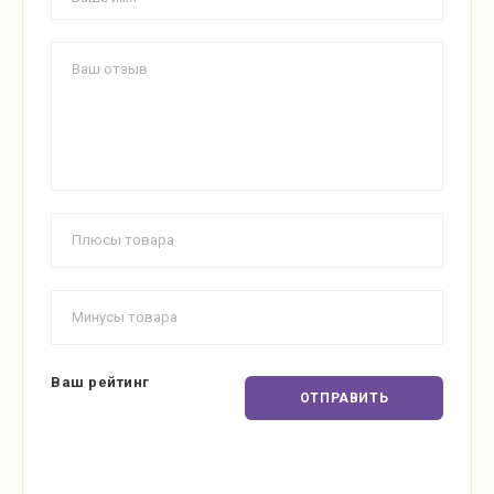
Ваш рейтинг
ОТПРАВИТЬ