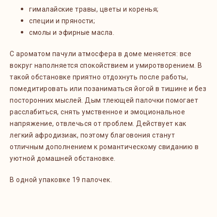
гималайские травы, цветы и коренья;
специи и пряности;
смолы и эфирные масла.
С ароматом пачули атмосфера в доме меняется: все
вокруг наполняется спокойствием и умиротворением. В
такой обстановке приятно отдохнуть после работы,
помедитировать или позаниматься йогой в тишине и без
посторонних мыслей. Дым тлеющей палочки помогает
расслабиться, снять умственное и эмоциональное
напряжение, отвлечься от проблем. Действует как
легкий афродизиак, поэтому благовония станут
отличным дополнением к романтическому свиданию в
уютной домашней обстановке.
В одной упаковке 19 палочек.