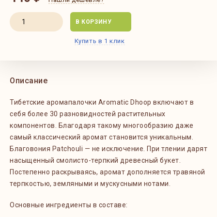
В КОРЗИНУ
Купить в 1 клик
Описание
Тибетские аромапалочки Aromatic Dhoop включают в
себя более 30 разновидностей растительных
компонентов. Благодаря такому многообразию даже
самый классический аромат становится уникальным.
Благовония Patchouli — не исключение. При тлении дарят
насыщенный смолисто-терпкий древесный букет.
Постепенно раскрываясь, аромат дополняется травяной
терпкостью, земляными и мускусными нотами.
Основные ингредиенты в составе: