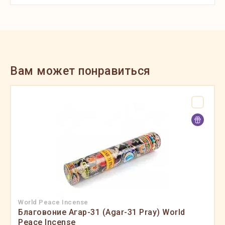
Вам может понравиться
World Peace Incense
Благовоние Агар-31 (Agar-31 Pray) World
Peace Incense