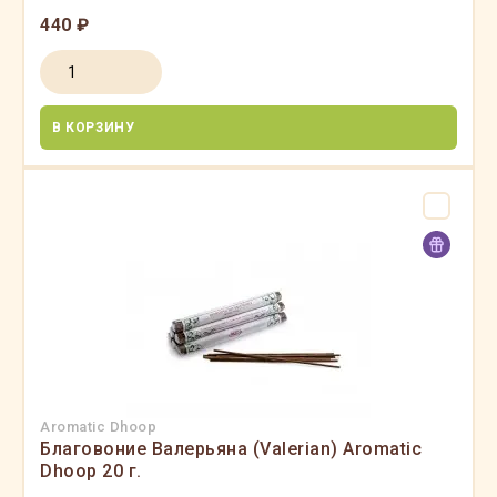
440 ₽
В КОРЗИНУ
Aromatic Dhoop
Благовоние Валерьяна (Valerian) Aromatic
Dhoop 20 г.