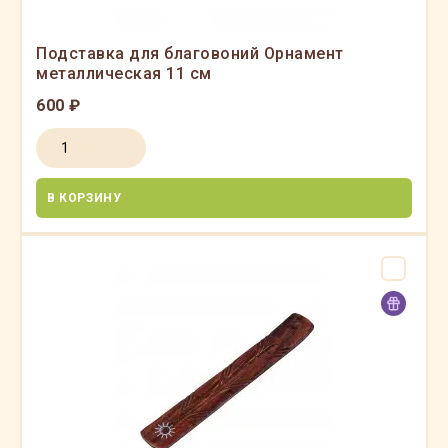
Подставка для благовоний Орнамент
металлическая 11 см
600 ₽
В КОРЗИНУ