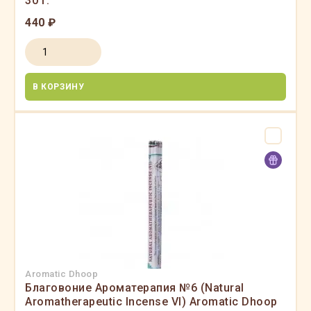
30 г.
440 ₽
В КОРЗИНУ
Aromatic Dhoop
Благовоние Ароматерапия №6 (Natural
Aromatherapeutic Incense VI) Aromatic Dhoop