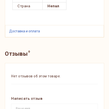
Страна
Непал
Доставка и оплата
0
Отзывы
Нет отзывов об этом товаре.
Написать отзыв