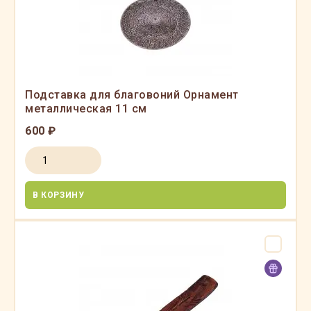
Подставка для благовоний Орнамент
металлическая 11 см
600 ₽
В КОРЗИНУ