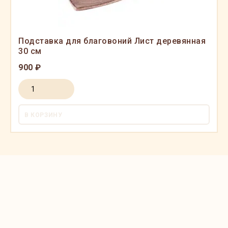
Подставка для благовоний Лист деревянная
30 см
900 ₽
В КОРЗИНУ