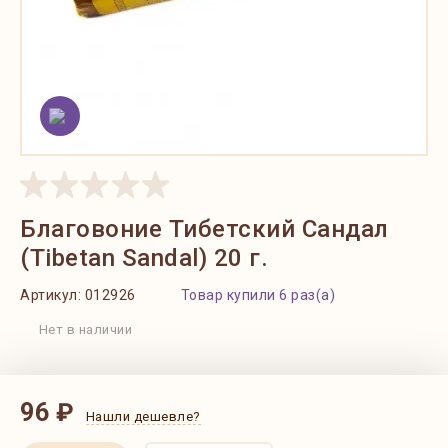
Благовоние Тибетский Сандал
(Tibetan Sandal) 20 г.
Артикул:
012926
Товар купили 6 раз(а)
Нет в наличии
96 ₽
Нашли дешевле?