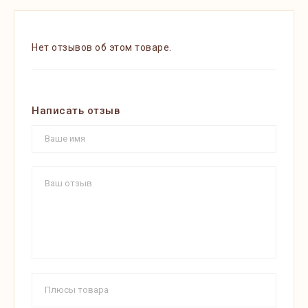
Нет отзывов об этом товаре.
Написать отзыв