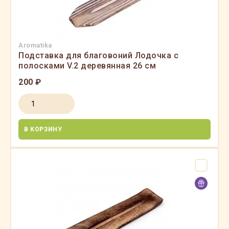
Aromatika
Подставка для благовоний Лодочка с
полосками V.2 деревянная 26 см
200 ₽
В КОРЗИНУ