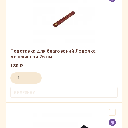
Подставка для благовоний Лодочка
деревянная 26 см
180 ₽
В КОРЗИНУ