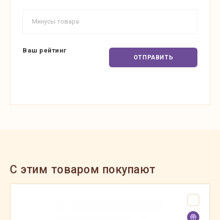
Ваш рейтинг
ОТПРАВИТЬ
C этим товаром покупают