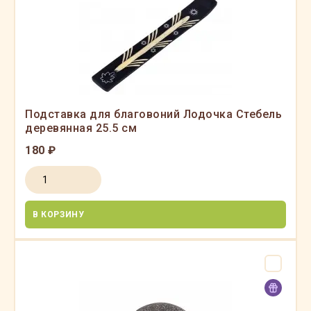
Подставка для благовоний Лодочка Стебель
деревянная 25.5 см
180 ₽
В КОРЗИНУ