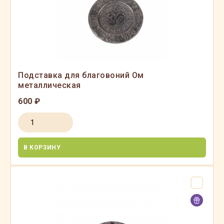
Подставка для благовоний Ом
металлическая
600 ₽
В КОРЗИНУ