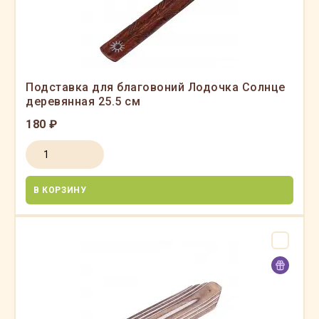
Подставка для благовоний Лодочка Солнце
деревянная 25.5 см
180 ₽
В КОРЗИНУ