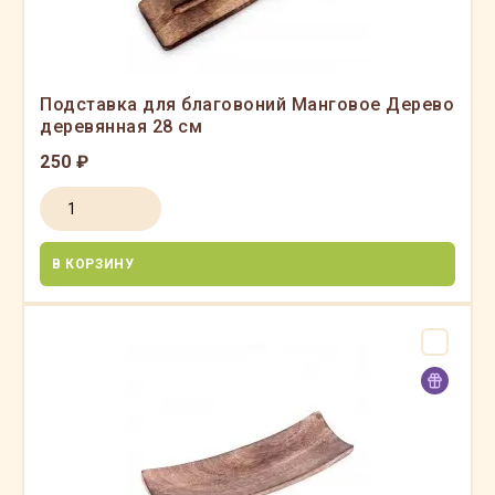
Подставка для благовоний Манговое Дерево
деревянная 28 см
250 ₽
В КОРЗИНУ