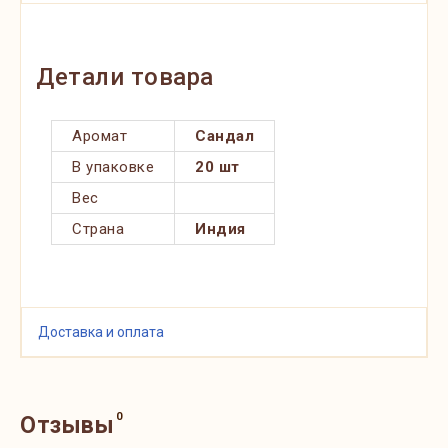
Детали товара
Аромат
Сандал
В упаковке
20 шт
Вес
Страна
Индия
Доставка и оплата
0
Отзывы