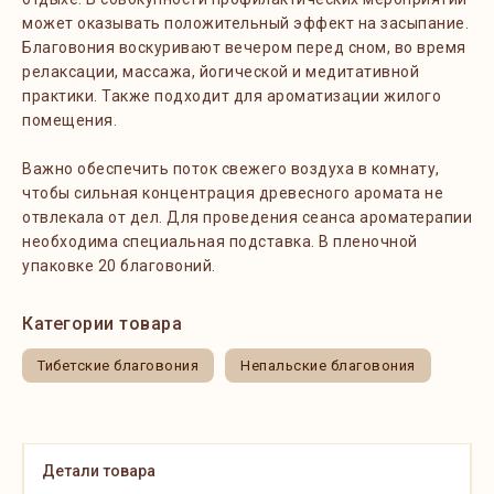
может оказывать положительный эффект на засыпание.
Благовония воскуривают вечером перед сном, во время
релаксации, массажа, йогической и медитативной
практики. Также подходит для ароматизации жилого
помещения.
Важно обеспечить поток свежего воздуха в комнату,
чтобы сильная концентрация древесного аромата не
отвлекала от дел. Для проведения сеанса ароматерапии
необходима специальная подставка. В пленочной
упаковке 20 благовоний.
Категории товара
Тибетские благовония
Непальские благовония
Детали товара