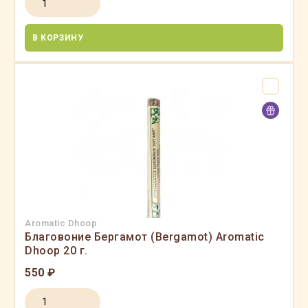
В КОРЗИНУ
Aromatic Dhoop
Благовоние Бергамот (Bergamot) Aromatic
Dhoop 20 г.
550 ₽