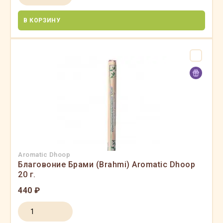
В КОРЗИНУ
Aromatic Dhoop
Благовоние Брами (Brahmi) Aromatic Dhoop
20 г.
440 ₽