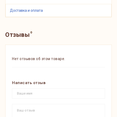
Доставка и оплата
0
Отзывы
Нет отзывов об этом товаре.
Написать отзыв