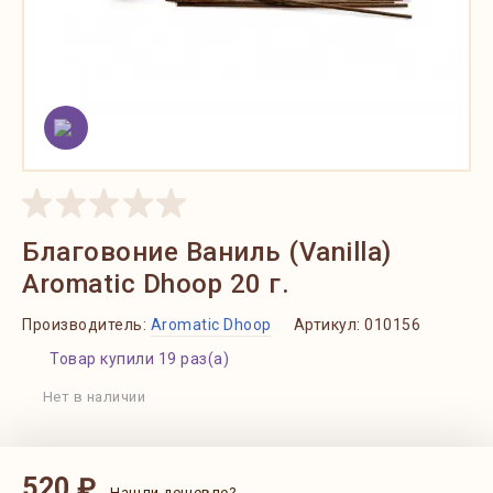
Благовоние Ваниль (Vanilla)
Aromatic Dhoop 20 г.
Производитель:
Aromatic Dhoop
Артикул:
010156
Товар купили 19 раз(а)
Нет в наличии
520 ₽
Нашли дешевле?