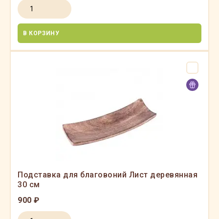
В КОРЗИНУ
Подставка для благовоний Лист деревянная
30 см
900 ₽