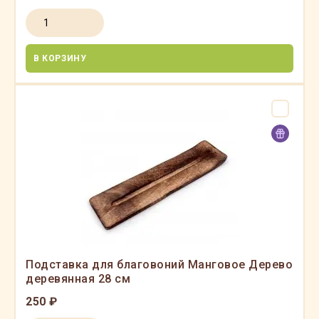
В КОРЗИНУ
Подставка для благовоний Манговое Дерево
деревянная 28 см
250 ₽