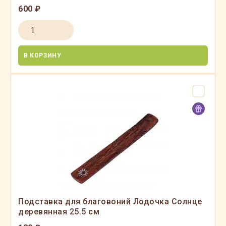
600 ₽
В КОРЗИНУ
Подставка для благовоний Лодочка Солнце
деревянная 25.5 см