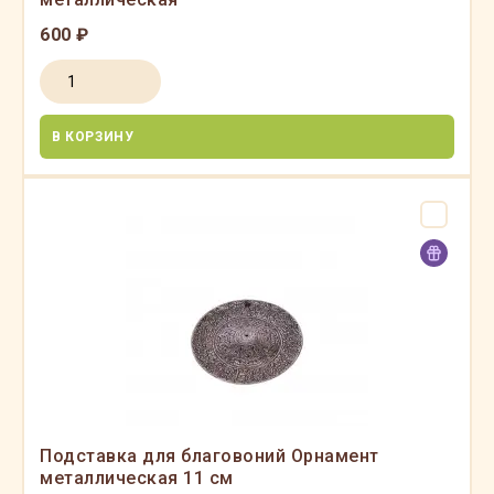
600 ₽
В КОРЗИНУ
Подставка для благовоний Орнамент
металлическая 11 см