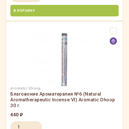
В КОРЗИНУ
Aromatic Dhoop
Благовоние Ароматерапия №6 (Natural
Aromatherapeutic Incense VI) Aromatic Dhoop
30 г.
440 ₽