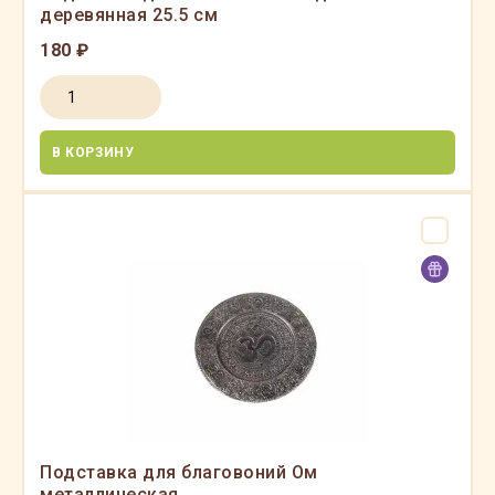
деревянная 25.5 см
180 ₽
В КОРЗИНУ
Подставка для благовоний Ом
металлическая