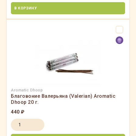
В КОРЗИНУ
Aromatic Dhoop
Благовоние Валерьяна (Valerian) Aromatic
Dhoop 20 г.
440 ₽