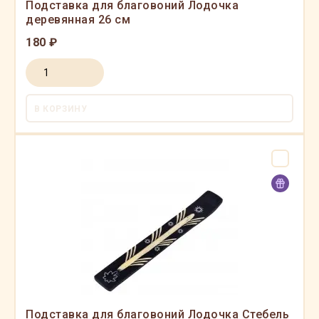
Подставка для благовоний Лодочка
деревянная 26 см
180 ₽
В КОРЗИНУ
Подставка для благовоний Лодочка Стебель