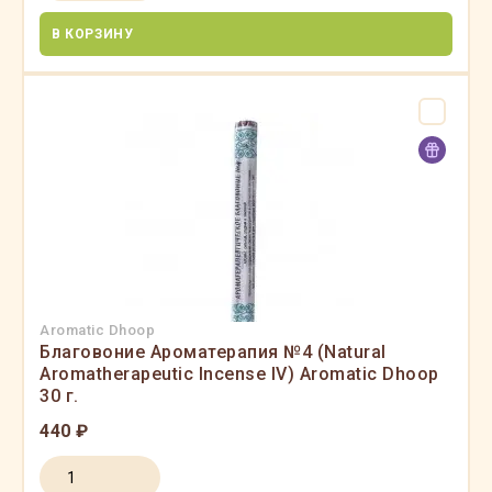
В КОРЗИНУ
Aromatic Dhoop
Благовоние Ароматерапия №4 (Natural
Aromatherapeutic Incense IV) Aromatic Dhoop
30 г.
440 ₽