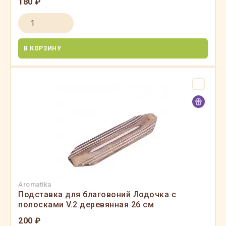
180 ₽
В КОРЗИНУ
Aromatika
Подставка для благовоний Лодочка с
полосками V.2 деревянная 26 см
200 ₽