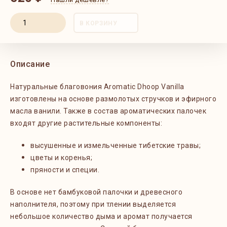
В КОРЗИНУ
Описание
Натуральные благовония Aromatic Dhoop Vanilla
изготовлены на основе размолотых стручков и эфирного
масла ванили. Также в состав ароматических палочек
входят другие растительные компоненты:
высушенные и измельченные тибетские травы;
цветы и коренья;
пряности и специи.
В основе нет бамбуковой палочки и древесного
наполнителя, поэтому при тлении выделяется
небольшое количество дыма и аромат получается