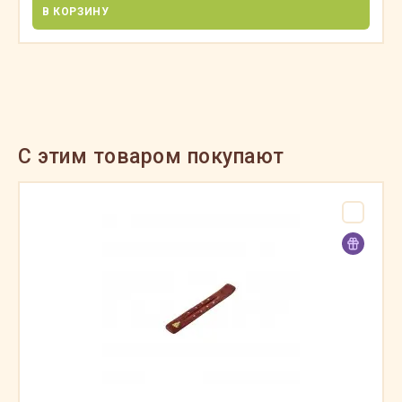
В КОРЗИНУ
C этим товаром покупают