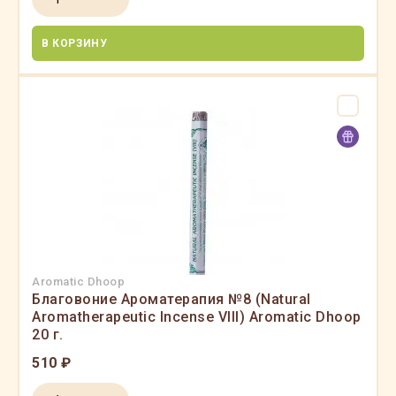
В КОРЗИНУ
Aromatic Dhoop
Благовоние Ароматерапия №8 (Natural
Aromatherapeutic Incense VIII) Aromatic Dhoop
20 г.
510 ₽