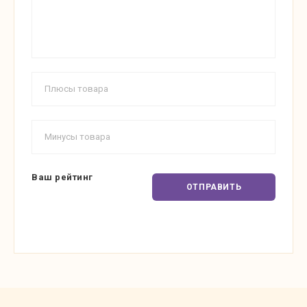
Ваш рейтинг
ОТПРАВИТЬ