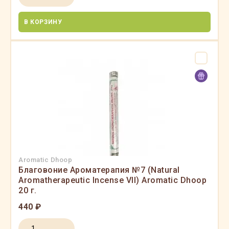
В КОРЗИНУ
Aromatic Dhoop
Благовоние Ароматерапия №7 (Natural
Aromatherapeutic Incense VII) Aromatic Dhoop
20 г.
440 ₽