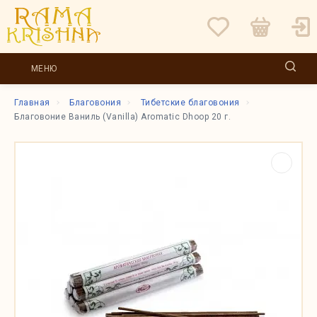
МЕНЮ
Главная
Благовония
Тибетские благовония
Благовоние Ваниль (Vanilla) Aromatic Dhoop 20 г.