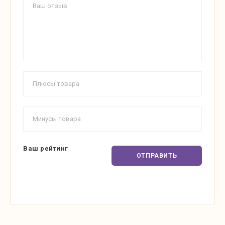
Ваш рейтинг
ОТПРАВИТЬ