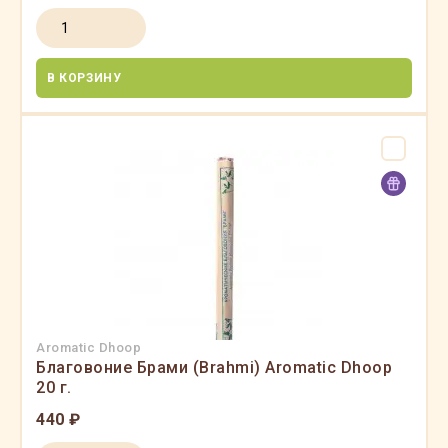
В КОРЗИНУ
Aromatic Dhoop
Благовоние Брами (Brahmi) Aromatic Dhoop
20 г.
440 ₽