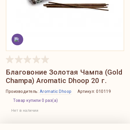
Благовоние Золотая Чампа (Gold
Champa) Aromatic Dhoop 20 г.
Производитель:
Aromatic Dhoop
Артикул:
010119
Товар купили 0 раз(а)
Нет в наличии