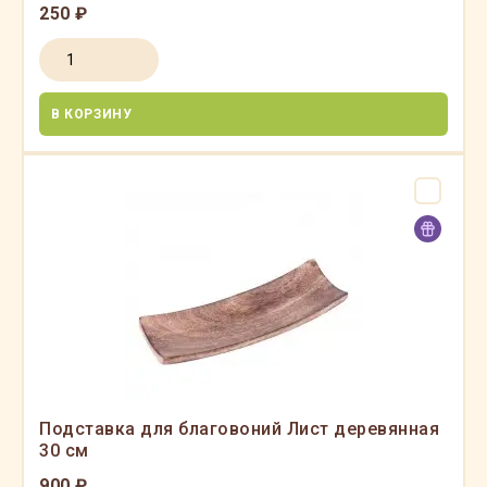
250 ₽
В КОРЗИНУ
Подставка для благовоний Лист деревянная
30 см
900 ₽