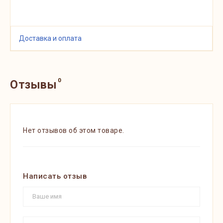
Доставка и оплата
0
Отзывы
Нет отзывов об этом товаре.
Написать отзыв