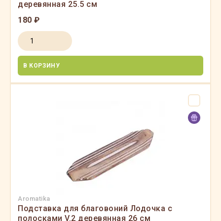
деревянная 25.5 см
180 ₽
В КОРЗИНУ
Aromatika
Подставка для благовоний Лодочка с
полосками V.2 деревянная 26 см