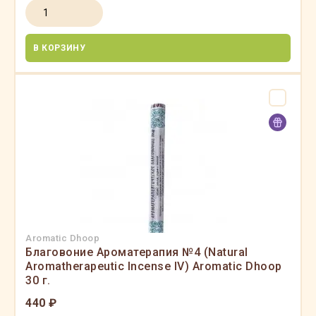
В КОРЗИНУ
Aromatic Dhoop
Благовоние Ароматерапия №4 (Natural
Aromatherapeutic Incense IV) Aromatic Dhoop
30 г.
440 ₽