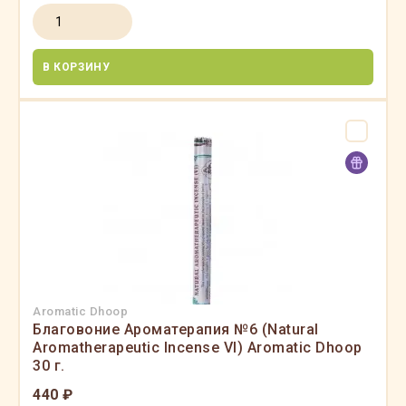
В КОРЗИНУ
Aromatic Dhoop
Благовоние Ароматерапия №6 (Natural
Aromatherapeutic Incense VI) Aromatic Dhoop
30 г.
440 ₽