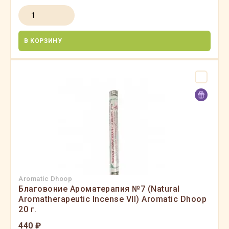
В КОРЗИНУ
Aromatic Dhoop
Благовоние Ароматерапия №7 (Natural
Aromatherapeutic Incense VII) Aromatic Dhoop
20 г.
440 ₽