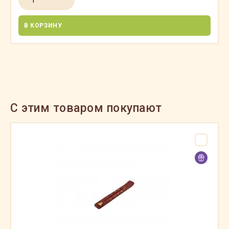
В КОРЗИНУ
C этим товаром покупают