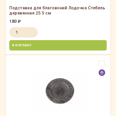
Подставка для благовоний Лодочка Стебель
деревянная 25.5 см
180 ₽
В КОРЗИНУ