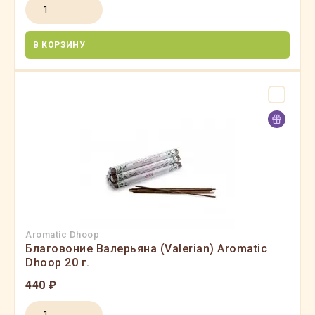
В КОРЗИНУ
Aromatic Dhoop
Благовоние Валерьяна (Valerian) Aromatic
Dhoop 20 г.
440 ₽