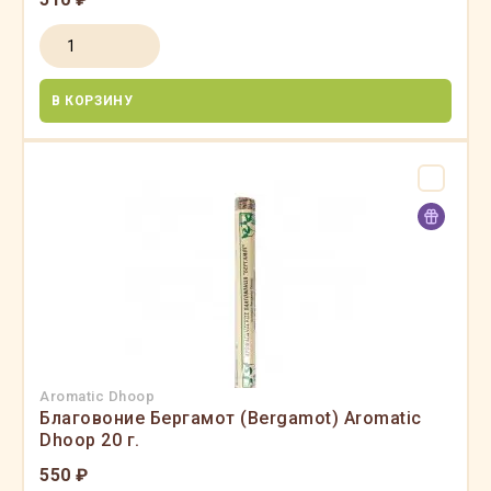
В КОРЗИНУ
Aromatic Dhoop
Благовоние Бергамот (Bergamot) Aromatic
Dhoop 20 г.
550 ₽