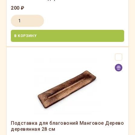
200 ₽
В КОРЗИНУ
Подставка для благовоний Манговое Дерево
деревянная 28 см