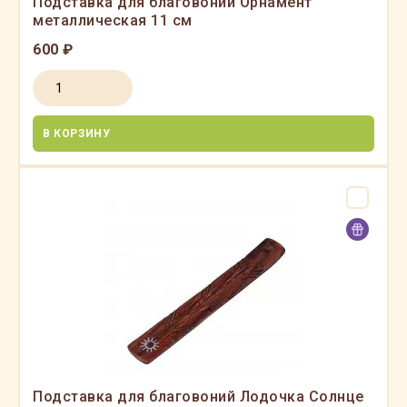
Подставка для благовоний Орнамент
металлическая 11 см
600 ₽
В КОРЗИНУ
Подставка для благовоний Лодочка Солнце