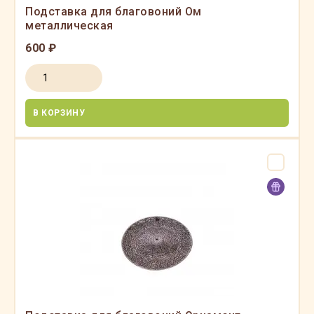
Подставка для благовоний Ом
металлическая
600 ₽
В КОРЗИНУ