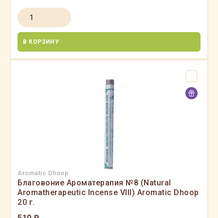
В КОРЗИНУ
Aromatic Dhoop
Благовоние Ароматерапия №8 (Natural
Aromatherapeutic Incense VIII) Aromatic Dhoop
20 г.
510 ₽