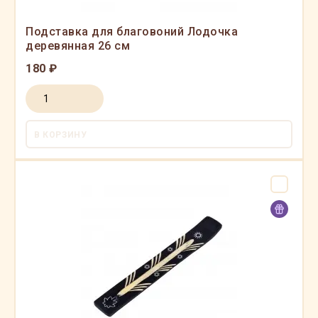
Подставка для благовоний Лодочка
деревянная 26 см
180 ₽
В КОРЗИНУ