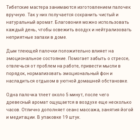
Тибетские мастера занимаются изготовлением палочек
вручную. Так у них получается сохранить чистый и
натуральный аромат. Благовония можно использовать
каждый день, чтобы освежить воздух и нейтрализовать
неприятные запахи в доме.
Дым тлеющей палочки положительно влияет на
эмоциональное состояние. Помогает забыть о стрессе,
отвлечься от проблем на работе, привести мысли в
порядок, нормализовать эмоциональный фон и
насладиться отдыхом в уютной домашней обстановке.
Одна палочка тлеет около 5 минут, после чего
древесный аромат ощущается в воздухе еще несколько
часов. Отлично дополняет сеанс массажа, занятия йогой
и медитации. В упаковке 19 штук.