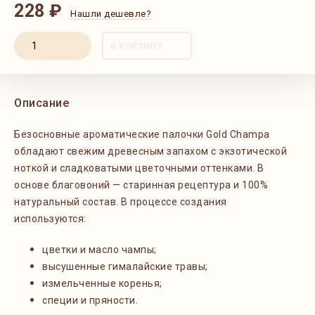
228 ₽
Нашли дешевле?
В КОРЗИНУ
Описание
Безосновные ароматические палочки Gold Champa
обладают свежим древесным запахом с экзотической
ноткой и сладковатыми цветочными оттенками. В
основе благовоний — старинная рецептура и 100%
натуральный состав. В процессе создания
используются:
цветки и масло чампы;
высушенные гималайские травы;
измельченные коренья;
специи и пряности.