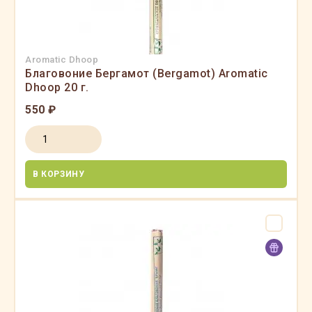
Aromatic Dhoop
Благовоние Бергамот (Bergamot) Aromatic
Dhoop 20 г.
550 ₽
В КОРЗИНУ