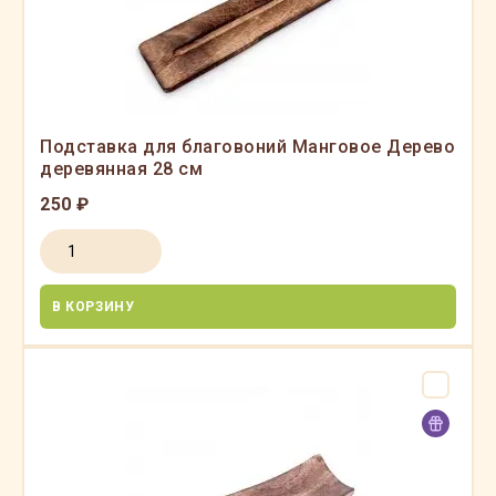
Подставка для благовоний Манговое Дерево
деревянная 28 см
250 ₽
В КОРЗИНУ