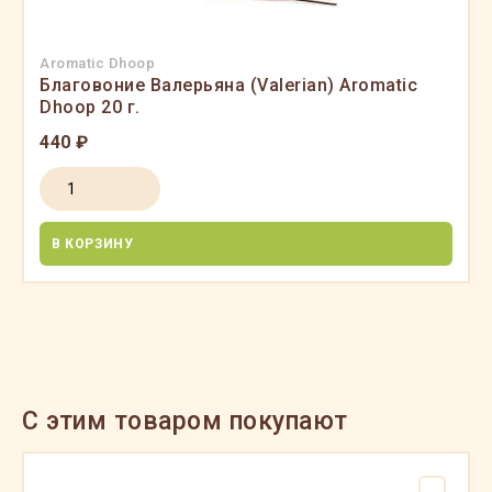
Aromatic Dhoop
Благовоние Валерьяна (Valerian) Aromatic
Dhoop 20 г.
440 ₽
В КОРЗИНУ
C этим товаром покупают