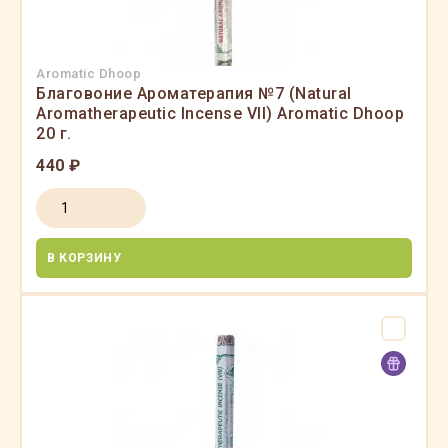
Aromatic Dhoop
Благовоние Ароматерапия №7 (Natural
Aromatherapeutic Incense VII) Aromatic Dhoop
20 г.
440 ₽
В КОРЗИНУ