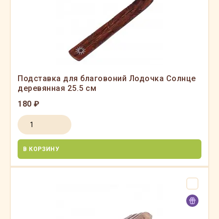
Подставка для благовоний Лодочка Солнце
деревянная 25.5 см
180 ₽
В КОРЗИНУ