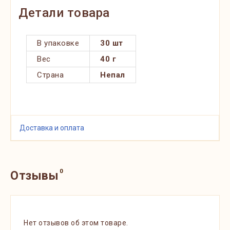
Детали товара
В упаковке
30 шт
Вес
40 г
Страна
Непал
Доставка и оплата
0
Отзывы
Нет отзывов об этом товаре.