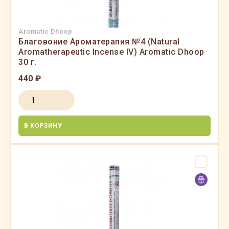
Aromatic Dhoop
Благовоние Ароматерапия №4 (Natural
Aromatherapeutic Incense IV) Aromatic Dhoop
30 г.
440 ₽
В КОРЗИНУ