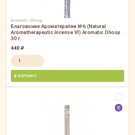
Aromatic Dhoop
Благовоние Ароматерапия №6 (Natural
Aromatherapeutic Incense VI) Aromatic Dhoop
30 г.
440 ₽
В КОРЗИНУ