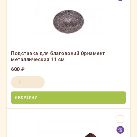
Подставка для благовоний Орнамент
металлическая 11 см
600 ₽
В КОРЗИНУ