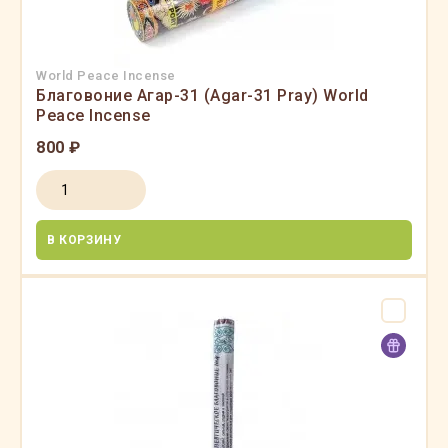
World Peace Incense
Благовоние Агар-31 (Agar-31 Pray) World
Peace Incense
800 ₽
В КОРЗИНУ