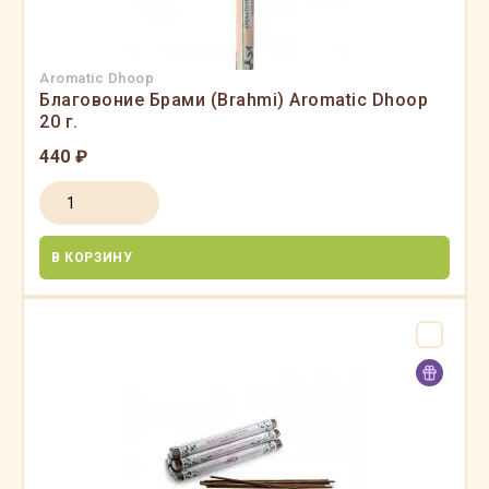
Aromatic Dhoop
Благовоние Брами (Brahmi) Aromatic Dhoop
20 г.
440 ₽
В КОРЗИНУ