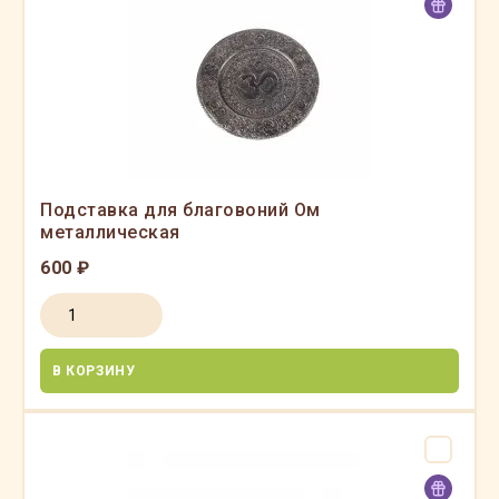
Подставка для благовоний Ом
металлическая
600 ₽
В КОРЗИНУ