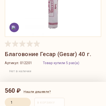
Благовоние Гесар (Gesar) 40 г.
Артикул:
012201
Товар купили 5 раз(а)
Нет в наличии
560 ₽
Нашли дешевле?
В КОРЗИНУ