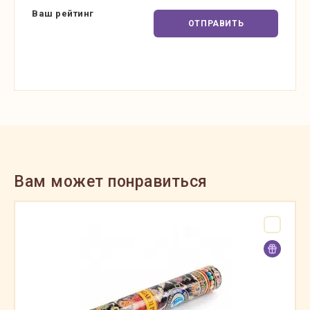
Ваш рейтинг
ОТПРАВИТЬ
Вам может понравиться