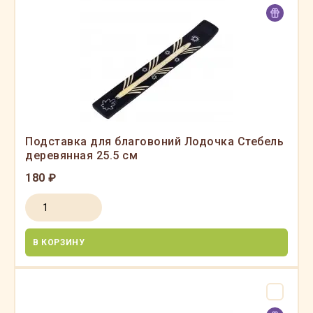
Подставка для благовоний Лодочка Стебель
деревянная 25.5 см
180 ₽
В КОРЗИНУ