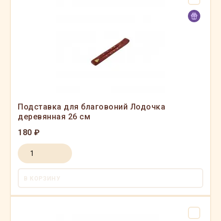
Подставка для благовоний Лодочка
деревянная 26 см
180 ₽
В КОРЗИНУ