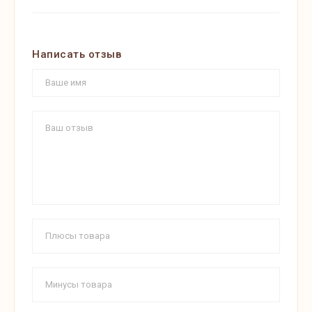
Написать отзыв