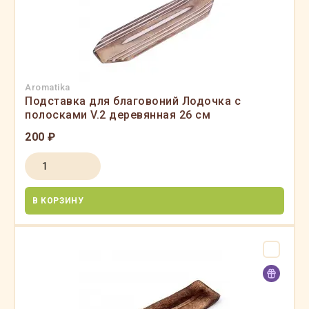
Aromatika
Подставка для благовоний Лодочка с
полосками V.2 деревянная 26 см
200 ₽
В КОРЗИНУ