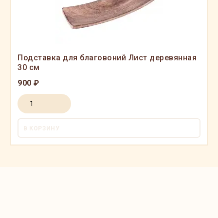
Подставка для благовоний Лист деревянная
30 см
900 ₽
В КОРЗИНУ