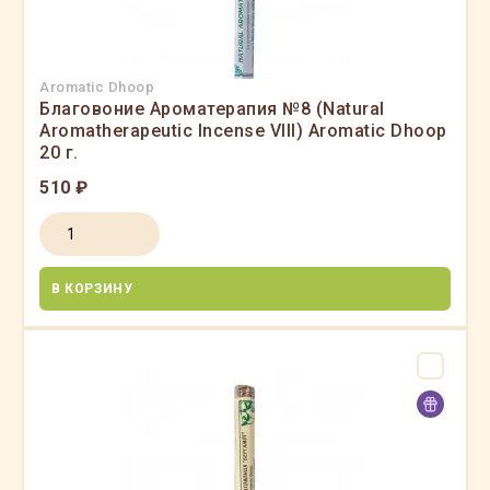
Aromatic Dhoop
Благовоние Ароматерапия №8 (Natural
Aromatherapeutic Incense VIII) Aromatic Dhoop
20 г.
510 ₽
В КОРЗИНУ