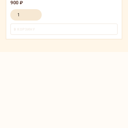
900 ₽
В КОРЗИНУ