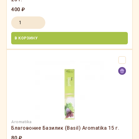
400 ₽
В КОРЗИНУ
Aromatika
Благовоние Базилик (Basil) Aromatika 15 г.
80 ₽