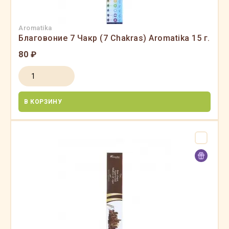
Aromatika
Благовоние 7 Чакр (7 Chakras) Aromatika 15 г.
80 ₽
В КОРЗИНУ