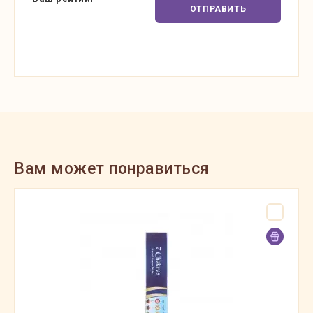
ОТПРАВИТЬ
Вам может понравиться