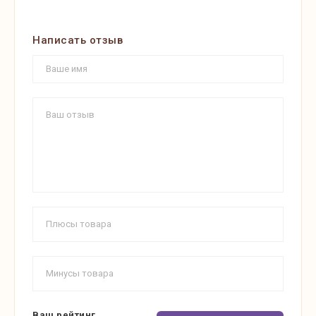
Написать отзыв
Ваш рейтинг