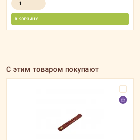
В КОРЗИНУ
C этим товаром покупают