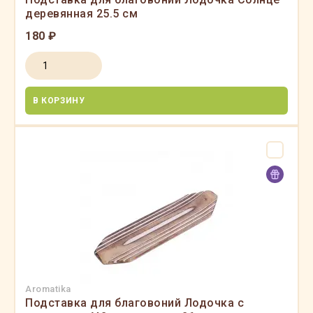
деревянная 25.5 см
180 ₽
В КОРЗИНУ
Aromatika
Подставка для благовоний Лодочка с