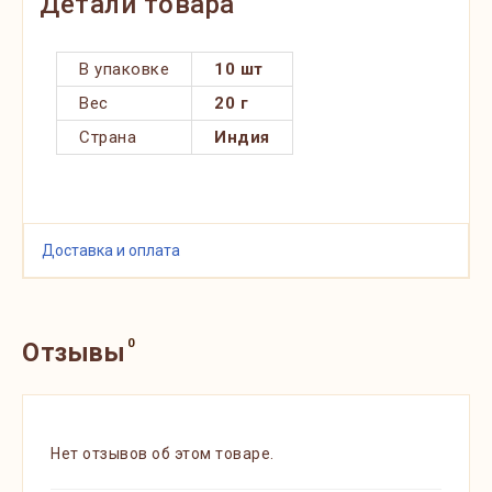
Детали товара
В упаковке
10 шт
Вес
20 г
Страна
Индия
Доставка и оплата
0
Отзывы
Нет отзывов об этом товаре.