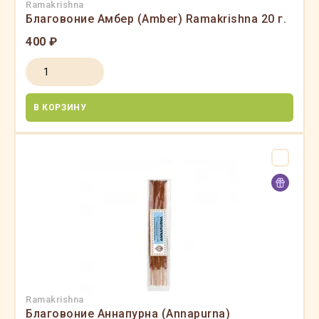
Ramakrishna
Благовоние Амбер (Amber) Ramakrishna 20 г.
400 ₽
В КОРЗИНУ
Ramakrishna
Благовоние Аннапурна (Annapurna)