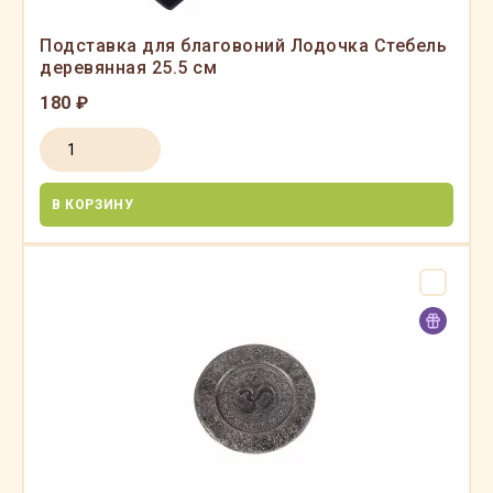
Подставка для благовоний Лодочка Стебель
деревянная 25.5 см
180 ₽
В КОРЗИНУ