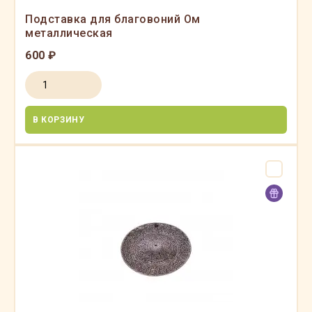
Подставка для благовоний Ом
металлическая
600 ₽
В КОРЗИНУ