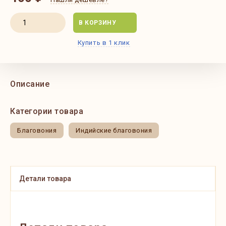
В КОРЗИНУ
Купить в 1 клик
Описание
Категории товара
Благовония
Индийские благовония
Детали товара