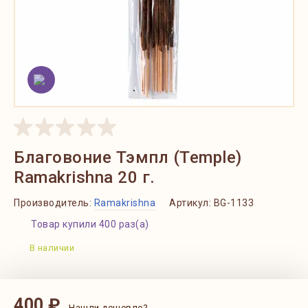
Благовоние Тэмпл (Temple)
Ramakrishna 20 г.
Производитель:
Ramakrishna
Артикул:
BG-1133
Товар купили 400 раз(а)
В наличии
400 ₽
Нашли дешевле?