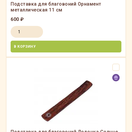
Подставка для благовоний Орнамент
металлическая 11 см
600 ₽
В КОРЗИНУ
Подставка для благовоний Лодочка Солнце