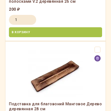
полосками V.2 деревянная 26 см
200 ₽
В КОРЗИНУ
Подставка для благовоний Манговое Дерево
деревянная 28 см