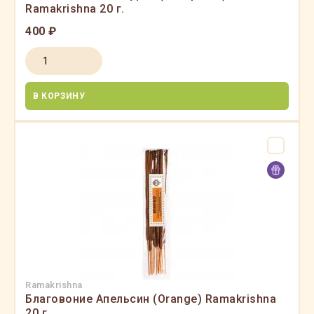
Ramakrishna 20 г.
400 ₽
В КОРЗИНУ
Ramakrishna
Благовоние Апельсин (Orange) Ramakrishna
20 г.