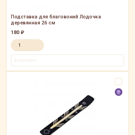
Подставка для благовоний Лодочка
деревянная 26 см
180 ₽
В КОРЗИНУ