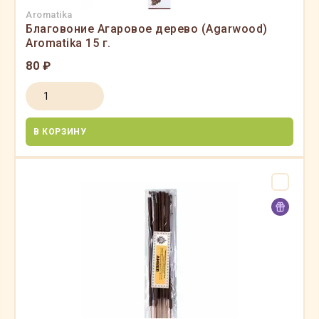
Aromatika
Благовоние Агаровое дерево (Agarwood)
Aromatika 15 г.
80 ₽
В КОРЗИНУ