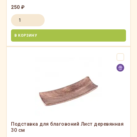
250 ₽
В КОРЗИНУ
Подставка для благовоний Лист деревянная
30 см