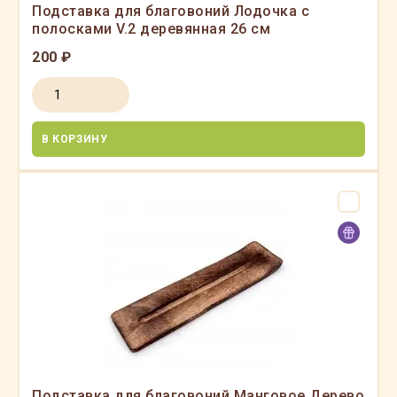
Подставка для благовоний Лодочка с
полосками V.2 деревянная 26 см
200 ₽
В КОРЗИНУ
Подставка для благовоний Манговое Дерево