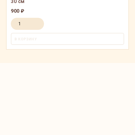
30 см
900 ₽
В КОРЗИНУ