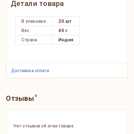
Детали товара
В упаковке
20 шт
Вес
40 г
Страна
Индия
Доставка и оплата
0
Отзывы
Нет отзывов об этом товаре.