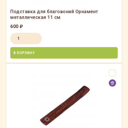
Подставка для благовоний Орнамент
металлическая 11 см
600 ₽
В КОРЗИНУ