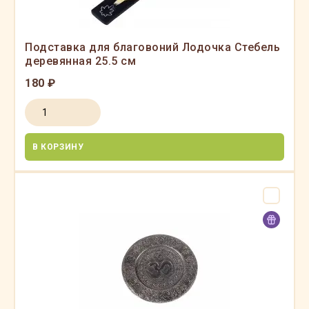
Подставка для благовоний Лодочка Стебель
деревянная 25.5 см
180 ₽
В КОРЗИНУ