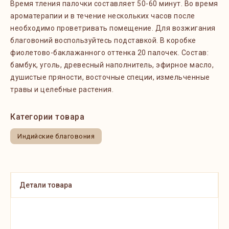
Время тления палочки составляет 50-60 минут. Во время
ароматерапии и в течение нескольких часов после
необходимо проветривать помещение. Для возжигания
благовоний воспользуйтесь подставкой. В коробке
фиолетово-баклажанного оттенка 20 палочек. Состав:
бамбук, уголь, древесный наполнитель, эфирное масло,
душистые пряности, восточные специи, измельченные
травы и целебные растения.
Категории товара
Индийские благовония
Детали товара