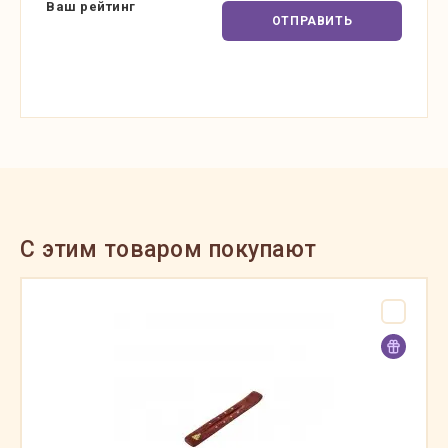
Ваш рейтинг
ОТПРАВИТЬ
C этим товаром покупают