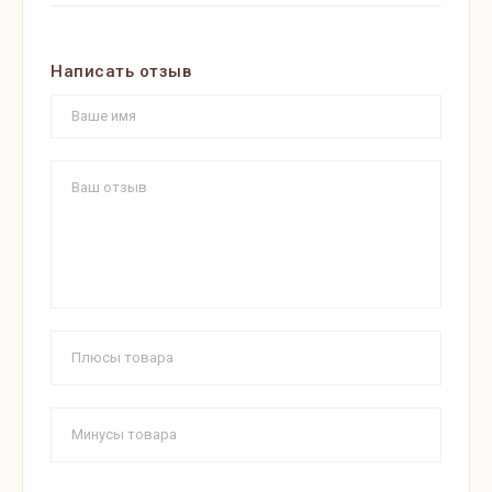
Написать отзыв