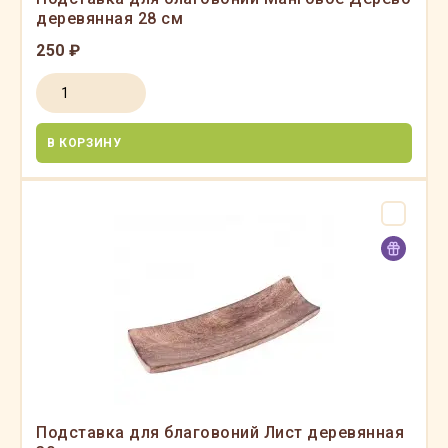
деревянная 28 см
250 ₽
В КОРЗИНУ
Подставка для благовоний Лист деревянная