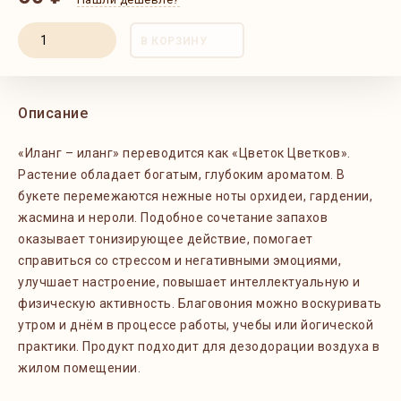
В КОРЗИНУ
Описание
«Иланг – иланг» переводится как «Цветок Цветков».
Растение обладает богатым, глубоким ароматом. В
букете перемежаются нежные ноты орхидеи, гардении,
жасмина и нероли. Подобное сочетание запахов
оказывает тонизирующее действие, помогает
справиться со стрессом и негативными эмоциями,
улучшает настроение, повышает интеллектуальную и
физическую активность. Благовония можно воскуривать
утром и днём в процессе работы, учебы или йогической
практики. Продукт подходит для дезодорации воздуха в
жилом помещении.