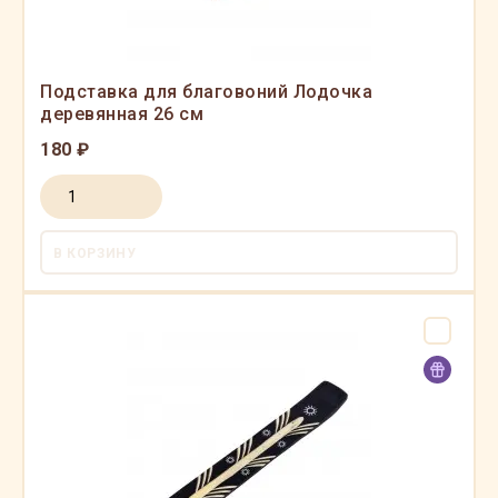
Подставка для благовоний Лодочка
деревянная 26 см
180 ₽
В КОРЗИНУ