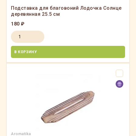
Подставка для благовоний Лодочка Солнце
деревянная 25.5 см
180 ₽
В КОРЗИНУ
Aromatika