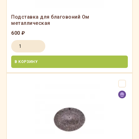
Подставка для благовоний Ом
металлическая
600 ₽
В КОРЗИНУ