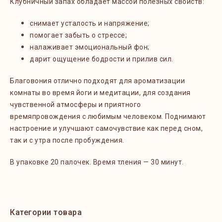
Клубничный запах обладает массой полезных свойств:
снимает усталость и напряжение;
помогает забыть о стрессе;
налаживает эмоциональный фон;
дарит ощущение бодрости и прилив сил.
Благовония отлично подходят для ароматизации
комнаты во время йоги и медитации, для создания
чувственной атмосферы и приятного
времяпровождения с любимым человеком. Поднимают
настроение и улучшают самочувствие как перед сном,
так и с утра после пробуждения.
В упаковке 20 палочек. Время тления — 30 минут.
Категории товара