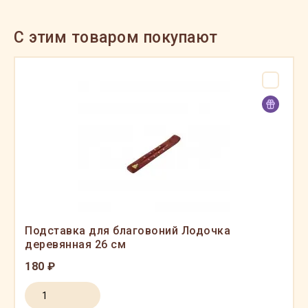
C этим товаром покупают
Подставка для благовоний Лодочка
деревянная 26 см
180 ₽