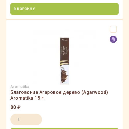
В КОРЗИНУ
Aromatika
Благовоние Агаровое дерево (Agarwood)
Aromatika 15 г.
80 ₽