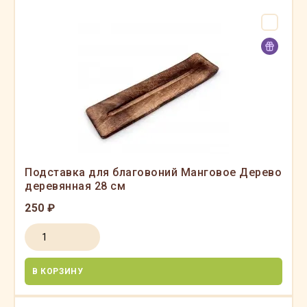
Подставка для благовоний Манговое Дерево
деревянная 28 см
250 ₽
В КОРЗИНУ