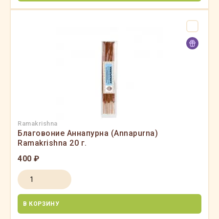
Ramakrishna
Благовоние Аннапурна (Annapurna)
Ramakrishna 20 г.
400 ₽
В КОРЗИНУ