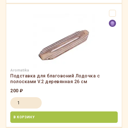
Aromatika
Подставка для благовоний Лодочка с
полосками V.2 деревянная 26 см
200 ₽
В КОРЗИНУ