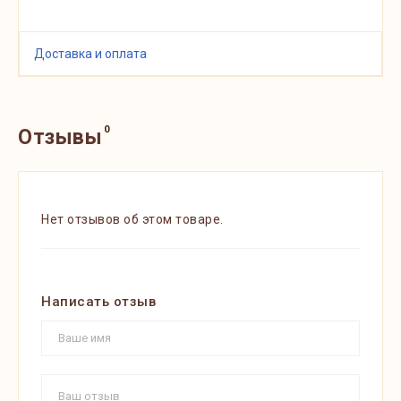
Доставка и оплата
0
Отзывы
Нет отзывов об этом товаре.
Написать отзыв