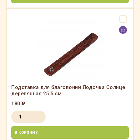
Подставка для благовоний Лодочка Солнце
деревянная 25.5 см
180 ₽
В КОРЗИНУ