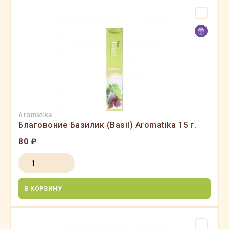
Aromatika
Благовоние Базилик (Basil) Aromatika 15 г.
80 ₽
В КОРЗИНУ