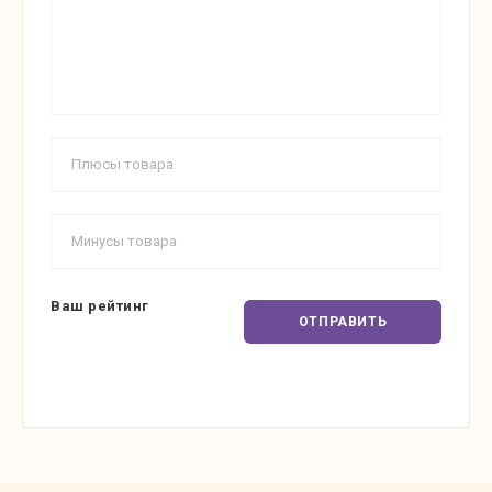
Ваш рейтинг
ОТПРАВИТЬ