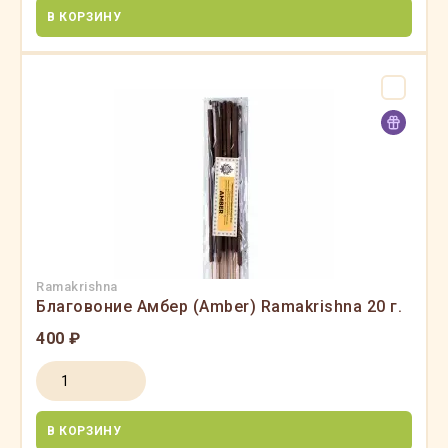
В КОРЗИНУ
Ramakrishna
Благовоние Амбер (Amber) Ramakrishna 20 г.
400 ₽
В КОРЗИНУ