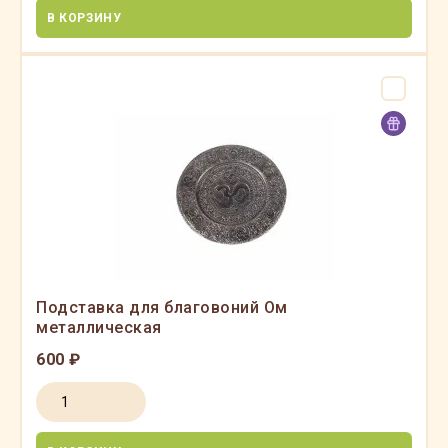
В КОРЗИНУ
Подставка для благовоний Ом
металлическая
600 ₽