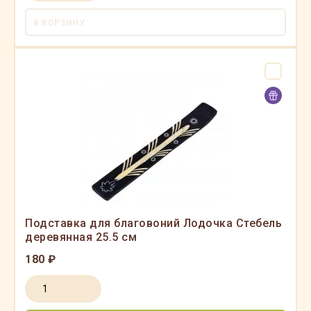
В КОРЗИНУ
Подставка для благовоний Лодочка Стебель
деревянная 25.5 см
180 ₽