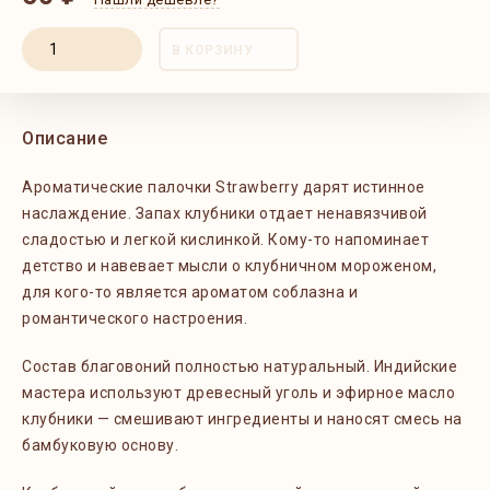
В КОРЗИНУ
Описание
Ароматические палочки Strawberry дарят истинное
наслаждение. Запах клубники отдает ненавязчивой
сладостью и легкой кислинкой. Кому-то напоминает
детство и навевает мысли о клубничном мороженом,
для кого-то является ароматом соблазна и
романтического настроения.
Состав благовоний полностью натуральный. Индийские
мастера используют древесный уголь и эфирное масло
клубники — смешивают ингредиенты и наносят смесь на
бамбуковую основу.