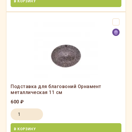
В КОРЗИНУ
Подставка для благовоний Орнамент
металлическая 11 см
600 ₽
В КОРЗИНУ