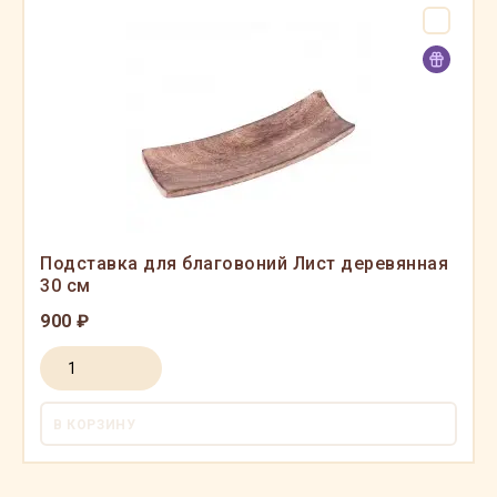
Подставка для благовоний Лист деревянная
30 см
900 ₽
В КОРЗИНУ