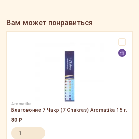
Вам может понравиться
Aromatika
Благовоние 7 Чакр (7 Chakras) Aromatika 15 г.
80 ₽