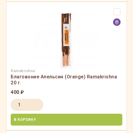
Ramakrishna
Благовоние Апельсин (Orange) Ramakrishna
20 г.
400 ₽
В КОРЗИНУ