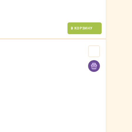
В КОРЗИНУ