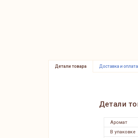
Детали товара
Доставка и оплата
Детали то
Аромат
В упаковке