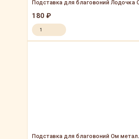
Подставка для благовоний Лодочка С
180 ₽
Подставка для благовоний Ом метал