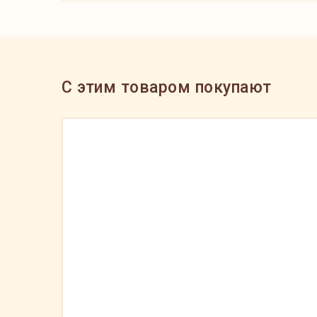
C этим товаром покупают