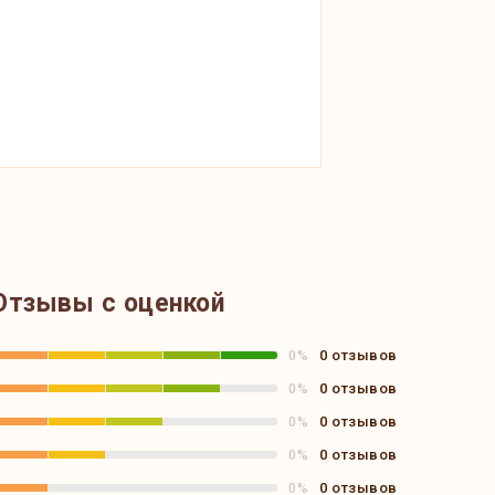
Отзывы с оценкой
0 отзывов
0%
0 отзывов
0%
0 отзывов
0%
0 отзывов
0%
0 отзывов
0%