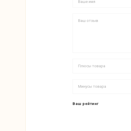
Ваш рейтинг