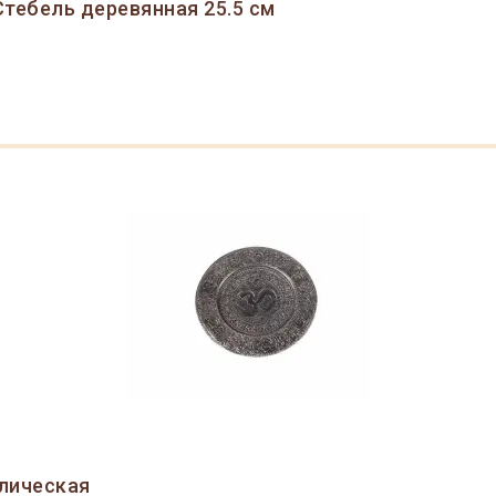
тебель деревянная 25.5 см
лическая