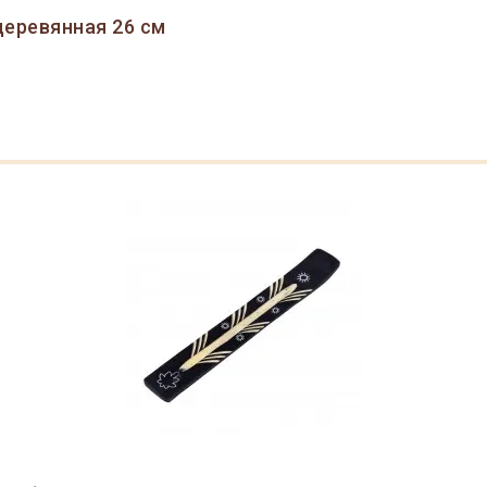
деревянная 26 см