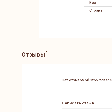
Вес
Страна
0
Отзывы
Нет отзывов об этом товаре
Написать отзыв