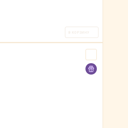
В КОРЗИНУ