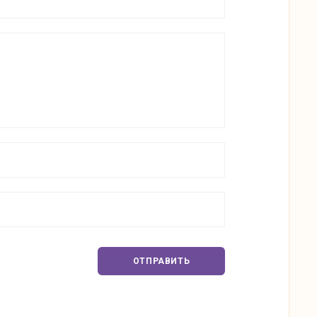
ОТПРАВИТЬ