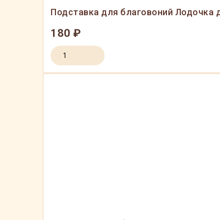
Подставка для благовоний Лодочка 
180 ₽