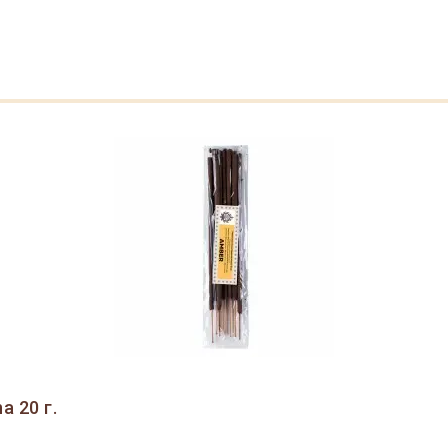
 20 г.