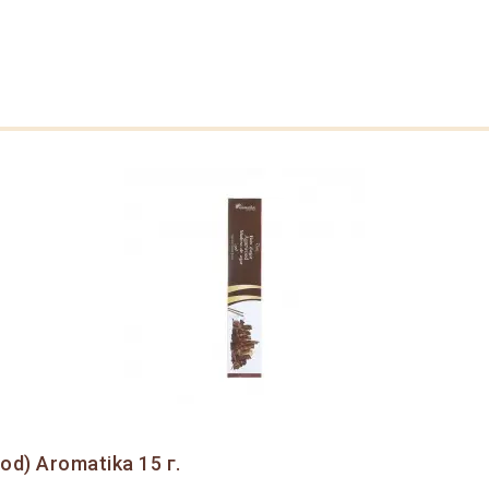
d) Aromatika 15 г.