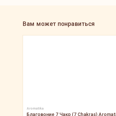
Вам может понравиться
Aromatika
Благовоние 7 Чакр (7 Chakras) Aromati