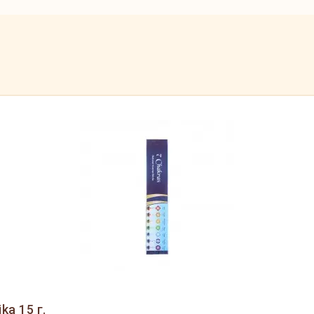
ka 15 г.