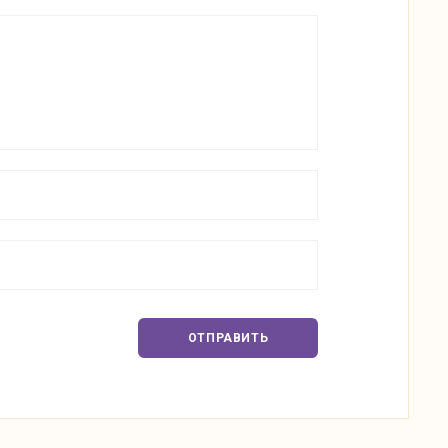
ОТПРАВИТЬ