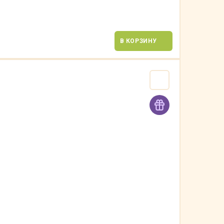
В КОРЗИНУ