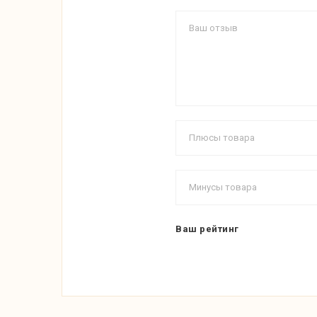
Ваш рейтинг