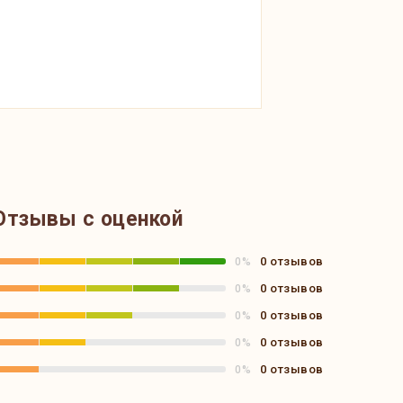
Отзывы с оценкой
0 отзывов
0%
0 отзывов
0%
0 отзывов
0%
0 отзывов
0%
0 отзывов
0%