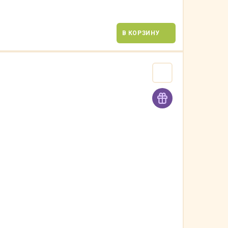
В КОРЗИНУ