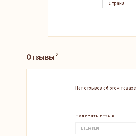
Страна
0
Отзывы
Нет отзывов об этом товаре
Написать отзыв