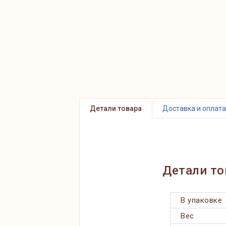
Детали товара
Доставка и оплата
Детали то
В упаковке
Вес