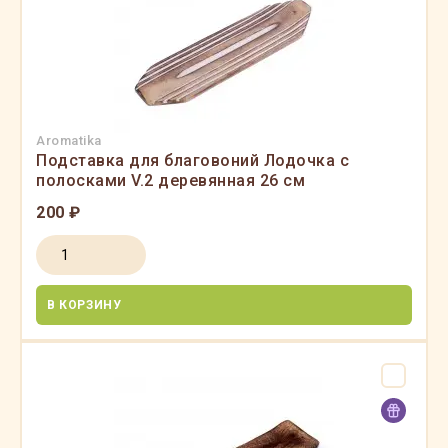
Aromatika
Подставка для благовоний Лодочка с
полосками V.2 деревянная 26 см
200 ₽
В КОРЗИНУ