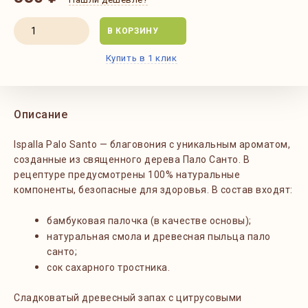
В КОРЗИНУ
Купить в 1 клик
Описание
Ispalla Palo Santo — благовония с уникальным ароматом,
созданные из священного дерева Пало Санто. В
рецептуре предусмотрены 100% натуральные
компоненты, безопасные для здоровья. В состав входят:
бамбуковая палочка (в качестве основы);
натуральная смола и древесная пыльца пало
санто;
сок сахарного тростника.
Сладковатый древесный запах с цитрусовыми