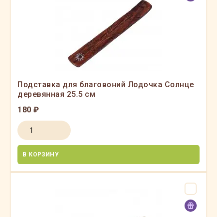
Подставка для благовоний Лодочка Солнце
деревянная 25.5 см
180 ₽
В КОРЗИНУ