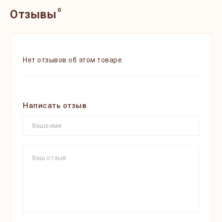
0
Отзывы
Нет отзывов об этом товаре.
Написать отзыв