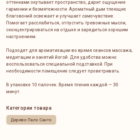
оттенками окутывает пространство, дарит ощущение
гармонии и безмятежности. Ароматный дым тлеющих
благовоний освежает и улучшает самочувствие.
Помогает расслабиться, отпустить тревожные мысли,
сконцентрироваться на отдыхе и зарядиться хорошим
настроением.
Подходят для ароматизации во время сеансов массажа,
медитации и занятий йогой. Для удобства можно
воспользоваться специальной подставкой. При
необходимости помещение следует проветривать.
В упаковке 10 палочек. Время тления каждой — 30
минут.
Категории товара
Дерево Пало Санто