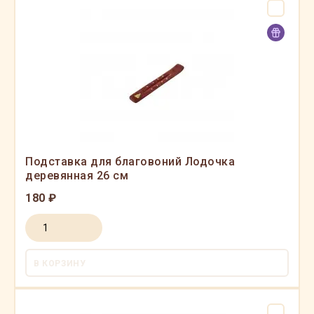
Подставка для благовоний Лодочка
деревянная 26 см
180 ₽
В КОРЗИНУ