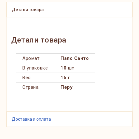
Детали товара
Детали товара
Аромат
Пало Санто
В упаковке
10 шт
Вес
15 г
Страна
Перу
Доставка и оплата