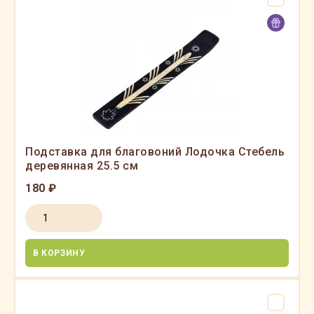
Подставка для благовоний Лодочка Стебель
деревянная 25.5 см
180 ₽
В КОРЗИНУ