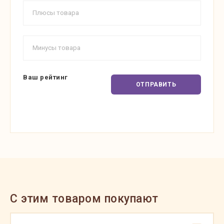
Ваш рейтинг
ОТПРАВИТЬ
C этим товаром покупают