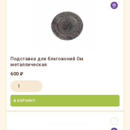
Подставка для благовоний Ом
металлическая
600 ₽
В КОРЗИНУ