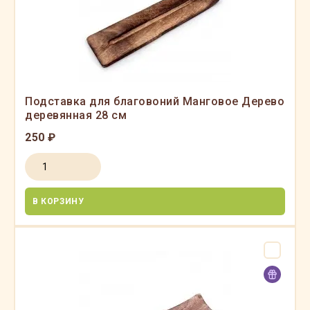
Подставка для благовоний Манговое Дерево
деревянная 28 см
250 ₽
В КОРЗИНУ