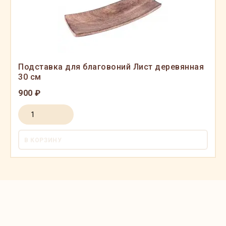
Подставка для благовоний Лист деревянная
30 см
900 ₽
В КОРЗИНУ