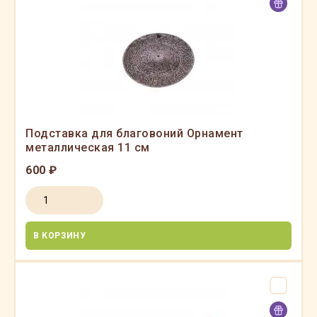
Подставка для благовоний Орнамент
металлическая 11 см
600 ₽
В КОРЗИНУ