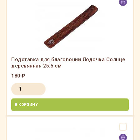
Подставка для благовоний Лодочка Солнце
деревянная 25.5 см
180 ₽
В КОРЗИНУ