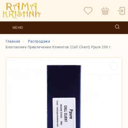
МЕНЮ
Главная
Распродажа
Благовоние Привлечение Клиентов (Call Client) Ppure 200 г.