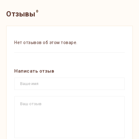
0
Отзывы
Нет отзывов об этом товаре.
Написать отзыв