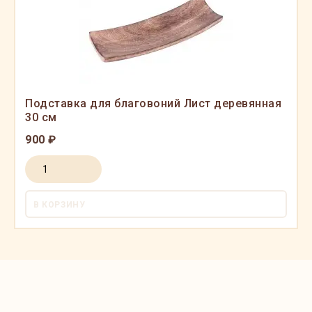
Подставка для благовоний Лист деревянная
30 см
900 ₽
В КОРЗИНУ