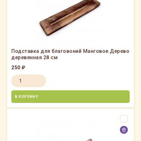
Подставка для благовоний Манговое Дерево
деревянная 28 см
250 ₽
В КОРЗИНУ