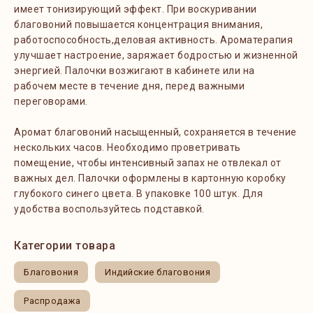
имеет тонизирующий эффект. При воскуривании
благовоний повышается концентрация внимания,
работоспособность,деловая активность. Ароматерапия
улучшает настроение, заряжает бодростью и жизненной
энергией. Палочки возжигают в кабинете или на
рабочем месте в течение дня, перед важными
переговорами.
Аромат благовоний насыщенный, сохраняется в течение
нескольких часов. Необходимо проветривать
помещение, чтобы интенсивный запах не отвлекал от
важных дел. Палочки оформлены в картонную коробку
глубокого синего цвета. В упаковке 100 штук. Для
удобства воспользуйтесь подставкой.
Категории товара
Благовония
Индийские благовония
Распродажа