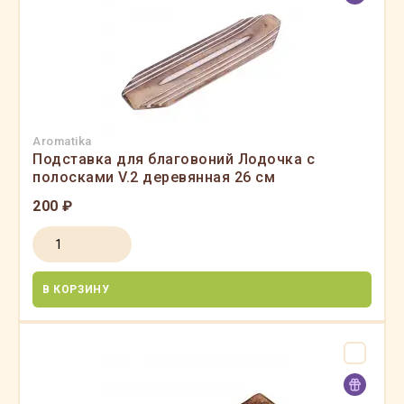
Aromatika
Подставка для благовоний Лодочка с
полосками V.2 деревянная 26 см
200 ₽
В КОРЗИНУ