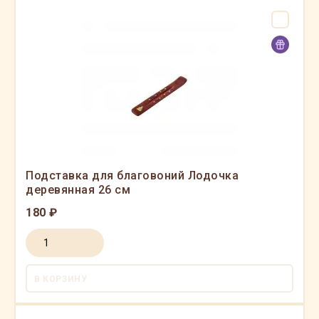
Подставка для благовоний Лодочка
деревянная 26 см
180 ₽
В КОРЗИНУ