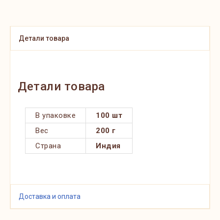
Детали товара
Детали товара
В упаковке
100 шт
Вес
200 г
Страна
Индия
Доставка и оплата