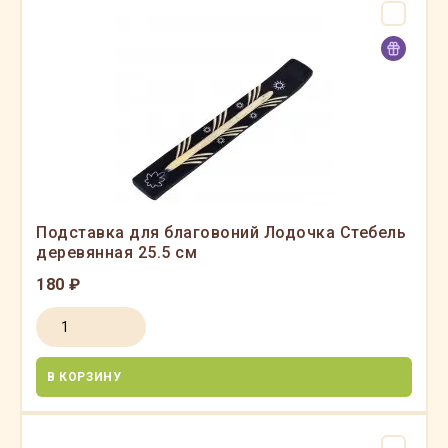
Подставка для благовоний Лодочка Стебель
деревянная 25.5 см
180 ₽
В КОРЗИНУ