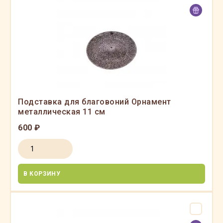
Подставка для благовоний Орнамент
металлическая 11 см
600 ₽
В КОРЗИНУ