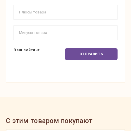
Ваш рейтинг
ОТПРАВИТЬ
C этим товаром покупают