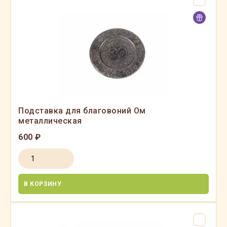
Подставка для благовоний Ом
металлическая
600 ₽
В КОРЗИНУ