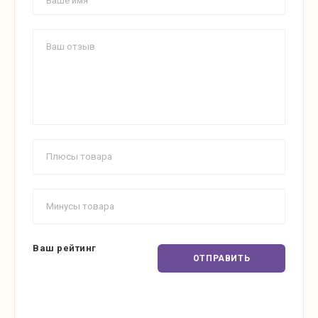
Ваш рейтинг
ОТПРАВИТЬ