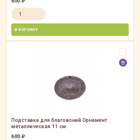
600 ₽
В КОРЗИНУ
Подставка для благовоний Орнамент
металлическая 11 см
600 ₽