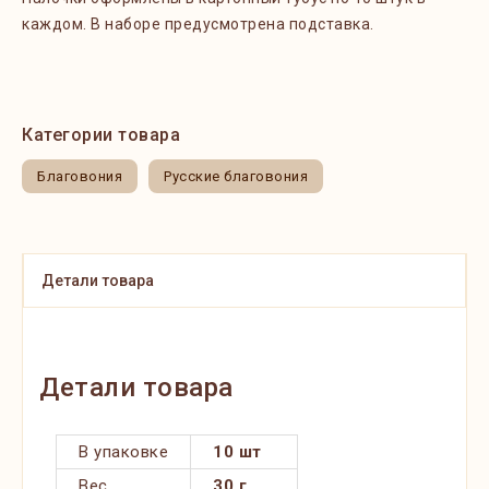
каждом. В наборе предусмотрена подставка.
Категории товара
Благовония
Русские благовония
Детали товара
Детали товара
В упаковке
10 шт
Вес
30 г