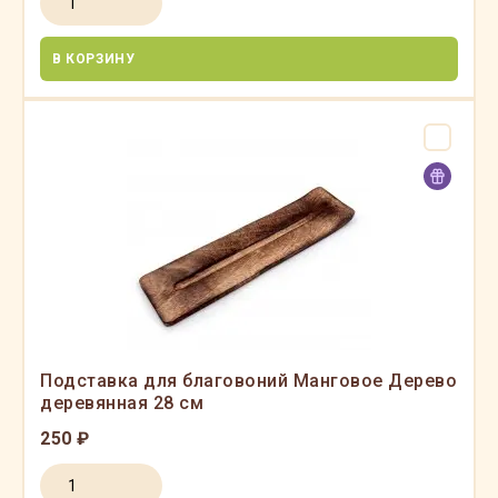
В КОРЗИНУ
Подставка для благовоний Манговое Дерево
деревянная 28 см
250 ₽