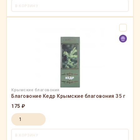
В КОРЗИНУ
Крымские благовония
Благовоние Кедр Крымские благовония 35 г
175 ₽
В КОРЗИНУ