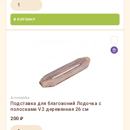
В КОРЗИНУ
Aromatika
Подставка для благовоний Лодочка с
полосками V.2 деревянная 26 см
200 ₽