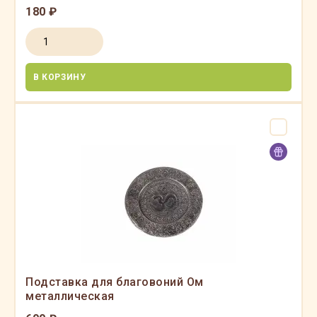
180 ₽
В КОРЗИНУ
Подставка для благовоний Ом
металлическая