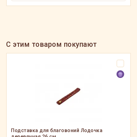
C этим товаром покупают
Подставка для благовоний Лодочка
деревянная 26 см