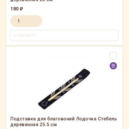
180 ₽
В КОРЗИНУ
Подставка для благовоний Лодочка Стебель
деревянная 25.5 см