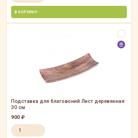
В КОРЗИНУ
Подставка для благовоний Лист деревянная
30 см
900 ₽