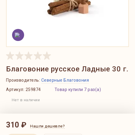
Благовоние русское Ладные 30 г.
Производитель:
Северные Благовония
Артикул:
259874
Товар купили 7 раз(а)
Нет в наличии
310 ₽
Нашли дешевле?