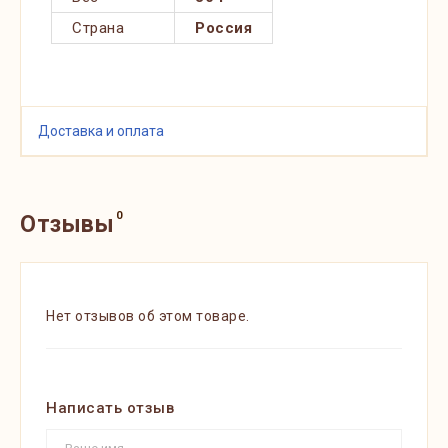
Страна
Россия
Доставка и оплата
0
Отзывы
Нет отзывов об этом товаре.
Написать отзыв