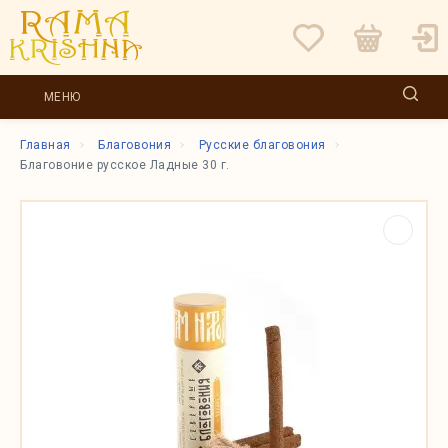
МЕНЮ
Главная
Благовония
Русские благовония
Благовоние русское Ладные 30 г.