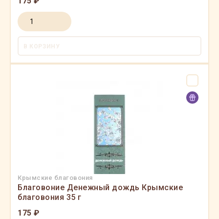
175 ₽
В КОРЗИНУ
Крымские благовония
Благовоние Денежный дождь Крымские
благовония 35 г
175 ₽