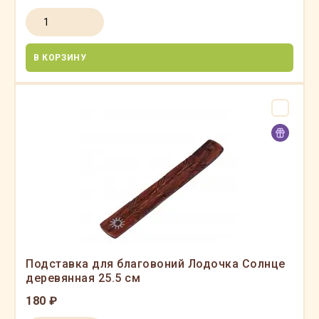
В КОРЗИНУ
Подставка для благовоний Лодочка Солнце
деревянная 25.5 см
180 ₽