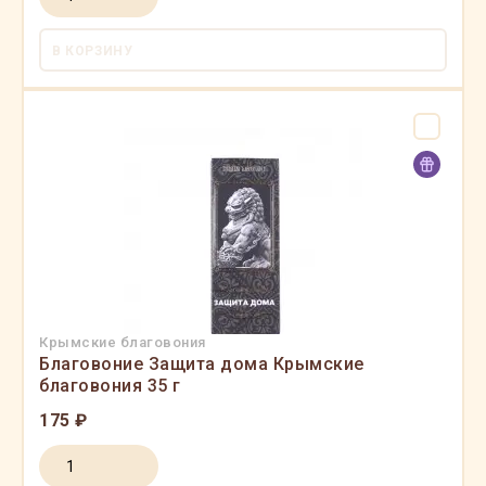
В КОРЗИНУ
Крымские благовония
Благовоние Защита дома Крымские
благовония 35 г
175 ₽