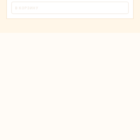
В КОРЗИНУ