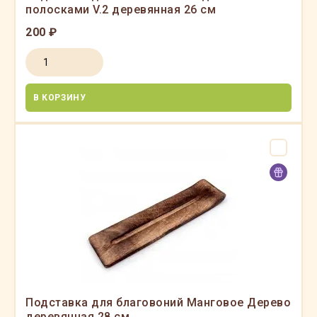
полосками V.2 деревянная 26 см
200 ₽
В КОРЗИНУ
Подставка для благовоний Манговое Дерево
деревянная 28 см