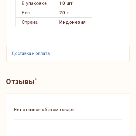
В упаковке
10 шт
Вес
20 г
Страна
Индонезия
Доставка и оплата
0
Отзывы
Нет отзывов об этом товаре.