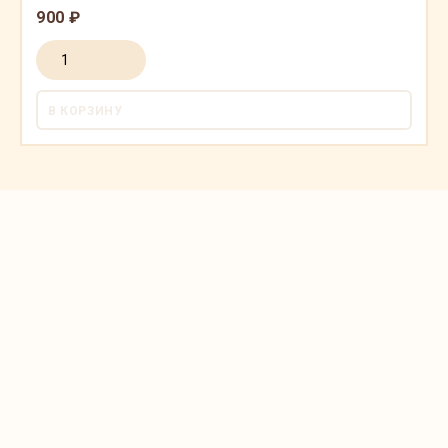
900 ₽
В КОРЗИНУ