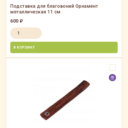
Подставка для благовоний Орнамент
металлическая 11 см
600 ₽
В КОРЗИНУ