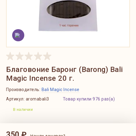
Благовоние Баронг (Barong) Bali
Magic Incense 20 г.
Производитель:
Bali Magic Incense
Артикул:
aromabali3
Товар купили 976 раз(а)
В наличии
350 ₽
Нашли дешевле?