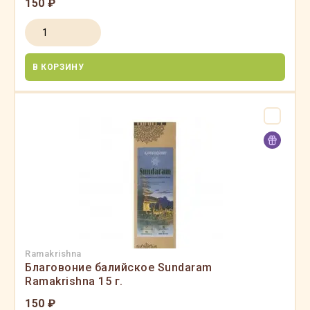
150 ₽
В КОРЗИНУ
Ramakrishna
Благовоние балийское Sundaram
Ramakrishna 15 г.
150 ₽