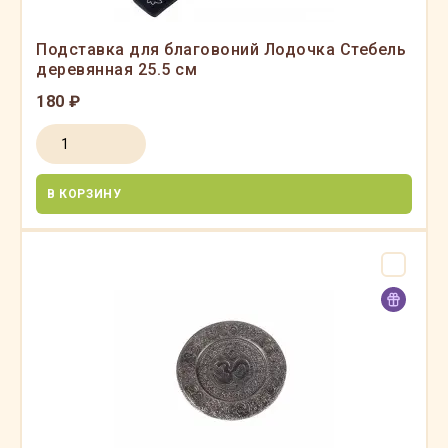
Подставка для благовоний Лодочка Стебель
деревянная 25.5 см
180 ₽
В КОРЗИНУ