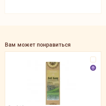
Вам может понравиться