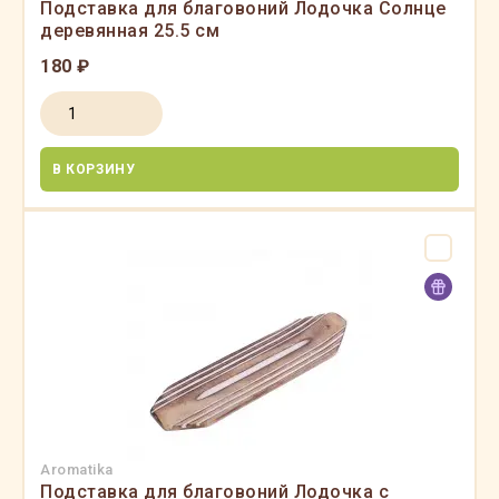
Подставка для благовоний Лодочка Солнце
деревянная 25.5 см
180 ₽
В КОРЗИНУ
Aromatika
Подставка для благовоний Лодочка с