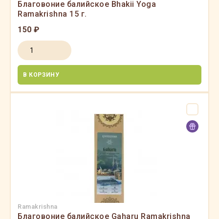
Благовоние балийское Bhakii Yoga
Ramakrishna 15 г.
150 ₽
В КОРЗИНУ
Ramakrishna
Благовоние балийское Gaharu Ramakrishna