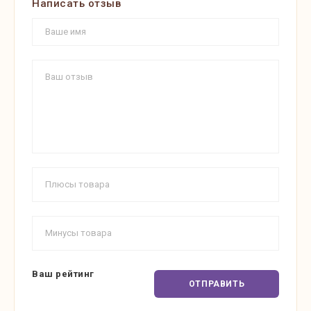
Написать отзыв
Ваш рейтинг
ОТПРАВИТЬ