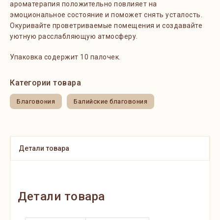
ароматерапия положительно повлияет на
эмоциональное состояние и поможет снять усталость.
Окуривайте проветриваемые помещения и создавайте
уютную расслабляющую атмосферу.
Упаковка содержит 10 палочек.
Категории товара
Благовония
Балийские благовония
Детали товара
Детали товара