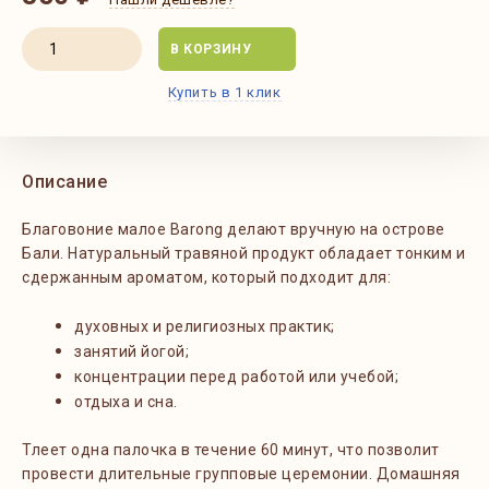
В КОРЗИНУ
Купить в 1 клик
Описание
Благовоние малое Barong делают вручную на острове
Бали. Натуральный травяной продукт обладает тонким и
сдержанным ароматом, который подходит для:
духовных и религиозных практик;
занятий йогой;
концентрации перед работой или учебой;
отдыха и сна.
Тлеет одна палочка в течение 60 минут, что позволит
провести длительные групповые церемонии. Домашняя