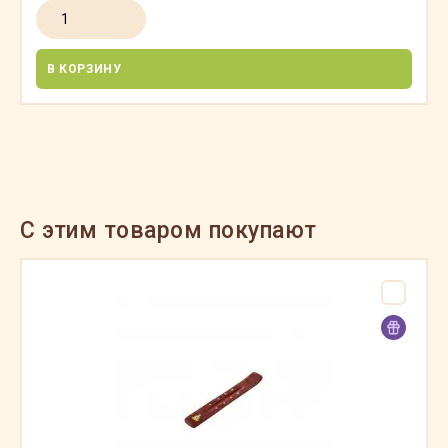
В КОРЗИНУ
C этим товаром покупают