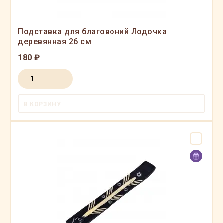
Подставка для благовоний Лодочка
деревянная 26 см
180 ₽
В КОРЗИНУ