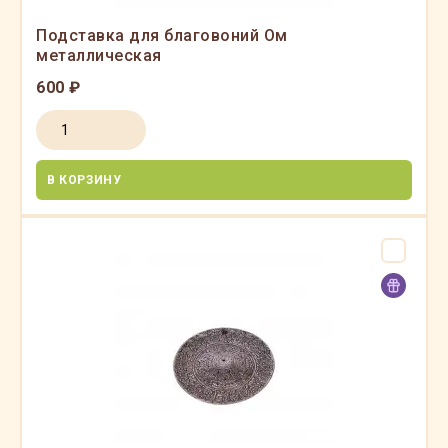
Подставка для благовоний Ом
металлическая
600 ₽
В КОРЗИНУ