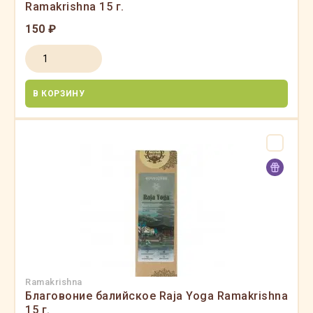
Ramakrishna 15 г.
150 ₽
В КОРЗИНУ
Ramakrishna
Благовоние балийское Raja Yoga Ramakrishna
15 г.