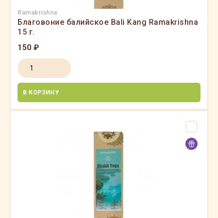
Ramakrishna
Благовоние балийское Bali Kang Ramakrishna
15 г.
150 ₽
В КОРЗИНУ