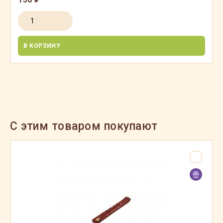
В КОРЗИНУ
C этим товаром покупают