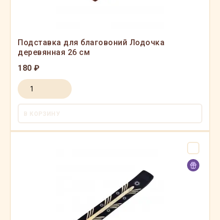
Подставка для благовоний Лодочка
деревянная 26 см
180 ₽
В КОРЗИНУ