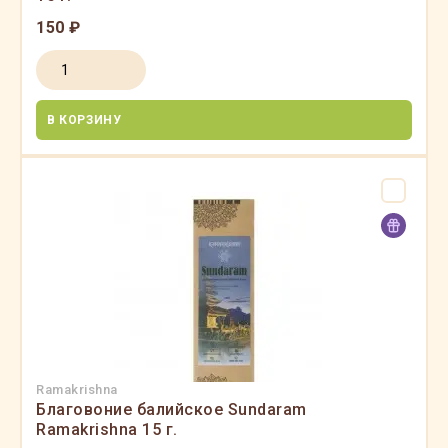
150 ₽
В КОРЗИНУ
Ramakrishna
Благовоние балийское Sundaram
Ramakrishna 15 г.