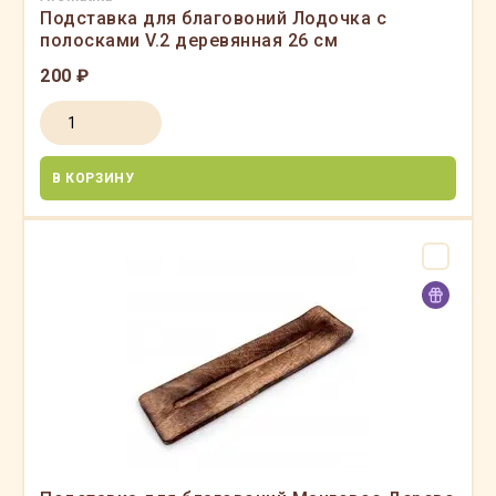
Подставка для благовоний Лодочка с
полосками V.2 деревянная 26 см
200 ₽
В КОРЗИНУ