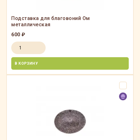
Подставка для благовоний Ом
металлическая
600 ₽
В КОРЗИНУ