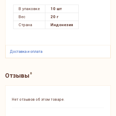
В упаковке
10 шт
Вес
20 г
Страна
Индонезия
Доставка и оплата
0
Отзывы
Нет отзывов об этом товаре.