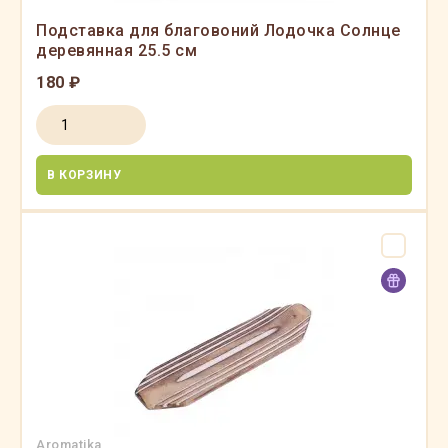
Подставка для благовоний Лодочка Солнце
деревянная 25.5 см
180 ₽
В КОРЗИНУ
Aromatika