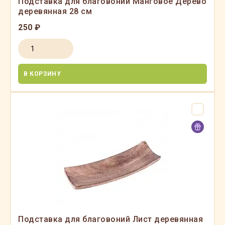
Подставка для благовоний Манговое Дерево
деревянная 28 см
250 ₽
В КОРЗИНУ
Подставка для благовоний Лист деревянная