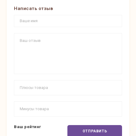
Написать отзыв
Ваш рейтинг
ОТПРАВИТЬ