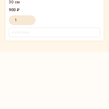
30 см
900 ₽
В КОРЗИНУ