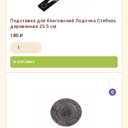
Подставка для благовоний Лодочка Стебель
деревянная 25.5 см
180 ₽
В КОРЗИНУ