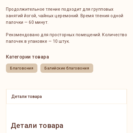
Продолжительное тление подходит для групповых
занятий йогой, чайных церемоний. Время тления одной
палочки — 60 минут.
Рекомендовано для просторных помещений. Количество
палочек в упаковке — 10 штук.
Категории товара
Благовония
Балийские благовония
Детали товара
Детали товара