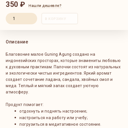
350 ₽
Нашли дешевле?
В КОРЗИНУ
Описание
Благовоние малое Guning Agung создано на
индонезийских просторах, которые знамениты любовью
к духовным практикам. Палочки состоят из натуральных
и экологически чистых ингредиентов.
Яркий аромат
создает сочетание
ладана, сандала, хвойных смол и
меда. Теплый и мягкий запах создает уютную
атмосферу.
Продукт помогает:
отдохнуть и поднять настроение;
настроиться на работу или учебу;
погрузиться в медитативное состояние.