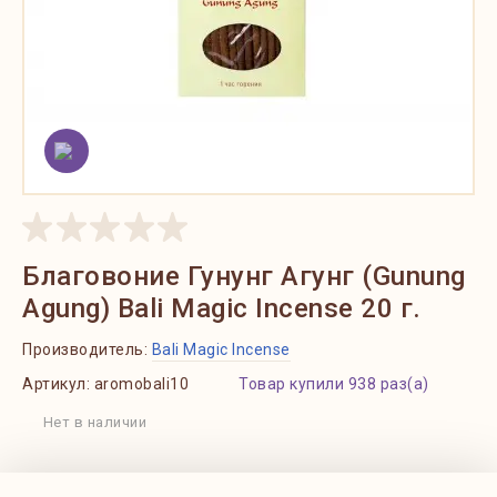
Благовоние Гунунг Агунг (Gunung
Agung) Bali Magic Incense 20 г.
Производитель:
Bali Magic Incense
Артикул:
aromobali10
Товар купили 938 раз(а)
Нет в наличии