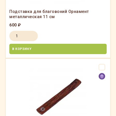
Подставка для благовоний Орнамент
металлическая 11 см
600 ₽
В КОРЗИНУ