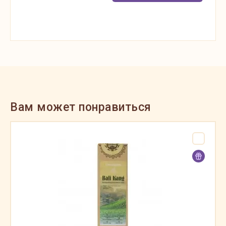
Вам может понравиться