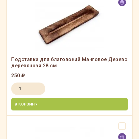
Подставка для благовоний Манговое Дерево
деревянная 28 см
250 ₽
В КОРЗИНУ