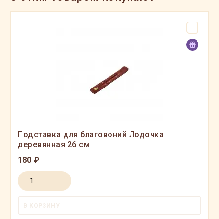
Подставка для благовоний Лодочка
деревянная 26 см
180 ₽
В КОРЗИНУ