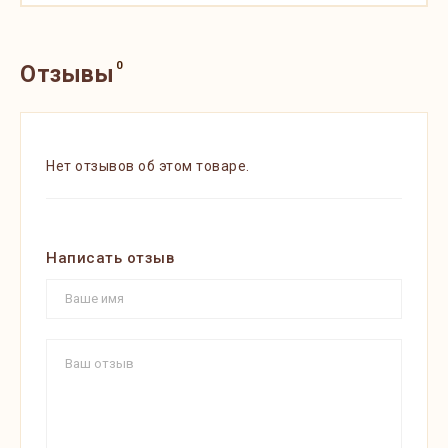
0
Отзывы
Нет отзывов об этом товаре.
Написать отзыв