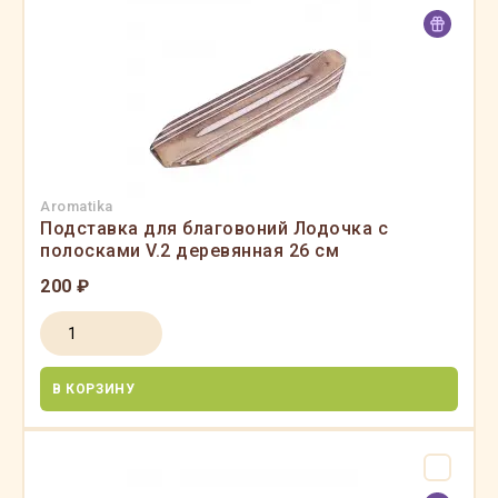
Aromatika
Подставка для благовоний Лодочка с
полосками V.2 деревянная 26 см
200 ₽
В КОРЗИНУ