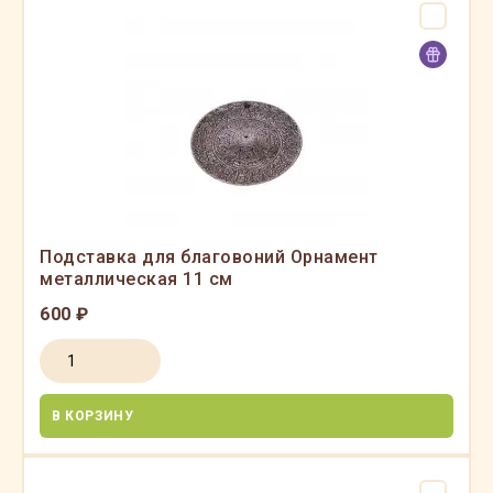
Подставка для благовоний Орнамент
металлическая 11 см
600 ₽
В КОРЗИНУ