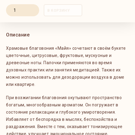
В КОРЗИНУ
Описание
Храмовые благовония «Майя» сочетают в своём букете
цветочные, цитрусовые, фруктовые, мускусные и
древесные ноты. Палочки применяются во время
духовных практик или занятия медитацией. Также их
можно использовать для дезодорации воздуха в доме
или квартире.
При возжигании благовония окутывают пространство
богатым, многообразным ароматом. Он погружает в
состояние релаксации и глубокого умиротворения.
Избавляет от беспорядка в мыслях, беспокойства и
раздражения. Вместе с тем, оказывает тонизирующее
действие, улучшает эмоциональное состояние,