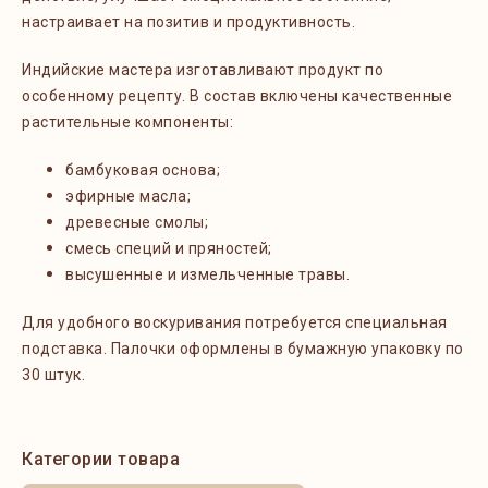
настраивает на позитив и продуктивность.
Индийские мастера изготавливают продукт по
особенному рецепту. В состав включены качественные
растительные компоненты:
бамбуковая основа;
эфирные масла;
древесные смолы;
смесь специй и пряностей;
высушенные и измельченные травы.
Для удобного воскуривания потребуется специальная
подставка. Палочки оформлены в бумажную упаковку по
30 штук.
Категории товара