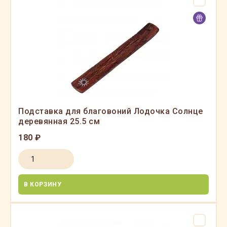
Подставка для благовоний Лодочка Солнце
деревянная 25.5 см
180 ₽
В КОРЗИНУ