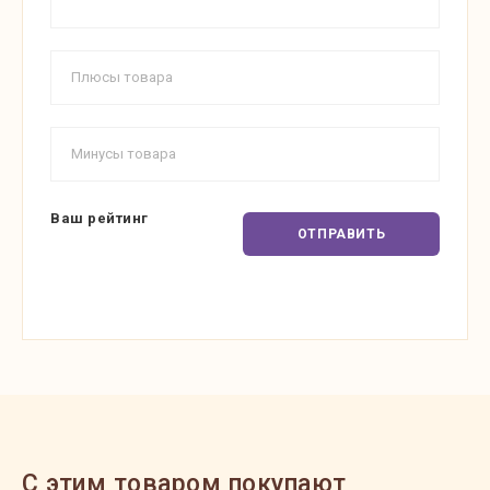
Ваш рейтинг
ОТПРАВИТЬ
C этим товаром покупают