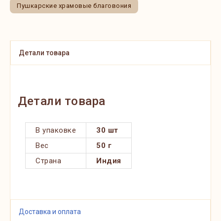
Пушкарские храмовые благовония
Детали товара
Детали товара
В упаковке
30 шт
Вес
50 г
Страна
Индия
Доставка и оплата