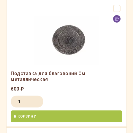
Подставка для благовоний Ом
металлическая
600 ₽
В КОРЗИНУ