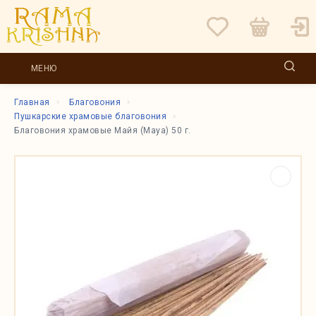
МЕНЮ
Главная
Благовония
Пушкарские храмовые благовония
Благовония храмовые Майя (Maya) 50 г.