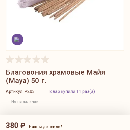
Благовония храмовые Майя
(Maya) 50 г.
Артикул:
P203
Товар купили 11 раз(а)
Нет в наличии
380 ₽
Нашли дешевле?