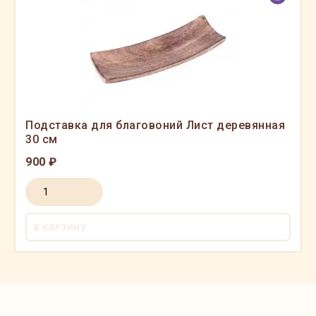
Подставка для благовоний Лист деревянная
30 см
900 ₽
В КОРЗИНУ