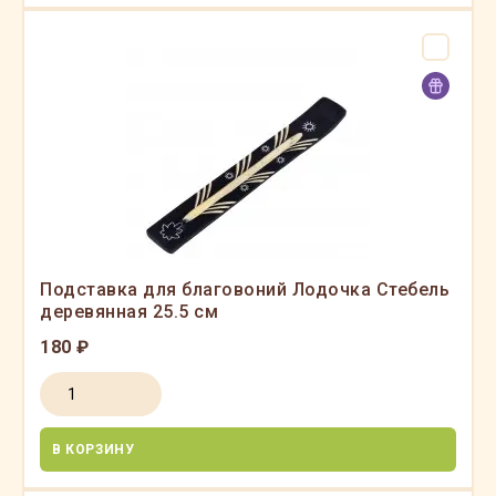
Подставка для благовоний Лодочка Стебель
деревянная 25.5 см
180 ₽
В КОРЗИНУ