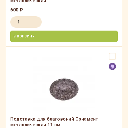
металлическая
600 ₽
В КОРЗИНУ
Подставка для благовоний Орнамент
металлическая 11 см