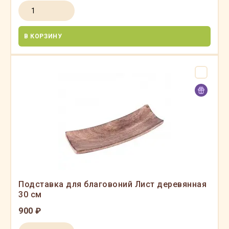
В КОРЗИНУ
Подставка для благовоний Лист деревянная
30 см
900 ₽