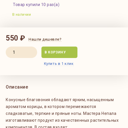
Товар купили 10 раз(а)
В наличии
550 ₽
Нашли дешевле?
В КОРЗИНУ
Купить в 1 клик
Описание
Конусные благовония обладают ярким, насыщенным
ароматом корицы, в котором перемежаются
сладковатые, терпкие и пряные ноты. Мастера Непала
изготавливают продукт из качественных растительных
компонентов. В состав входят: