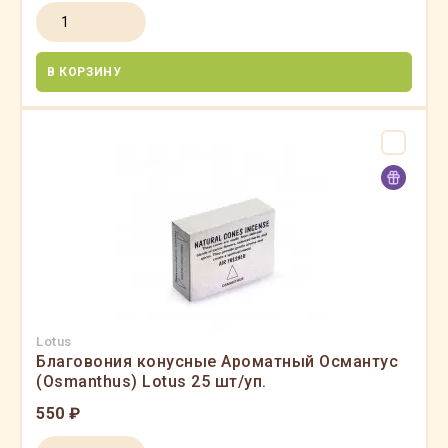
В КОРЗИНУ
Lotus
Благовония конусные Ароматный Османтус
(Osmanthus) Lotus 25 шт/уп.
550 ₽