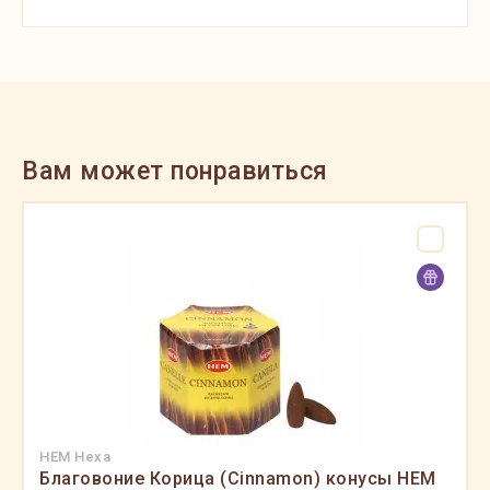
Вам может понравиться
HEM Hexa
Благовоние Корица (Cinnamon) конусы HEM