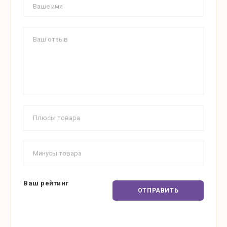
Ваш рейтинг
ОТПРАВИТЬ