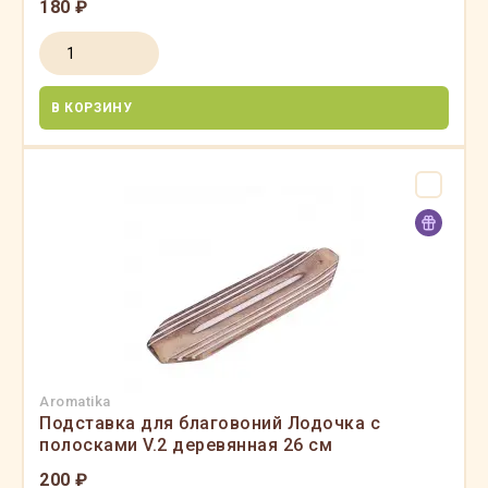
180 ₽
В КОРЗИНУ
Aromatika
Подставка для благовоний Лодочка с
полосками V.2 деревянная 26 см
200 ₽