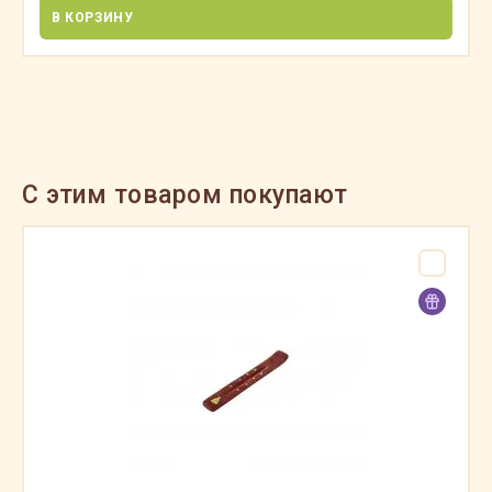
В КОРЗИНУ
C этим товаром покупают