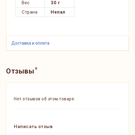
Вес
30 г
Страна
Непал
Доставка и оплата
0
Отзывы
Нет отзывов об этом товаре.
Написать отзыв