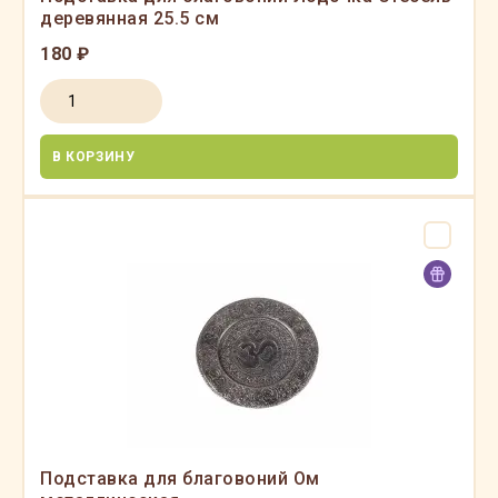
деревянная 25.5 см
180 ₽
В КОРЗИНУ
Подставка для благовоний Ом