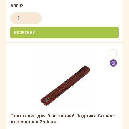
600 ₽
В КОРЗИНУ
Подставка для благовоний Лодочка Солнце
деревянная 25.5 см