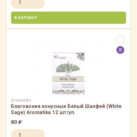
В КОРЗИНУ
Aromatika
Благовония конусные Белый Шалфей (White
Sage) Aromatika 12 шт/уп.
80 ₽