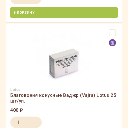
В КОРЗИНУ
Lotus
Благовония конусные Ваджр (Vajra) Lotus 25
шт/уп.
400 ₽