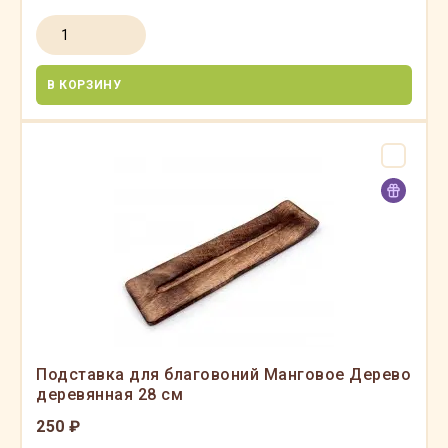
В КОРЗИНУ
Подставка для благовоний Манговое Дерево
деревянная 28 см
250 ₽