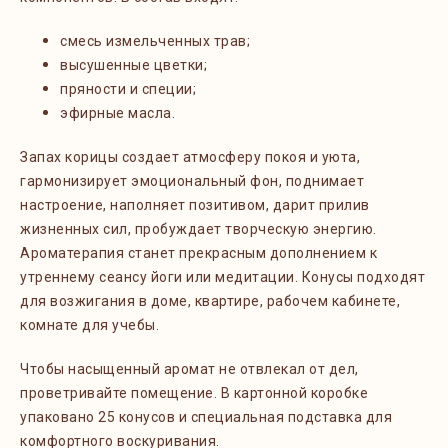
смесь измельченных трав;
высушенные цветки;
пряности и специи;
эфирные масла.
Запах корицы создает атмосферу покоя и уюта,
гармонизирует эмоциональный фон,
поднимает
настроение, наполняет позитивом, дарит прилив
жизненных сил, пробуждает творческую энергию.
Ароматерапия станет прекрасным дополнением к
утреннему сеансу йоги или медитации. Конусы подходят
для возжигания в доме, квартире, рабочем кабинете,
комнате для учебы.
Чтобы насыщенный аромат не отвлекал от дел,
проветривайте помещение. В картонной коробке
упаковано 25 конусов и специальная подставка для
комфортного воскуривания.