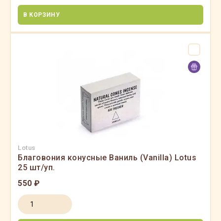
В КОРЗИНУ
Lotus
Благовония конусные Ваниль (Vanilla) Lotus
25 шт/уп.
550 ₽