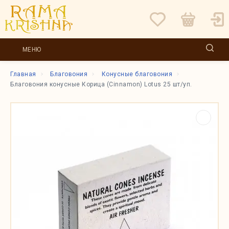
МЕНЮ
Главная
Благовония
Конусные благовония
Благовония конусные Корица (Cinnamon) Lotus 25 шт/уп.