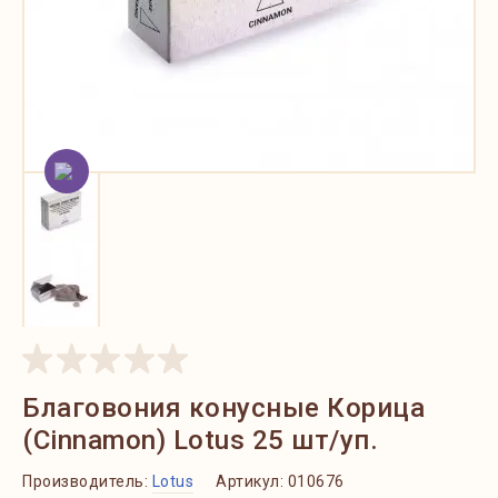
Благовония конусные Корица
(Cinnamon) Lotus 25 шт/уп.
Производитель:
Lotus
Артикул:
010676