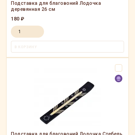
Подставка для благовоний Лодочка
деревянная 26 см
180 ₽
В КОРЗИНУ
Подставка для благовоний Лодочка Стебель