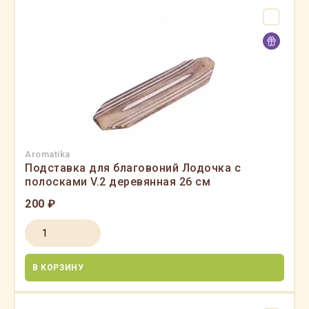
Aromatika
Подставка для благовоний Лодочка с
полосками V.2 деревянная 26 см
200 ₽
В КОРЗИНУ