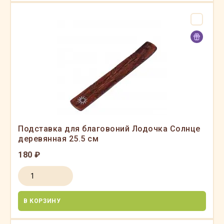
Подставка для благовоний Лодочка Солнце
деревянная 25.5 см
180 ₽
В КОРЗИНУ