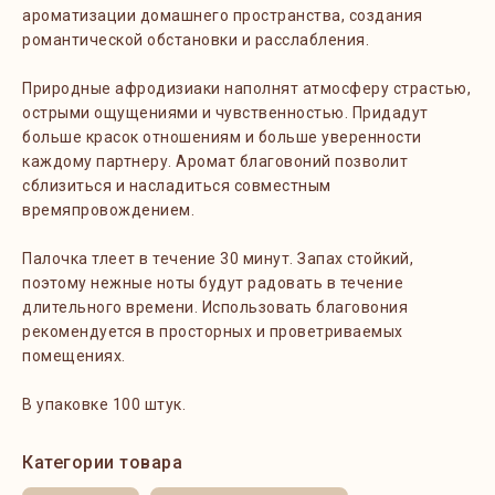
ароматизации домашнего пространства, создания
романтической обстановки и расслабления.
Природные афродизиаки наполнят атмосферу страстью,
острыми ощущениями и чувственностью. Придадут
больше красок отношениям и больше уверенности
каждому партнеру. Аромат благовоний позволит
сблизиться и насладиться совместным
времяпровождением.
Палочка тлеет в течение 30 минут. Запах стойкий,
поэтому нежные ноты будут радовать в течение
длительного времени. Использовать благовония
рекомендуется в просторных и проветриваемых
помещениях.
В упаковке 100 штук.
Категории товара