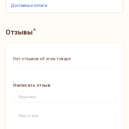
Доставка и оплата
0
Отзывы
Нет отзывов об этом товаре.
Написать отзыв