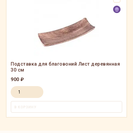
Подставка для благовоний Лист деревянная
30 см
900 ₽
В КОРЗИНУ