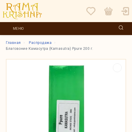
МЕНЮ
Главная
Распродажа
Благовоние Камасутра (Kamasutra) Ppure 200 г.