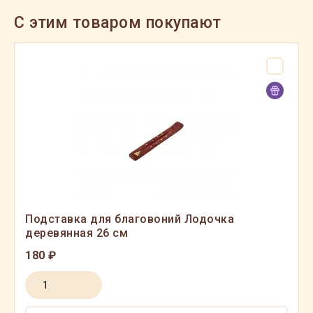
C этим товаром покупают
Подставка для благовоний Лодочка
деревянная 26 см
180 ₽