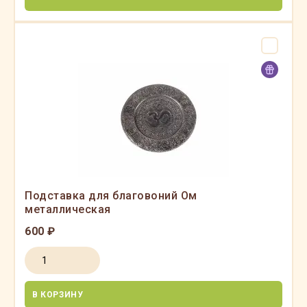
Подставка для благовоний Ом
металлическая
600 ₽
В КОРЗИНУ