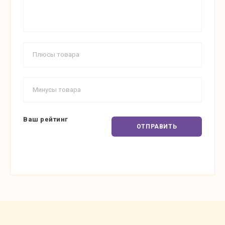
Ваш рейтинг
ОТПРАВИТЬ