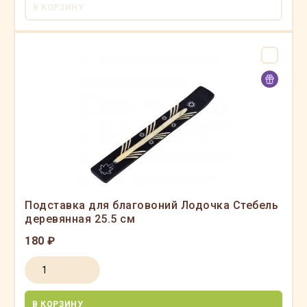
В КОРЗИНУ
Подставка для благовоний Лодочка Стебель
деревянная 25.5 см
180 ₽
В КОРЗИНУ