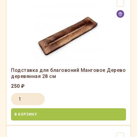
Подставка для благовоний Манговое Дерево
деревянная 28 см
250 ₽
В КОРЗИНУ