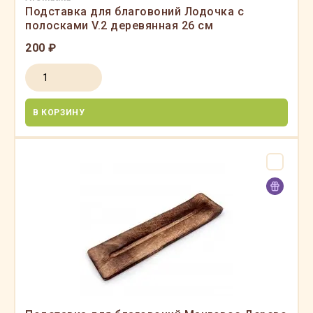
Подставка для благовоний Лодочка с
полосками V.2 деревянная 26 см
200 ₽
В КОРЗИНУ