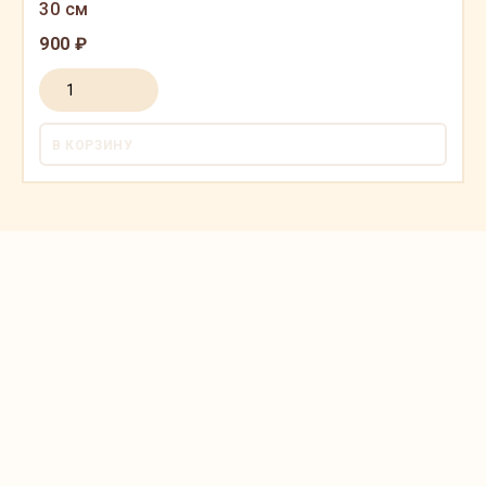
30 см
900 ₽
В КОРЗИНУ