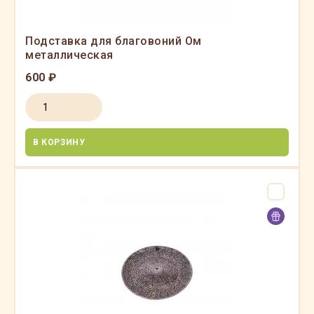
Подставка для благовоний Ом
металлическая
600 ₽
В КОРЗИНУ