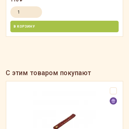
В КОРЗИНУ
C этим товаром покупают