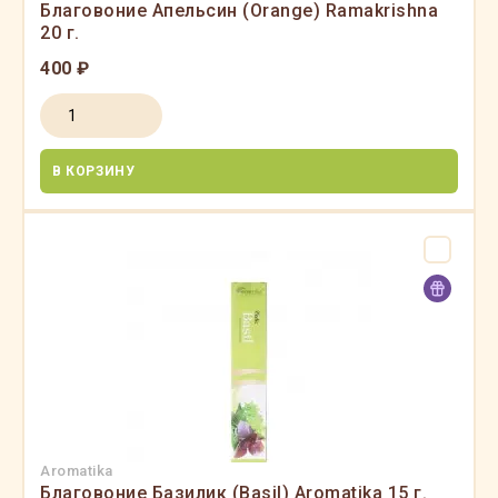
Благовоние Апельсин (Orange) Ramakrishna
20 г.
400 ₽
В КОРЗИНУ
Aromatika
Благовоние Базилик (Basil) Aromatika 15 г.