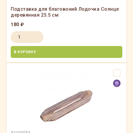
Подставка для благовоний Лодочка Солнце
деревянная 25.5 см
180 ₽
В КОРЗИНУ
Aromatika