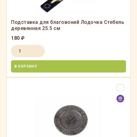
Подставка для благовоний Лодочка Стебель
деревянная 25.5 см
180 ₽
В КОРЗИНУ