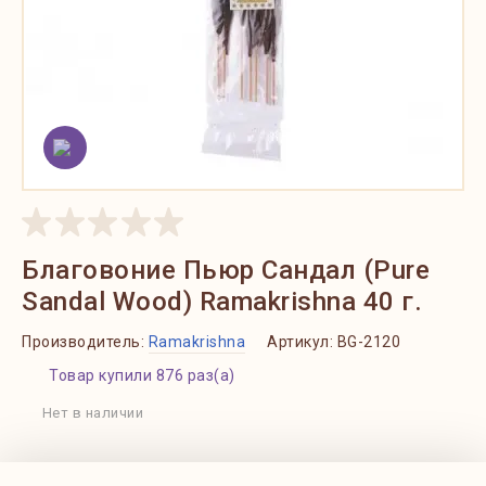
Благовоние Пьюр Сандал (Pure
Sandal Wood) Ramakrishna 40 г.
Производитель:
Ramakrishna
Артикул:
BG-2120
Товар купили 876 раз(а)
Нет в наличии