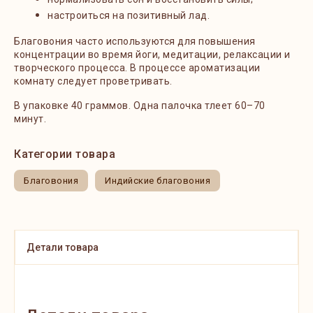
настроиться на позитивный лад.
Благовония часто используются для повышения
концентрации во время йоги, медитации, релаксации и
творческого процесса. В процессе ароматизации
комнату следует проветривать.
В упаковке 40 граммов. Одна палочка тлеет 60–70
минут.
Категории товара
Благовония
Индийские благовония
Детали товара