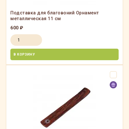
Подставка для благовоний Орнамент
металлическая 11 см
600 ₽
В КОРЗИНУ