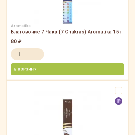
Aromatika
Благовоние 7 Чакр (7 Chakras) Aromatika 15 г.
80 ₽
В КОРЗИНУ