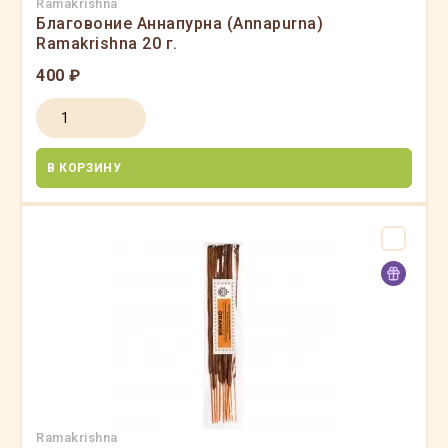
Ramakrishna
Благовоние Аннапурна (Annapurna)
Ramakrishna 20 г.
400 ₽
В КОРЗИНУ
Ramakrishna