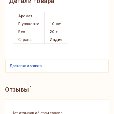
Детали товара
Аромат
В упаковке
10 шт
Вес
20 г
Страна
Индия
Доставка и оплата
0
Отзывы
Нет отзывов об этом товаре.