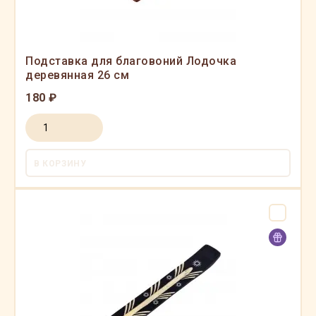
Подставка для благовоний Лодочка
деревянная 26 см
180 ₽
В КОРЗИНУ