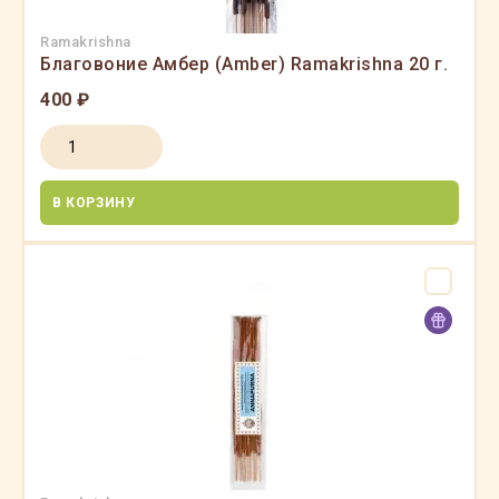
Ramakrishna
Благовоние Амбер (Amber) Ramakrishna 20 г.
400 ₽
В КОРЗИНУ