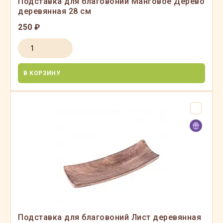
Подставка для благовоний Манговое Дерево
деревянная 28 см
250 ₽
В КОРЗИНУ
Подставка для благовоний Лист деревянная