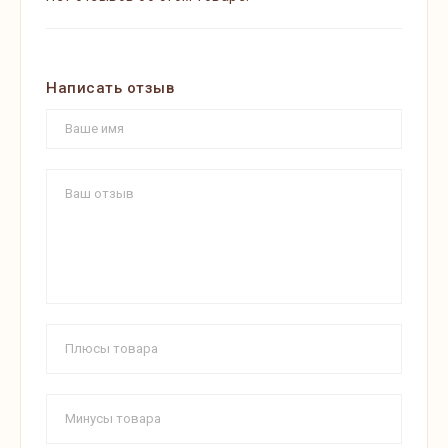
Написать отзыв