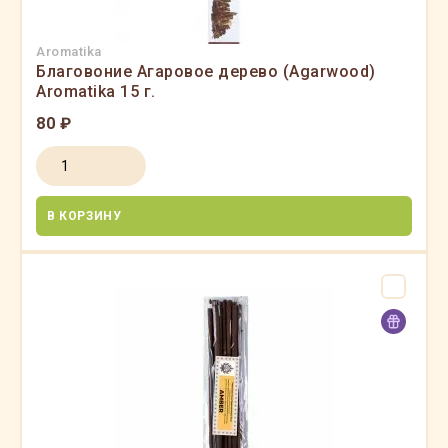
Aromatika
Благовоние Агаровое дерево (Agarwood)
Aromatika 15 г.
80 ₽
В КОРЗИНУ