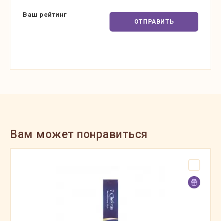
Ваш рейтинг
ОТПРАВИТЬ
Вам может понравиться