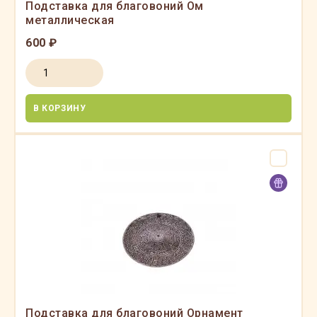
Подставка для благовоний Ом
металлическая
600 ₽
В КОРЗИНУ
Подставка для благовоний Орнамент