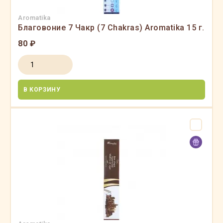
Aromatika
Благовоние 7 Чакр (7 Chakras) Aromatika 15 г.
80 ₽
В КОРЗИНУ