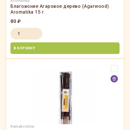
Aromatika
Благовоние Агаровое дерево (Agarwood)
Aromatika 15 г.
80 ₽
В КОРЗИНУ
Ramakrishna