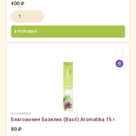
400 ₽
В КОРЗИНУ
Aromatika
Благовоние Базилик (Basil) Aromatika 15 г.
80 ₽