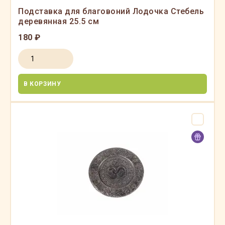
Подставка для благовоний Лодочка Стебель
деревянная 25.5 см
180 ₽
В КОРЗИНУ