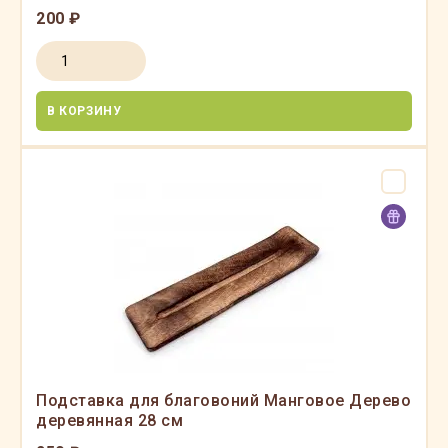
200 ₽
В КОРЗИНУ
Подставка для благовоний Манговое Дерево
деревянная 28 см