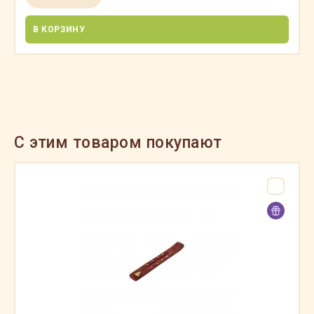
В КОРЗИНУ
C этим товаром покупают