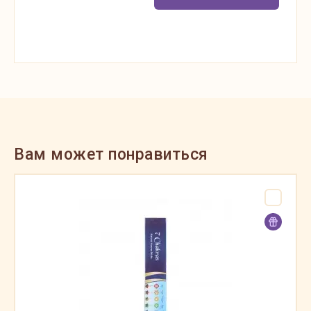
Вам может понравиться