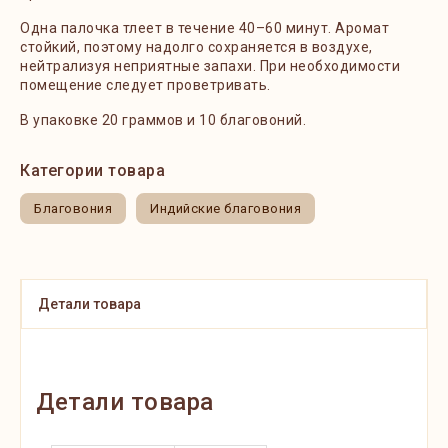
Одна палочка тлеет в течение 40–60 минут. Аромат
стойкий, поэтому надолго сохраняется в воздухе,
нейтрализуя неприятные запахи. При необходимости
помещение следует проветривать.
В упаковке 20 граммов и 10 благовоний.
Категории товара
Благовония
Индийские благовония
Детали товара
Детали товара