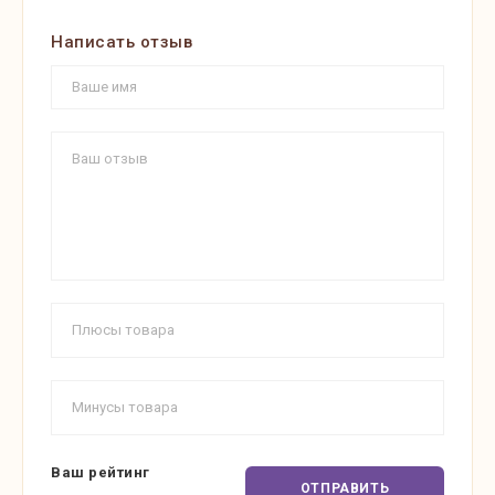
Написать отзыв
Ваш рейтинг
ОТПРАВИТЬ