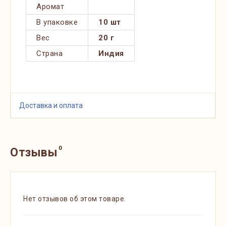
Аромат
В упаковке
10 шт
Вес
20 г
Страна
Индия
Доставка и оплата
0
Отзывы
Нет отзывов об этом товаре.