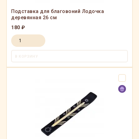
Подставка для благовоний Лодочка
деревянная 26 см
180 ₽
В КОРЗИНУ