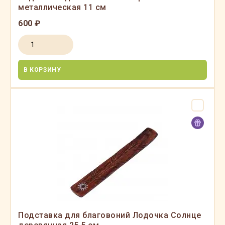
металлическая 11 см
600 ₽
В КОРЗИНУ
Подставка для благовоний Лодочка Солнце