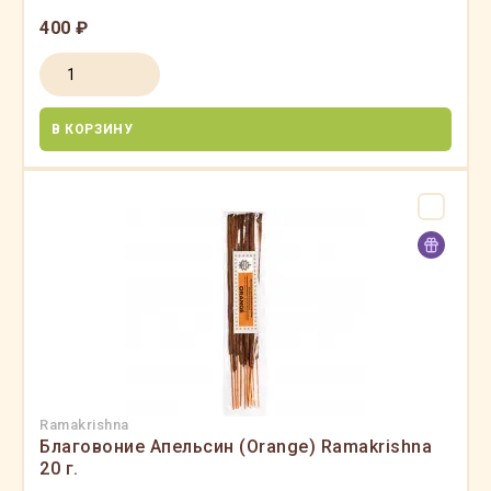
400 ₽
В КОРЗИНУ
Ramakrishna
Благовоние Апельсин (Orange) Ramakrishna
20 г.