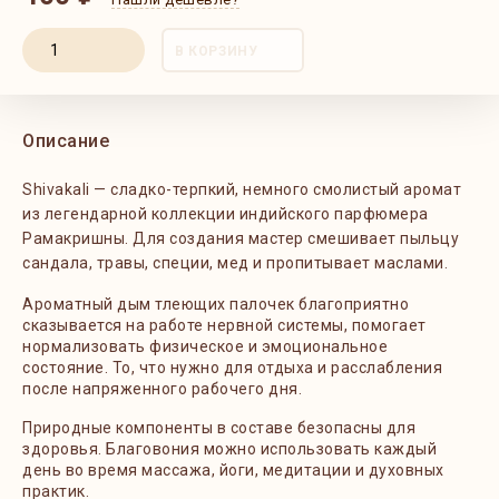
В КОРЗИНУ
Описание
Shivakali — сладко-терпкий, немного смолистый аромат
из легендарной коллекции индийского парфюмера
Рамакришны. Для создания мастер смешивает пыльцу
сандала, травы, специи, мед и пропитывает маслами.
Ароматный дым тлеющих палочек благоприятно
сказывается на работе нервной системы, помогает
нормализовать физическое и эмоциональное
состояние. То, что нужно для отдыха и расслабления
после напряженного рабочего дня.
Природные компоненты в составе безопасны для
здоровья. Благовония можно использовать каждый
день во время массажа, йоги, медитации и духовных
практик.