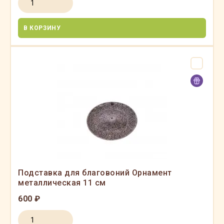
В КОРЗИНУ
Подставка для благовоний Орнамент
металлическая 11 см
600 ₽