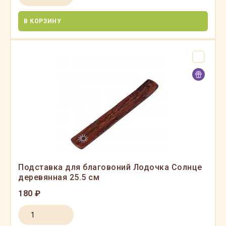
В КОРЗИНУ
Подставка для благовоний Лодочка Солнце
деревянная 25.5 см
180 ₽