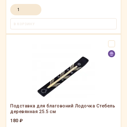
В КОРЗИНУ
Подставка для благовоний Лодочка Стебель
деревянная 25.5 см
180 ₽