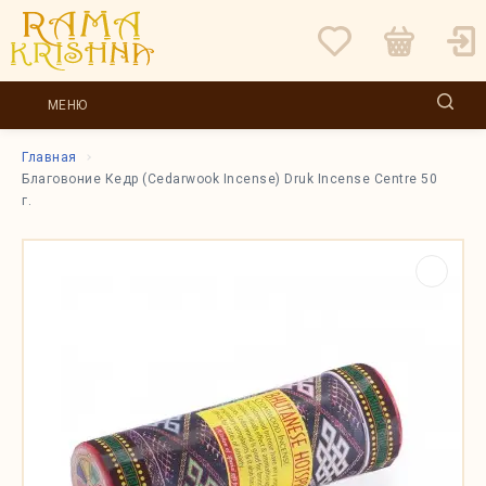
МЕНЮ
Главная
Благовоние Кедр (Cedarwook Incense) Druk Incense Centre 50
г.