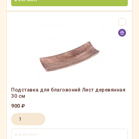
В КОРЗИНУ
Подставка для благовоний Лист деревянная
30 см
900 ₽
В КОРЗИНУ