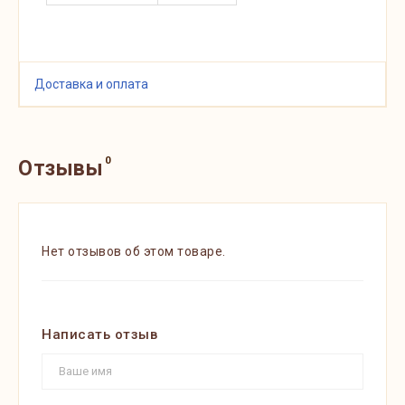
Доставка и оплата
0
Отзывы
Нет отзывов об этом товаре.
Написать отзыв