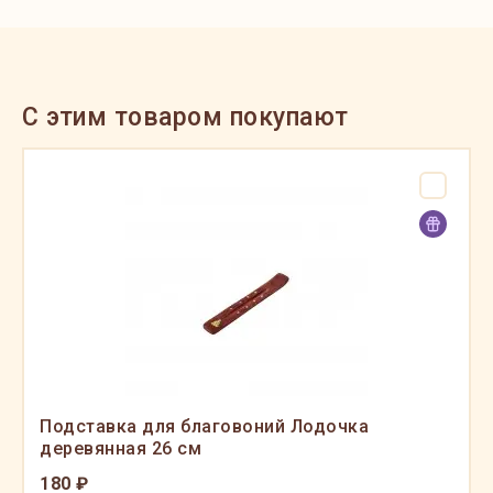
C этим товаром покупают
Подставка для благовоний Лодочка
деревянная 26 см
180 ₽