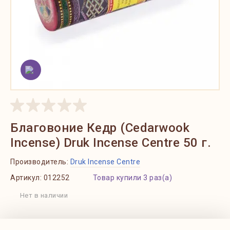
Благовоние Кедр (Cedarwook
Incense) Druk Incense Centre 50 г.
Производитель:
Druk Incense Centre
Артикул:
012252
Товар купили 3 раз(а)
Нет в наличии