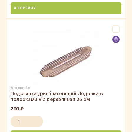
В КОРЗИНУ
Aromatika
Подставка для благовоний Лодочка с
полосками V.2 деревянная 26 см
200 ₽