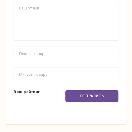
Ваш рейтинг
ОТПРАВИТЬ