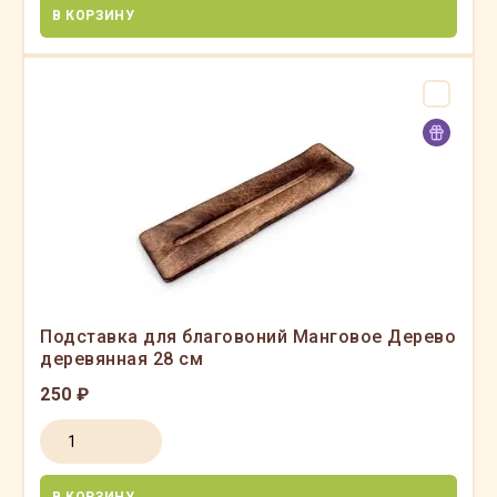
В КОРЗИНУ
Подставка для благовоний Манговое Дерево
деревянная 28 см
250 ₽