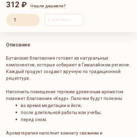
312 ₽
Нашли дешевле?
В КОРЗИНУ
Описание
Бутанские благовония готовят из натуральных
компонентов, которые собирают в Гималайском регионе.
Каждый продукт создают вручную по традиционной
рецептуре.
Наполнить помещение терпким древесным ароматом
поможет благовоние «Кедр». Палочки будут полезны:
во время медитации и йоги;
после длительной работы или учебы;
перед сном.
Ароматерапия наполнит комнату свежими и