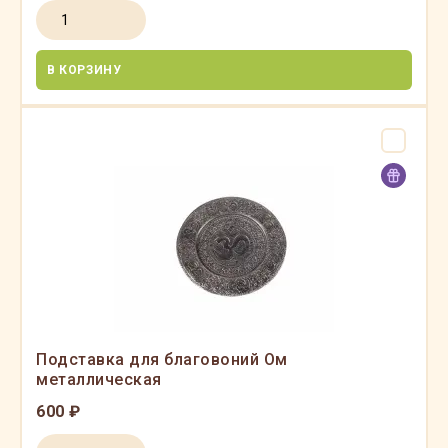
В КОРЗИНУ
Подставка для благовоний Ом
металлическая
600 ₽