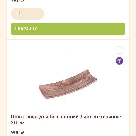
250 ₽
В КОРЗИНУ
Подставка для благовоний Лист деревянная
30 см
900 ₽