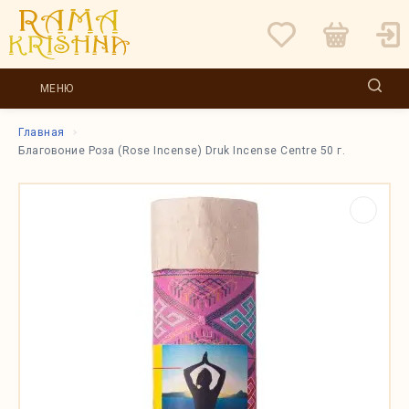
МЕНЮ
Главная
Благовоние Роза (Rose Incense) Druk Incense Centre 50 г.