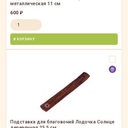
металлическая 11 см
600 ₽
В КОРЗИНУ
Подставка для благовоний Лодочка Солнце
деревянная 25.5 см