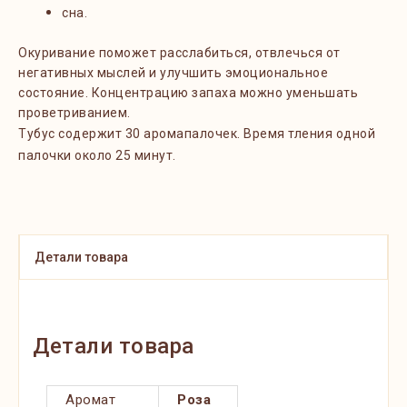
сна.
Окуривание поможет расслабиться, отвлечься от
негативных мыслей и улучшить эмоциональное
состояние. Концентрацию запаха можно уменьшать
проветриванием.
Тубус содержит 30
аромапалочек. Время
тления
одной
палочки около 25 минут
.
Детали товара
Детали товара
Аромат
Роза