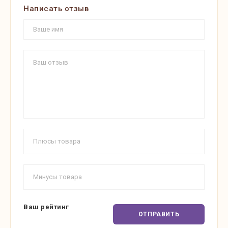
Написать отзыв
Ваш рейтинг
ОТПРАВИТЬ