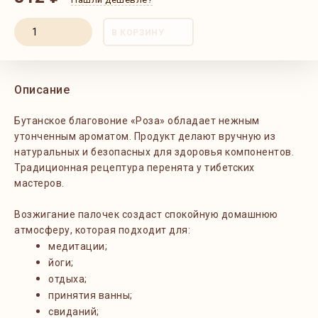
В КОРЗИНУ
Описание
Бутанское благовоние
«Роза»
обладает нежным
утонченным ароматом. Продукт делают вручную из
натуральных и безопасных для здоровья компонентов.
Традиционная рецептура перенята у тибетских
мастеров.
Возжигание палочек создаст спокойную домашнюю
атмосферу, которая подходит для:
медитации;
йоги;
отдыха;
принятия ванны;
свиданий;