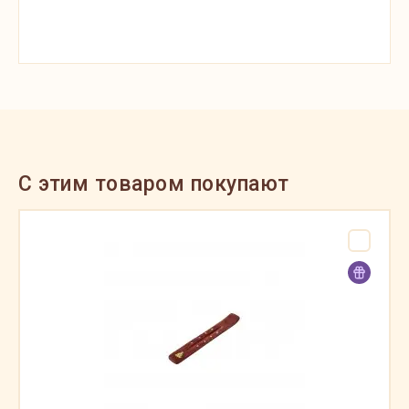
C этим товаром покупают