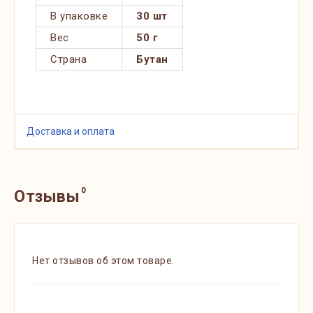
В упаковке
30 шт
Вес
50 г
Страна
Бутан
Доставка и оплата
0
Отзывы
Нет отзывов об этом товаре.