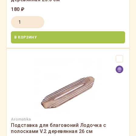
180 ₽
В КОРЗИНУ
Aromatika
Подставка для благовоний Лодочка с
полосками V.2 деревянная 26 см