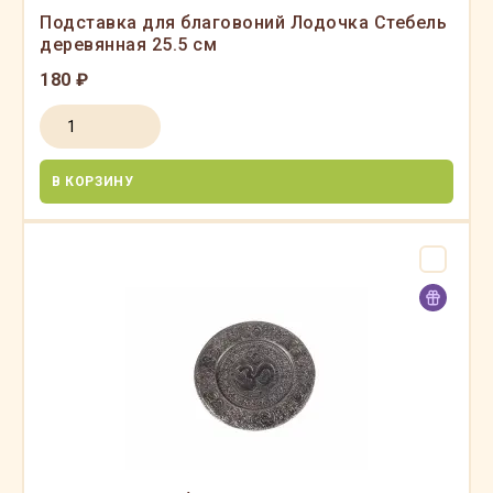
Подставка для благовоний Лодочка Стебель
деревянная 25.5 см
180 ₽
В КОРЗИНУ