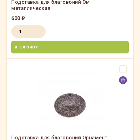
Подставка для благовоний Ом
металлическая
600 ₽
В КОРЗИНУ
Подставка для благовоний Орнамент