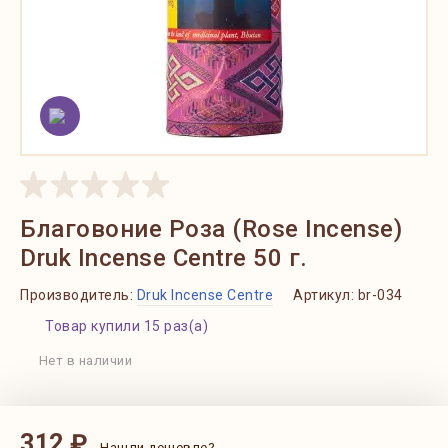
Благовоние Роза (Rose Incense)
Druk Incense Centre 50 г.
Производитель:
Druk Incense Centre
Артикул:
br-034
Товар купили 15 раз(а)
Нет в наличии
312 ₽
Нашли дешевле?