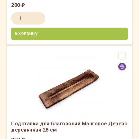
200 ₽
В КОРЗИНУ
Подставка для благовоний Манговое Дерево
деревянная 28 см