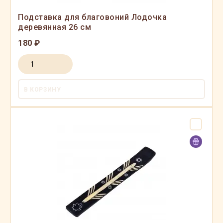
Подставка для благовоний Лодочка
деревянная 26 см
180 ₽
В КОРЗИНУ