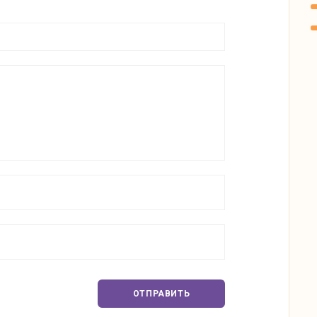
ОТПРАВИТЬ