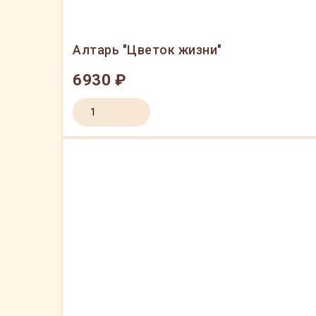
Алтарь "Цветок жизни"
6930 ₽