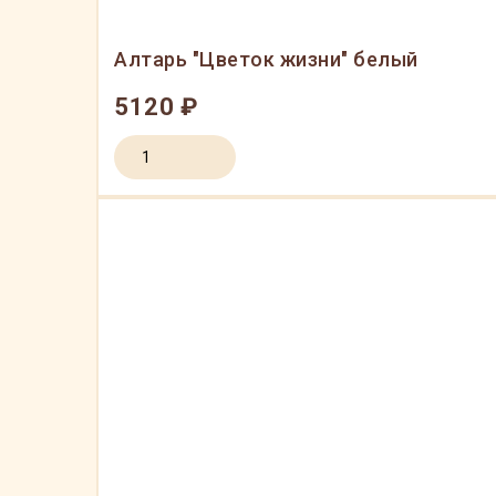
Алтарь "Цветок жизни" белый
5120 ₽