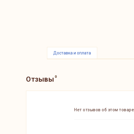
Доставка и оплата
0
Отзывы
Нет отзывов об этом товаре