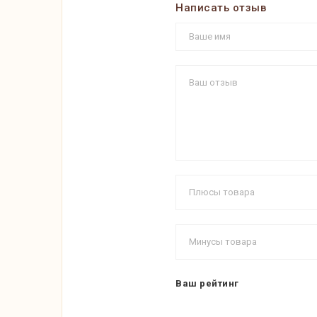
Написать отзыв
Ваш рейтинг