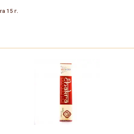
a 15 г.