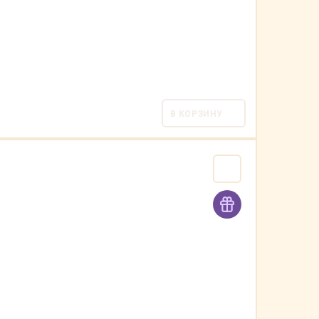
В КОРЗИНУ