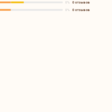
0 отзывов
0%
0 отзывов
0%