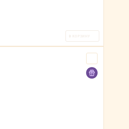
В КОРЗИНУ