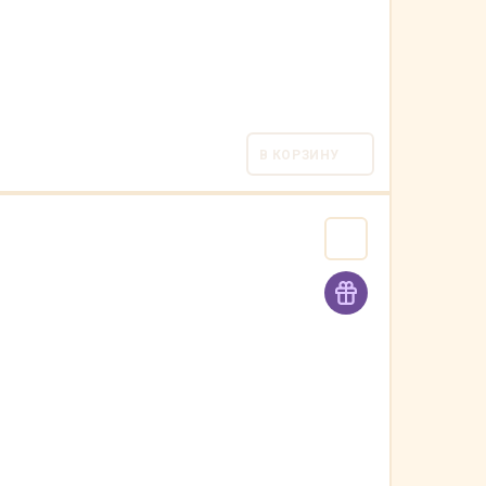
В КОРЗИНУ