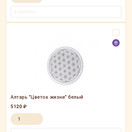
В КОРЗИНУ
Алтарь "Цветок жизни" белый
5120 ₽