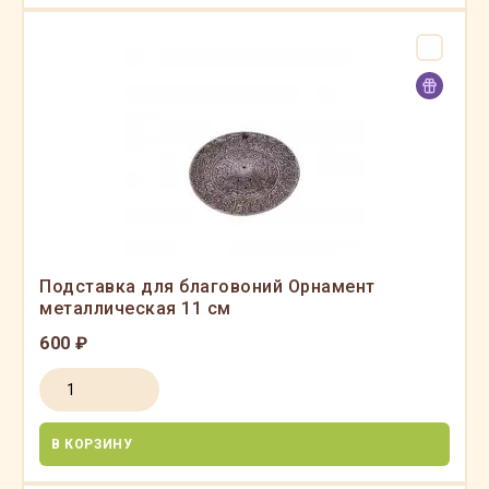
Подставка для благовоний Орнамент
металлическая 11 см
600 ₽
В КОРЗИНУ