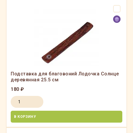
Подставка для благовоний Лодочка Солнце
деревянная 25.5 см
180 ₽
В КОРЗИНУ