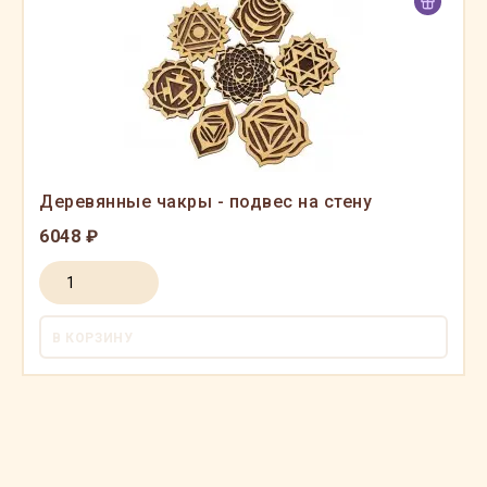
Деревянные чакры - подвес на стену
6048 ₽
В КОРЗИНУ