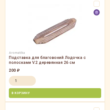
Aromatika
Подставка для благовоний Лодочка с
полосками V.2 деревянная 26 см
200 ₽
В КОРЗИНУ