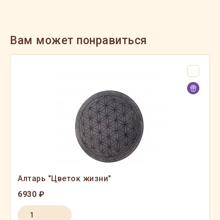
Вам может понравиться
Алтарь "Цветок жизни"
6930 ₽