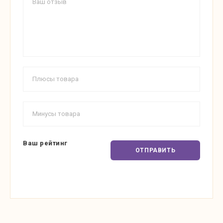
Ваш рейтинг
ОТПРАВИТЬ