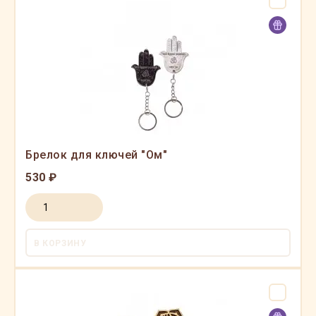
Брелок для ключей "Ом"
530 ₽
В КОРЗИНУ