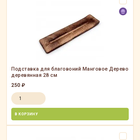
Подставка для благовоний Манговое Дерево
деревянная 28 см
250 ₽
В КОРЗИНУ