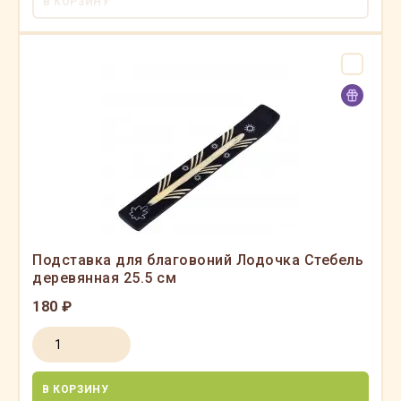
В КОРЗИНУ
Подставка для благовоний Лодочка Стебель
деревянная 25.5 см
180 ₽
В КОРЗИНУ