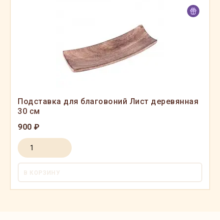
Подставка для благовоний Лист деревянная
30 см
900 ₽
В КОРЗИНУ