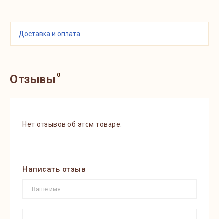
Доставка и оплата
0
Отзывы
Нет отзывов об этом товаре.
Написать отзыв