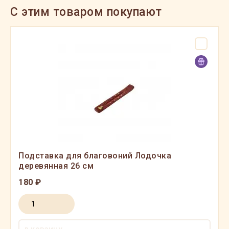
C этим товаром покупают
Подставка для благовоний Лодочка
деревянная 26 см
180 ₽