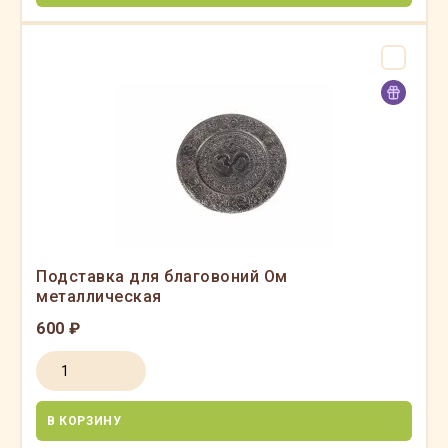
Подставка для благовоний Ом
металлическая
600 ₽
В КОРЗИНУ