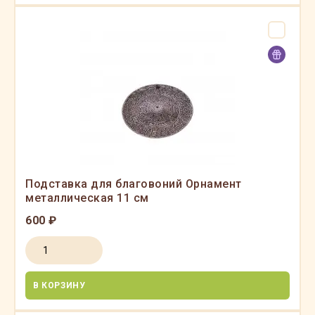
Подставка для благовоний Орнамент
металлическая 11 см
600 ₽
В КОРЗИНУ