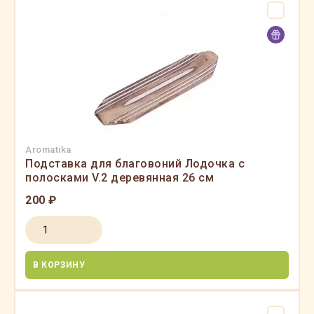
Aromatika
Подставка для благовоний Лодочка с
полосками V.2 деревянная 26 см
200 ₽
В КОРЗИНУ