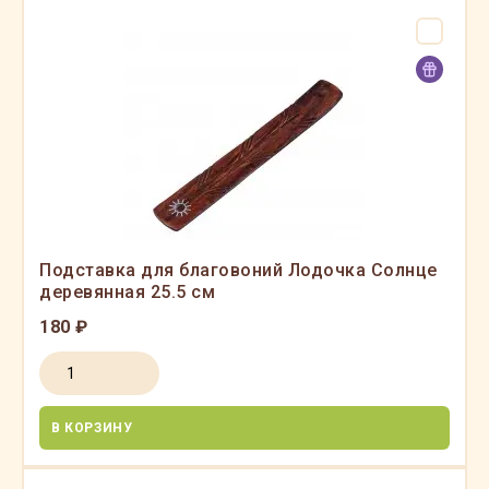
Подставка для благовоний Лодочка Солнце
деревянная 25.5 см
180 ₽
В КОРЗИНУ