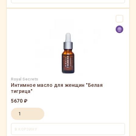
Royal Secrets
Интимное масло для женщин "Белая
тигрица"
5670 ₽
В КОРЗИНУ