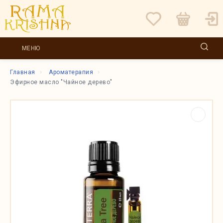
МЕНЮ
Главная
Ароматерапия
Эфирное масло "Чайное дерево"