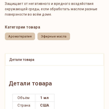
Защищает от негативного и вредного воздействия
окружающей среды, если обработать маслом разные
поверхности во всём доме.
Категории товара
Ароматерапия
Эфирные масла
Детали товара
Детали товара
Объём
1 мл
Страна
США