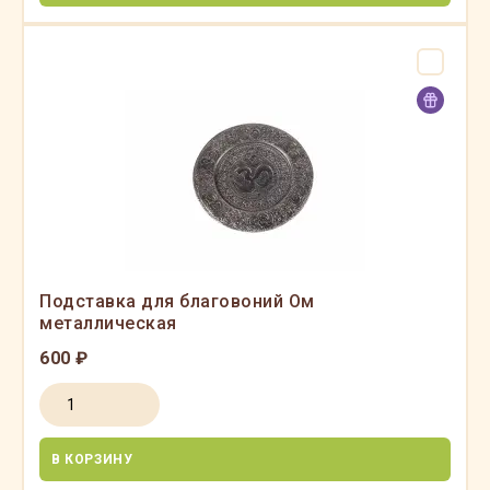
Подставка для благовоний Ом
металлическая
600 ₽
В КОРЗИНУ