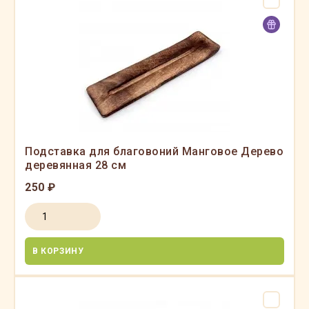
Подставка для благовоний Манговое Дерево
деревянная 28 см
250 ₽
В КОРЗИНУ