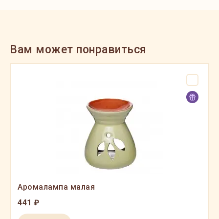
Вам может понравиться
Аромалампа малая
441 ₽