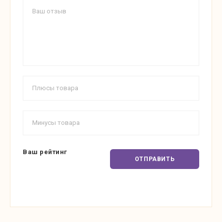
Ваш рейтинг
ОТПРАВИТЬ