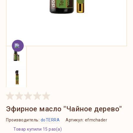
Эфирное масло "Чайное дерево"
Производитель:
doTERRA
Артикул:
efmchader
Товар купили 15 раз(а)