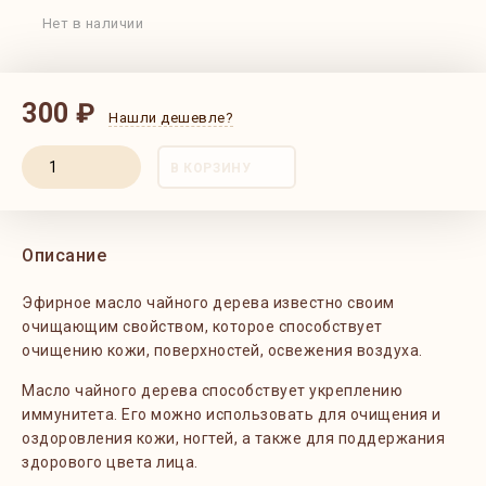
Нет в наличии
300 ₽
Нашли дешевле?
В КОРЗИНУ
Описание
Эфирное масло чайного дерева известно своим
очищающим свойством, которое способствует
очищению кожи, поверхностей, освежения воздуха.
Масло чайного дерева способствует укреплению
иммунитета. Его можно использовать для очищения и
оздоровления кожи, ногтей, а также для поддержания
здорового цвета лица.