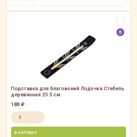
В КОРЗИНУ
Подставка для благовоний Лодочка Стебель
деревянная 25.5 см
180 ₽
В КОРЗИНУ