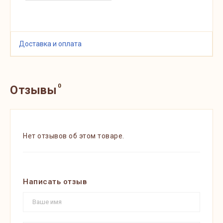
Доставка и оплата
0
Отзывы
Нет отзывов об этом товаре.
Написать отзыв