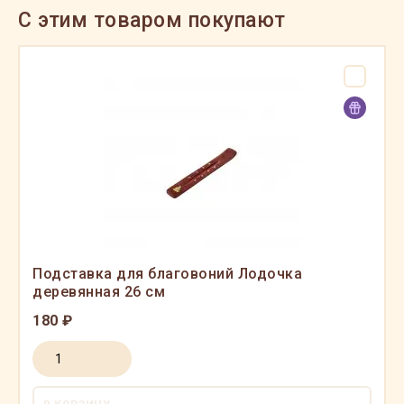
C этим товаром покупают
Подставка для благовоний Лодочка
деревянная 26 см
180 ₽