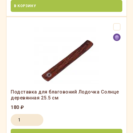
В КОРЗИНУ
Подставка для благовоний Лодочка Солнце
деревянная 25.5 см
180 ₽