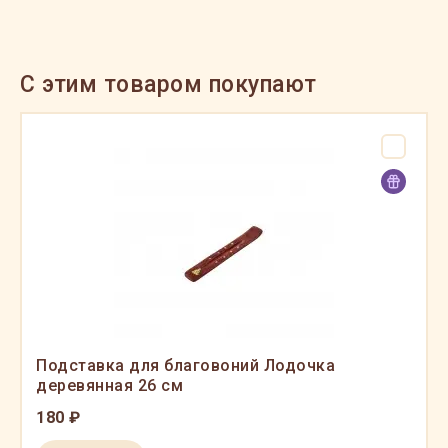
C этим товаром покупают
Подставка для благовоний Лодочка
деревянная 26 см
180 ₽