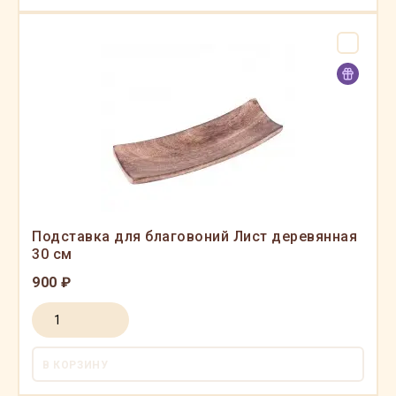
Подставка для благовоний Лист деревянная
30 см
900 ₽
В КОРЗИНУ