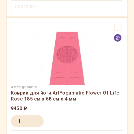
В КОРЗИНУ
ArtYogamatic
Коврик для йоги ArtYogamatic Flower Of Life
Rose 185 см x 68 см x 4 мм
9450 ₽