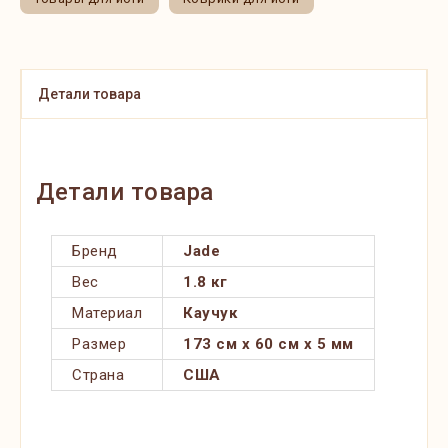
Детали товара
Детали товара
Бренд
Jade
Вес
1.8 кг
Материал
Каучук
Размер
173 см x 60 см x 5 мм
Страна
США