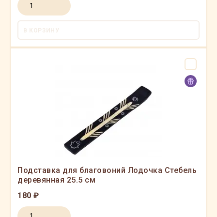
В КОРЗИНУ
Подставка для благовоний Лодочка Стебель
деревянная 25.5 см
180 ₽