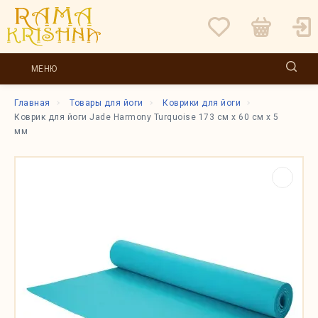
МЕНЮ
Главная
Товары для йоги
Коврики для йоги
Коврик для йоги Jade Harmony Turquoise 173 см x 60 см x 5
мм