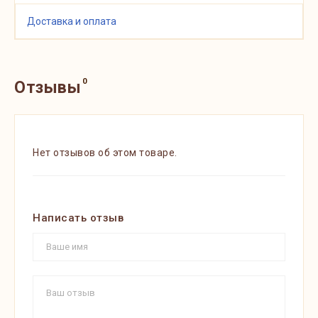
Доставка и оплата
0
Отзывы
Нет отзывов об этом товаре.
Написать отзыв