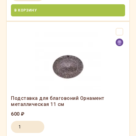
В КОРЗИНУ
Подставка для благовоний Орнамент
металлическая 11 см
600 ₽