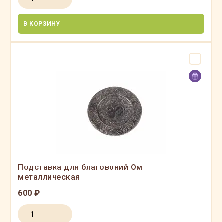
В КОРЗИНУ
Подставка для благовоний Ом
металлическая
600 ₽