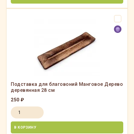
Подставка для благовоний Манговое Дерево
деревянная 28 см
250 ₽
В КОРЗИНУ