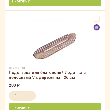
В КОРЗИНУ
Aromatika
Подставка для благовоний Лодочка с
полосками V.2 деревянная 26 см
200 ₽
В КОРЗИНУ