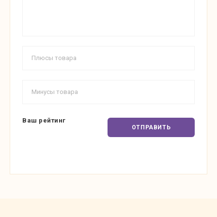
Ваш рейтинг
ОТПРАВИТЬ