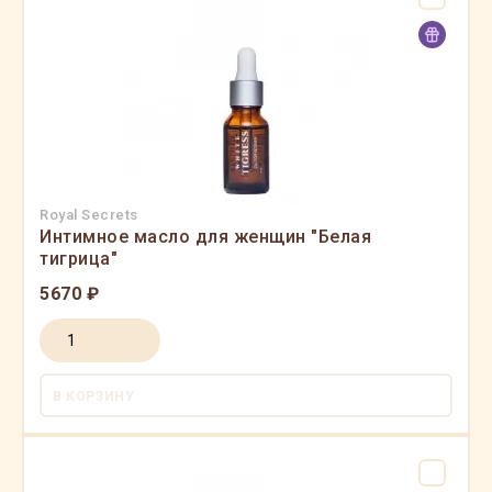
Royal Secrets
Интимное масло для женщин "Белая
тигрица"
5670 ₽
В КОРЗИНУ