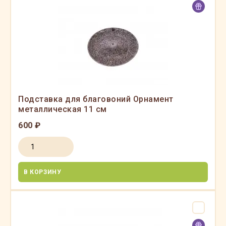
Подставка для благовоний Орнамент
металлическая 11 см
600 ₽
В КОРЗИНУ