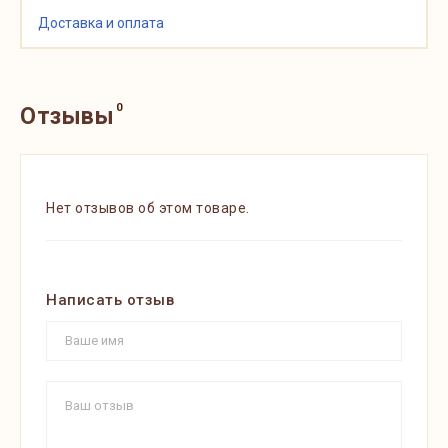
Доставка и оплата
0
Отзывы
Нет отзывов об этом товаре.
Написать отзыв