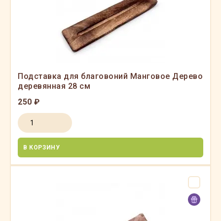
Подставка для благовоний Манговое Дерево
деревянная 28 см
250 ₽
В КОРЗИНУ