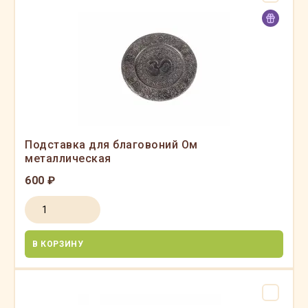
Подставка для благовоний Ом
металлическая
600 ₽
В КОРЗИНУ