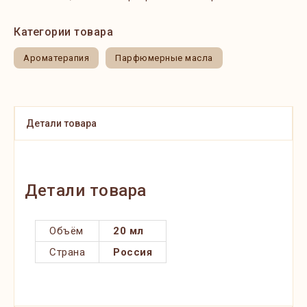
Категории товара
Ароматерапия
Парфюмерные масла
Детали товара
Детали товара
Объём
20 мл
Страна
Россия