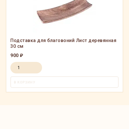
Подставка для благовоний Лист деревянная
30 см
900 ₽
В КОРЗИНУ