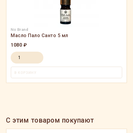
No Brand
Масло Пало Санто 5 мл
1080 ₽
В КОРЗИНУ
C этим товаром покупают