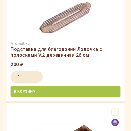
Aromatika
Подставка для благовоний Лодочка с
полосками V.2 деревянная 26 см
200 ₽
В КОРЗИНУ