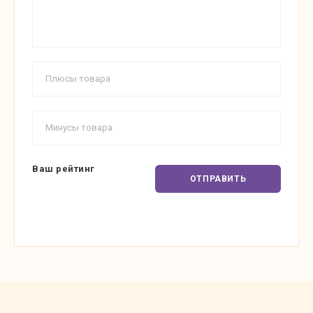
Ваш рейтинг
ОТПРАВИТЬ