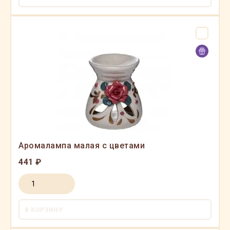
Аромалампа малая с цветами
441 ₽
В КОРЗИНУ