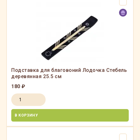
Подставка для благовоний Лодочка Стебель
деревянная 25.5 см
180 ₽
В КОРЗИНУ