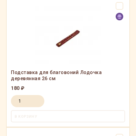
Подставка для благовоний Лодочка
деревянная 26 см
180 ₽
В КОРЗИНУ