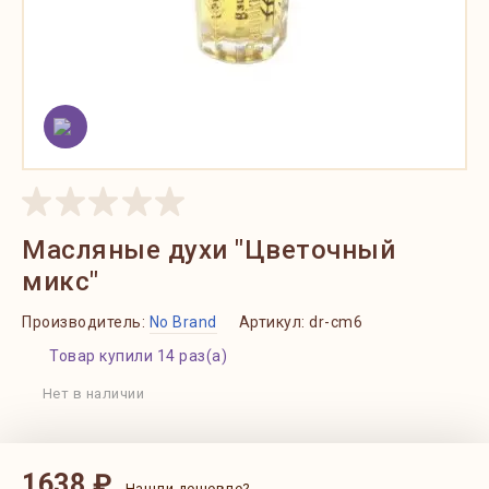
Масляные духи "Цветочный
микс"
Производитель:
No Brand
Артикул:
dr-cm6
Товар купили 14 раз(а)
Нет в наличии
1638 ₽
Нашли дешевле?