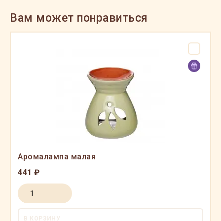
Вам может понравиться
Аромалампа малая
441 ₽
В КОРЗИНУ