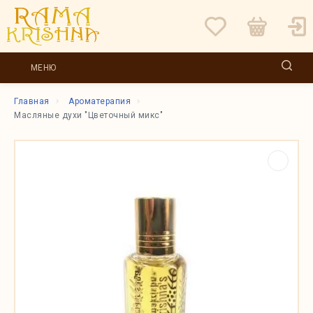
МЕНЮ
Главная
Ароматерапия
Масляные духи "Цветочный микс"