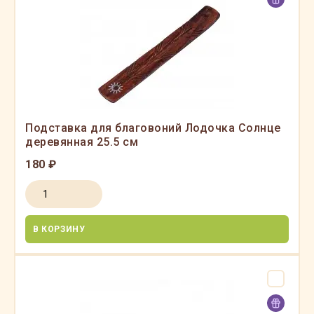
Подставка для благовоний Лодочка Солнце
деревянная 25.5 см
180 ₽
В КОРЗИНУ