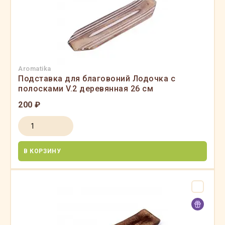
Aromatika
Подставка для благовоний Лодочка с
полосками V.2 деревянная 26 см
200 ₽
В КОРЗИНУ