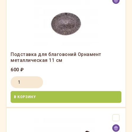
Подставка для благовоний Орнамент
металлическая 11 см
600 ₽
В КОРЗИНУ