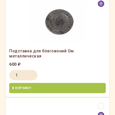
Подставка для благовоний Ом
металлическая
600 ₽
В КОРЗИНУ