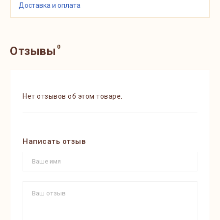
Доставка и оплата
0
Отзывы
Нет отзывов об этом товаре.
Написать отзыв