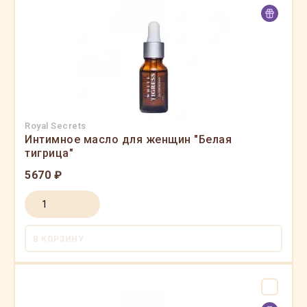
Royal Secrets
Интимное масло для женщин "Белая
тигрица"
5670 ₽
В КОРЗИНУ