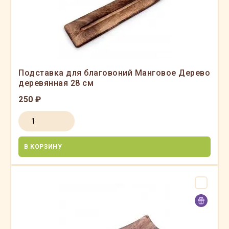
Подставка для благовоний Манговое Дерево
деревянная 28 см
250 ₽
В КОРЗИНУ