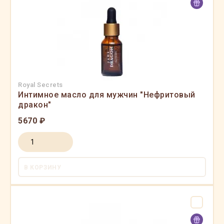
Royal Secrets
Интимное масло для мужчин "Нефритовый
дракон"
5670 ₽
В КОРЗИНУ