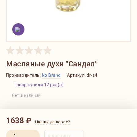
Масляные духи "Сандал"
Производитель:
No Brand
Артикул:
dr-s4
Товар купили 12 раз(а)
Нет в наличии
1638 ₽
Нашли дешевле?
В КОРЗИНУ