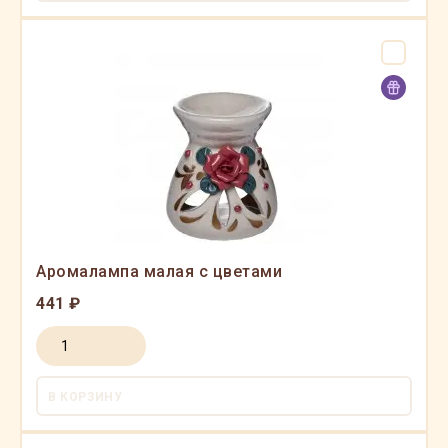
Аромалампа малая с цветами
441 ₽
В КОРЗИНУ