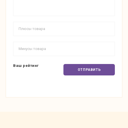
Ваш рейтинг
ОТПРАВИТЬ