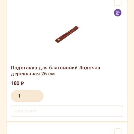
Подставка для благовоний Лодочка
деревянная 26 см
180 ₽
В КОРЗИНУ