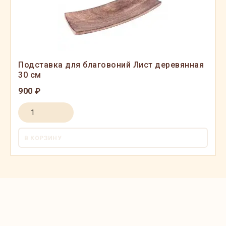
Подставка для благовоний Лист деревянная
30 см
900 ₽
В КОРЗИНУ