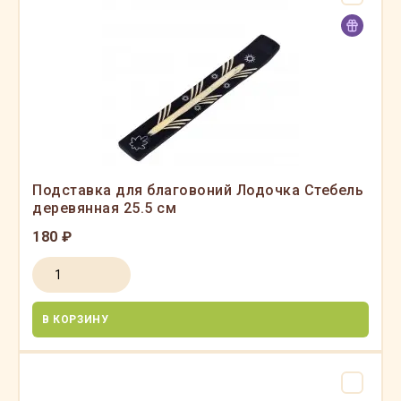
Подставка для благовоний Лодочка Стебель
деревянная 25.5 см
180 ₽
В КОРЗИНУ