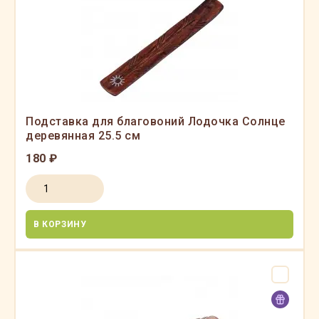
Подставка для благовоний Лодочка Солнце
деревянная 25.5 см
180 ₽
В КОРЗИНУ