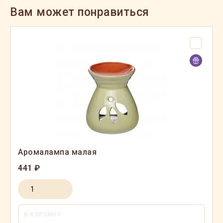
Вам может понравиться
Аромалампа малая
441 ₽
В КОРЗИНУ