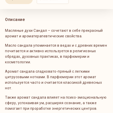
Описание
Масляные духи Сандал – сочетают в себе прекрасный
аромат и ароматерапевтические свойства.
Масло сандала упоминается в ведах и с древних времен
почитается и активно используется в религиозных
обрядах, духовных практиках, в парфюмерии и
косметологии.
Аромат сандала сладковато-пряный с легкими
цитрусовыми нотками. В парфюмерии этот аромат
используется часто и считается классикой древесных
нот.
Также аромат сандала влияет на психо-эмоциональную
сферу, успокаивая ум, расширяя сознание, а также
помогает при проработке энергетических центров.