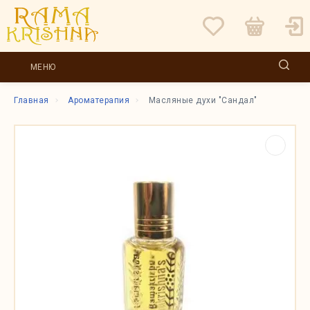
МЕНЮ
Главная
Ароматерапия
Масляные духи "Сандал"