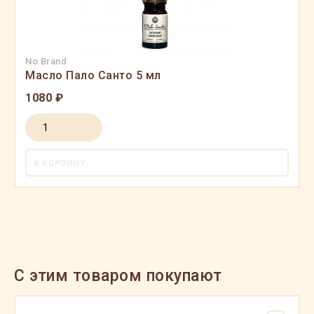
No Brand
Масло Пало Санто 5 мл
1080 ₽
В КОРЗИНУ
C этим товаром покупают