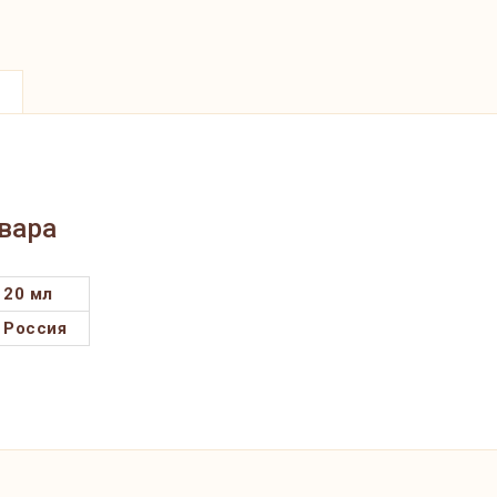
вара
20 мл
Россия