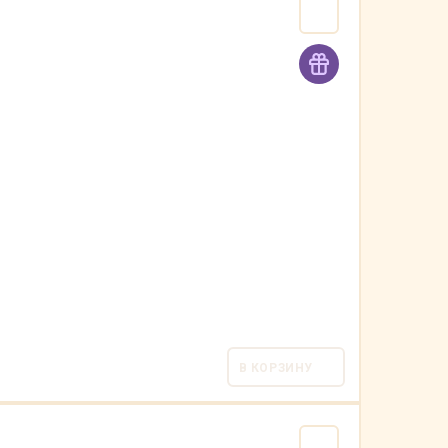
В КОРЗИНУ