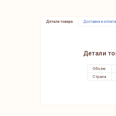
Детали товара
Доставка и оплата
Детали то
Объём
Страна