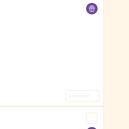
В КОРЗИНУ