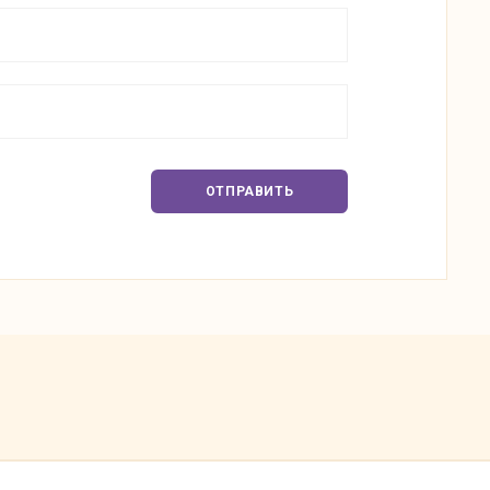
ОТПРАВИТЬ