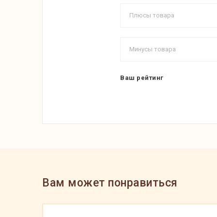
Ваш рейтинг
Вам может понравиться