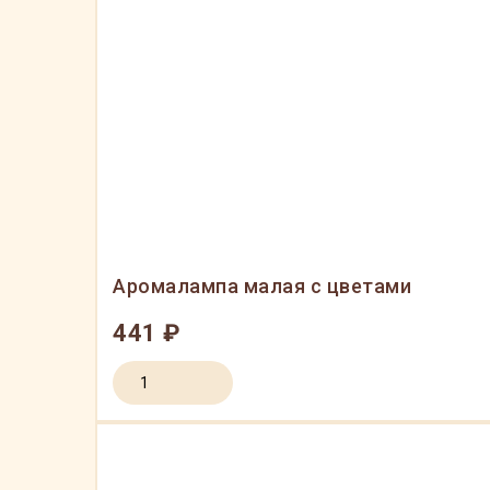
Аромалампа малая с цветами
441 ₽