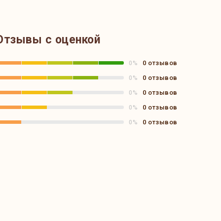
Отзывы с оценкой
0 отзывов
0%
0 отзывов
0%
0 отзывов
0%
0 отзывов
0%
0 отзывов
0%