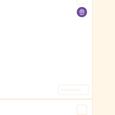
В КОРЗИНУ