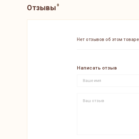
0
Отзывы
Нет отзывов об этом товаре
Написать отзыв