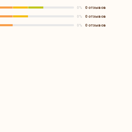
0 отзывов
0%
0 отзывов
0%
0 отзывов
0%