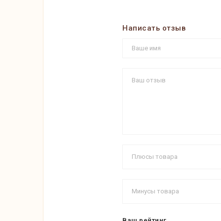
Написать отзыв
Ваш рейтинг