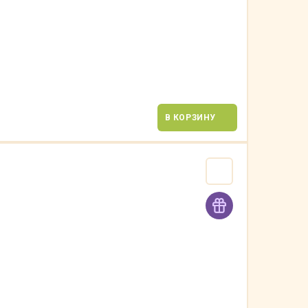
В КОРЗИНУ