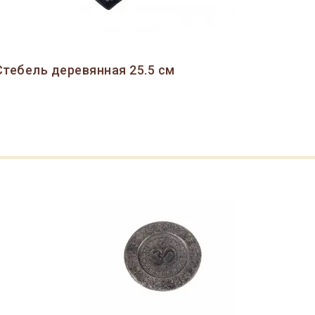
тебель деревянная 25.5 см