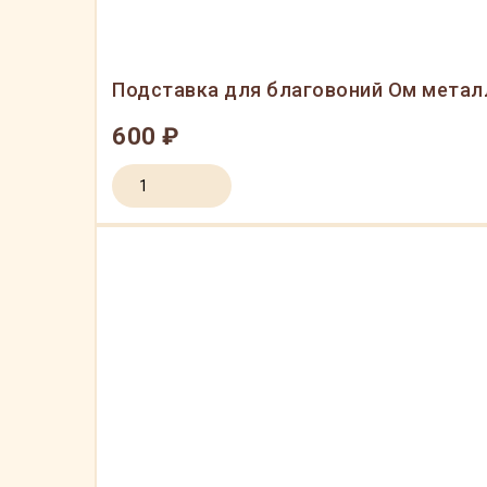
Подставка для благовоний Ом метал
600 ₽