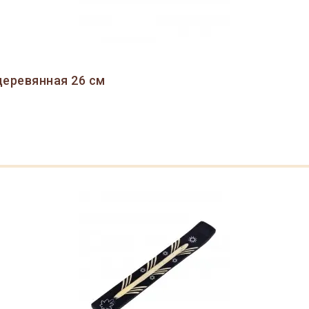
деревянная 26 см