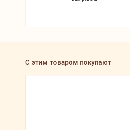
C этим товаром покупают