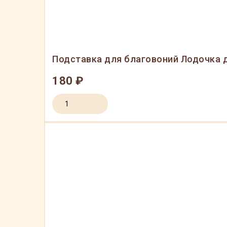
Подставка для благовоний Лодочка 
180 ₽