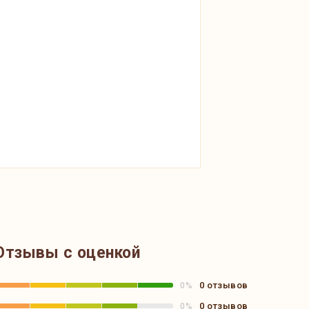
Отзывы с оценкой
0 отзывов
0%
0 отзывов
0%