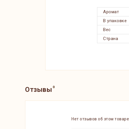
Аромат
В упаковке
Вес
Страна
0
Отзывы
Нет отзывов об этом товаре