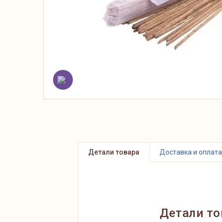
Детали товара
Доставка и оплата
Детали то