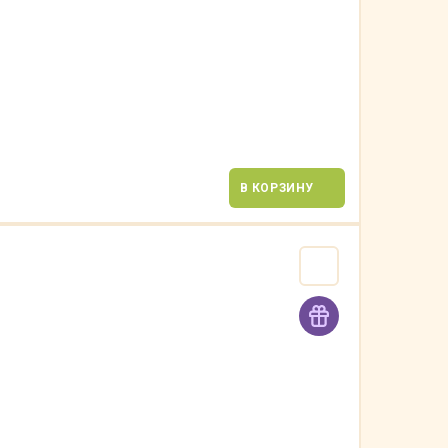
В КОРЗИНУ