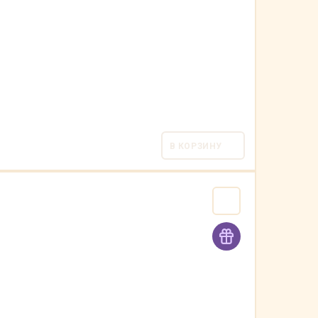
В КОРЗИНУ