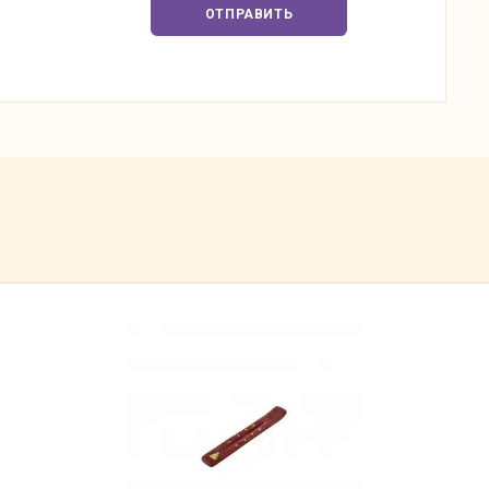
ОТПРАВИТЬ