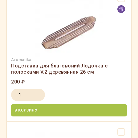
Aromatika
Подставка для благовоний Лодочка с
полосками V.2 деревянная 26 см
200 ₽
В КОРЗИНУ