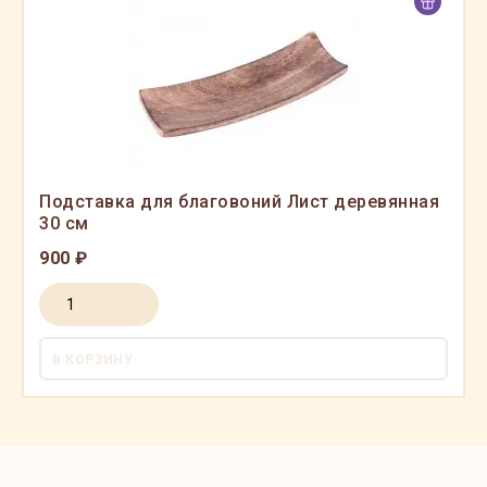
Подставка для благовоний Лист деревянная
30 см
900 ₽
В КОРЗИНУ