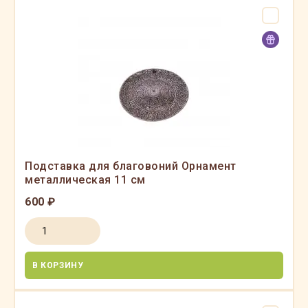
Подставка для благовоний Орнамент
металлическая 11 см
600 ₽
В КОРЗИНУ