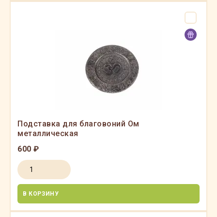
Подставка для благовоний Ом
металлическая
600 ₽
В КОРЗИНУ