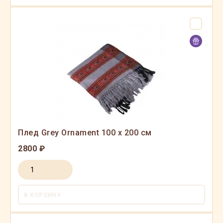
Плед Grey Ornament 100 x 200 см
2800 ₽
В КОРЗИНУ