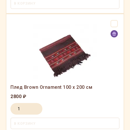
В КОРЗИНУ
Плед Brown Ornament 100 x 200 см
2800 ₽
В КОРЗИНУ