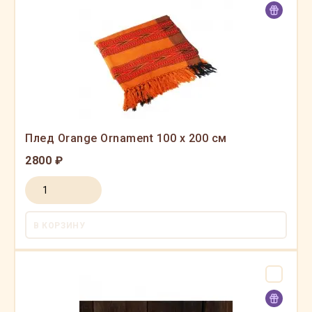
Плед Orange Ornament 100 x 200 см
2800 ₽
В КОРЗИНУ