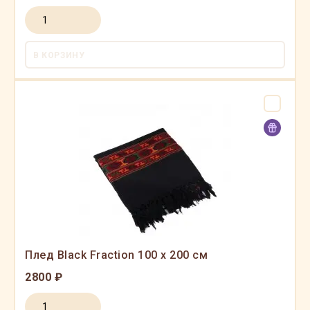
В КОРЗИНУ
Плед Black Fraction 100 x 200 см
2800 ₽