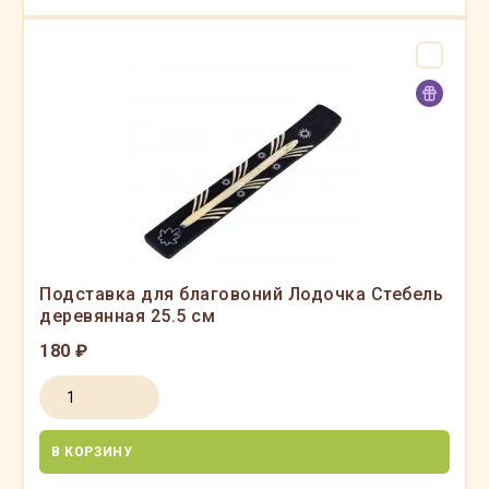
Подставка для благовоний Лодочка Стебель
деревянная 25.5 см
180 ₽
В КОРЗИНУ