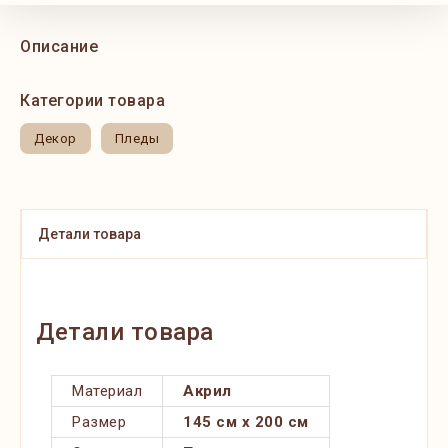
Описание
Категории товара
Декор
Пледы
Детали товара
Детали товара
Материал
Акрил
Размер
145 см х 200 см