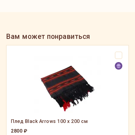
Вам может понравиться
Плед Black Arrows 100 x 200 см
2800 ₽