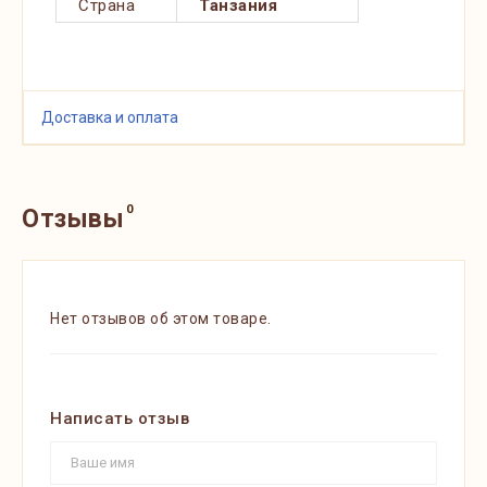
Страна
Танзания
Доставка и оплата
0
Отзывы
Нет отзывов об этом товаре.
Написать отзыв