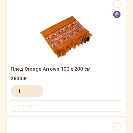
Плед Orange Arrows 100 x 200 см
2800 ₽
В КОРЗИНУ