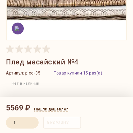
Плед масайский №4
Артикул:
pled-35
Товар купили 15 раз(а)
Нет в наличии
5569 ₽
Нашли дешевле?
В КОРЗИНУ