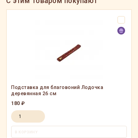
C этим товаром покупают
Подставка для благовоний Лодочка
деревянная 26 см
180 ₽
В КОРЗИНУ