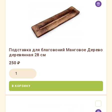
Подставка для благовоний Манговое Дерево
деревянная 28 см
250 ₽
В КОРЗИНУ