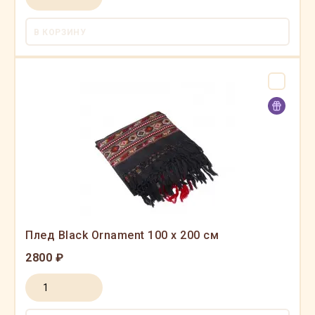
В КОРЗИНУ
Плед Black Ornament 100 x 200 см
2800 ₽