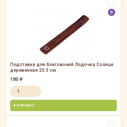
Подставка для благовоний Лодочка Солнце
деревянная 25.5 см
180 ₽
В КОРЗИНУ