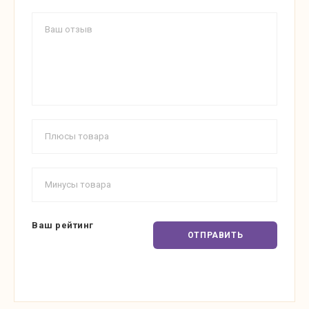
Ваш рейтинг
ОТПРАВИТЬ