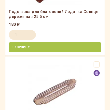
Подставка для благовоний Лодочка Солнце
деревянная 25.5 см
180 ₽
В КОРЗИНУ