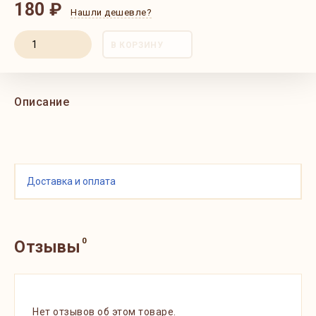
180 ₽
Нашли дешевле?
В КОРЗИНУ
Описание
Доставка и оплата
0
Отзывы
Нет отзывов об этом товаре.