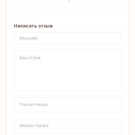
Написать отзыв