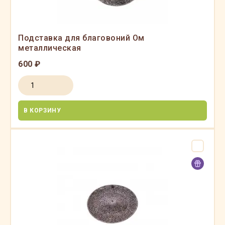
Подставка для благовоний Ом
металлическая
600 ₽
В КОРЗИНУ