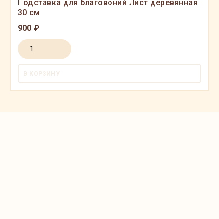
Подставка для благовоний Лист деревянная
30 см
900 ₽
В КОРЗИНУ