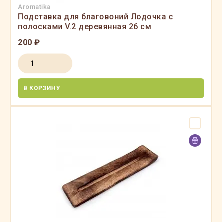
Aromatika
Подставка для благовоний Лодочка с
полосками V.2 деревянная 26 см
200 ₽
В КОРЗИНУ