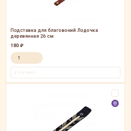
Подставка для благовоний Лодочка
деревянная 26 см
180 ₽
В КОРЗИНУ