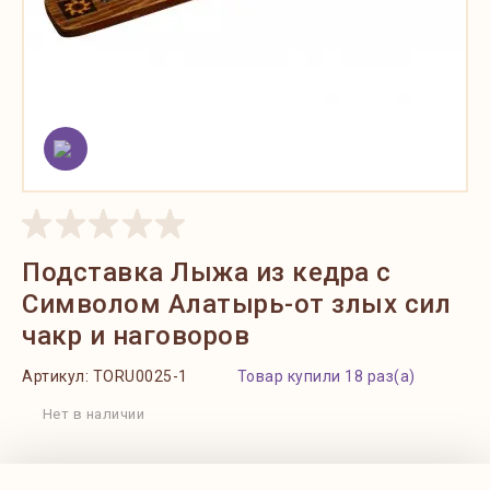
Подставка Лыжа из кедра с
Символом Алатырь-от злых сил
чакр и наговоров
Артикул:
TORU0025-1
Товар купили 18 раз(а)
Нет в наличии