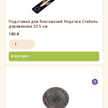
Подставка для благовоний Лодочка Стебель
деревянная 25.5 см
180 ₽
В КОРЗИНУ