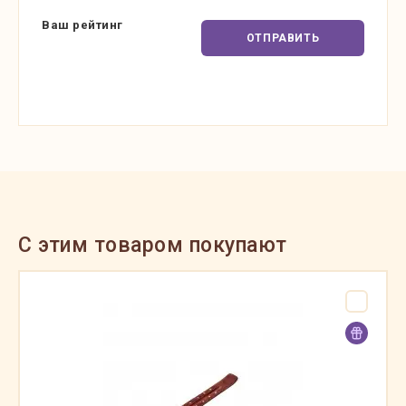
Ваш рейтинг
ОТПРАВИТЬ
C этим товаром покупают