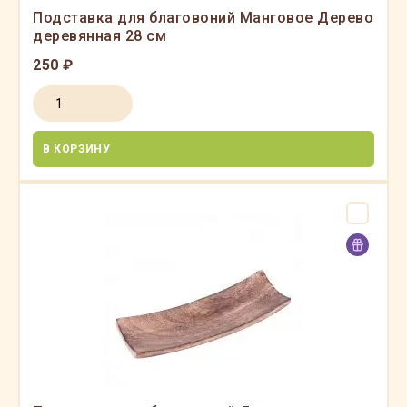
Подставка для благовоний Манговое Дерево
деревянная 28 см
250 ₽
В КОРЗИНУ