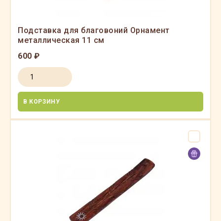
Подставка для благовоний Орнамент
металлическая 11 см
600 ₽
В КОРЗИНУ