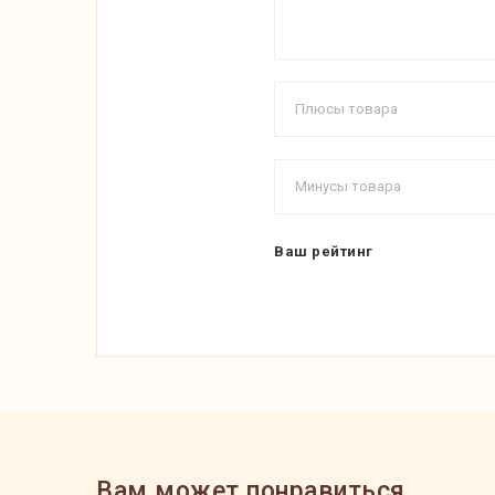
Ваш рейтинг
Вам может понравиться