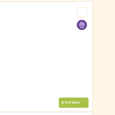
В КОРЗИНУ