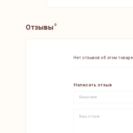
0
Отзывы
Нет отзывов об этом товаре
Написать отзыв