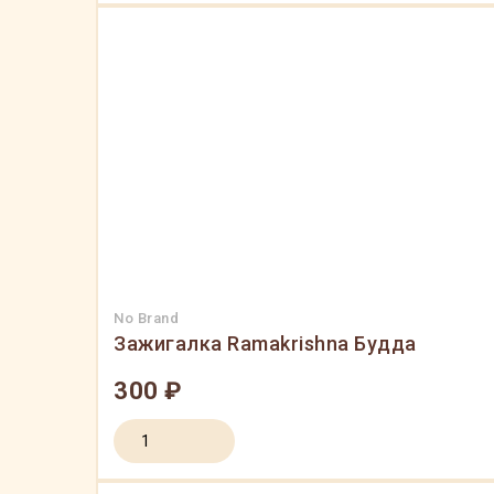
No Brand
Зажигалка Ramakrishna Будда
300 ₽