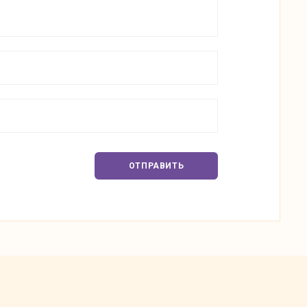
ОТПРАВИТЬ