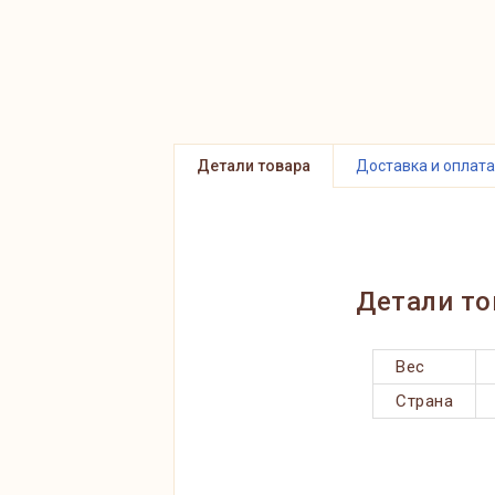
Детали товара
Доставка и оплата
Детали то
Вес
Страна