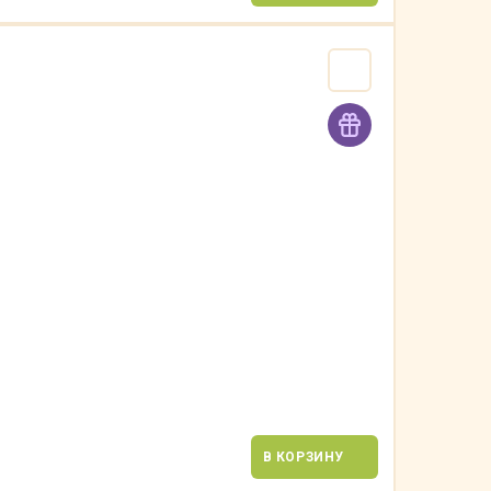
В КОРЗИНУ