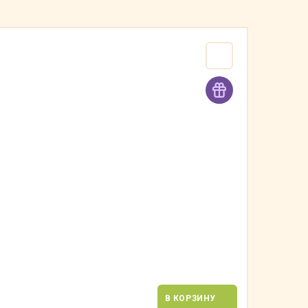
В КОРЗИНУ