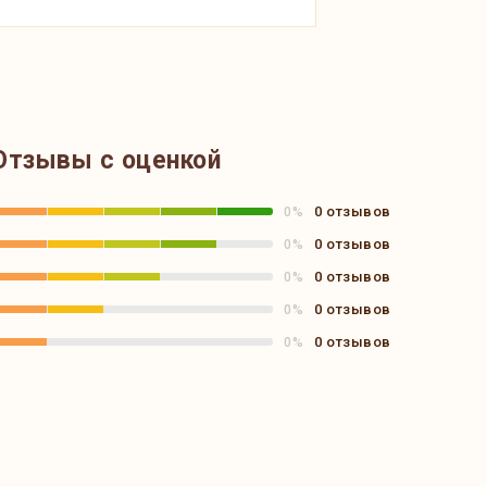
Отзывы с оценкой
0 отзывов
0%
0 отзывов
0%
0 отзывов
0%
0 отзывов
0%
0 отзывов
0%