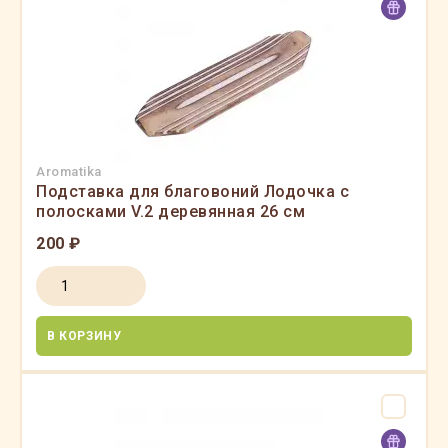
Aromatika
Подставка для благовоний Лодочка с
полосками V.2 деревянная 26 см
200 ₽
В КОРЗИНУ