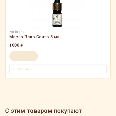
No Brand
Масло Пало Санто 5 мл
1080 ₽
В КОРЗИНУ
C этим товаром покупают