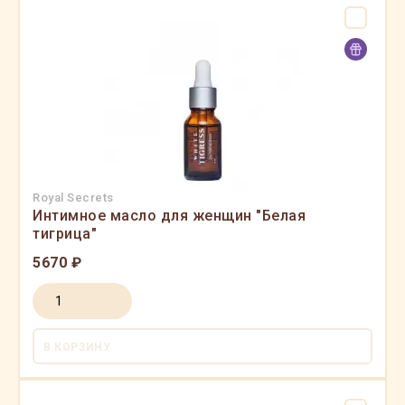
Royal Secrets
Интимное масло для женщин "Белая
тигрица"
5670 ₽
В КОРЗИНУ