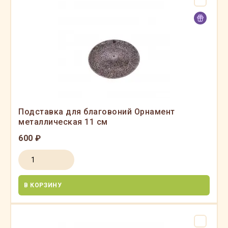
Подставка для благовоний Орнамент
металлическая 11 см
600 ₽
В КОРЗИНУ