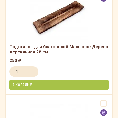
Подставка для благовоний Манговое Дерево
деревянная 28 см
250 ₽
В КОРЗИНУ