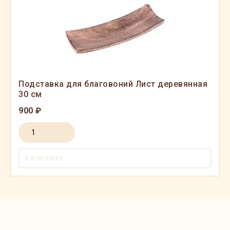
Подставка для благовоний Лист деревянная
30 см
900 ₽
В КОРЗИНУ