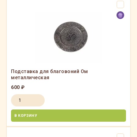
Подставка для благовоний Ом
металлическая
600 ₽
В КОРЗИНУ