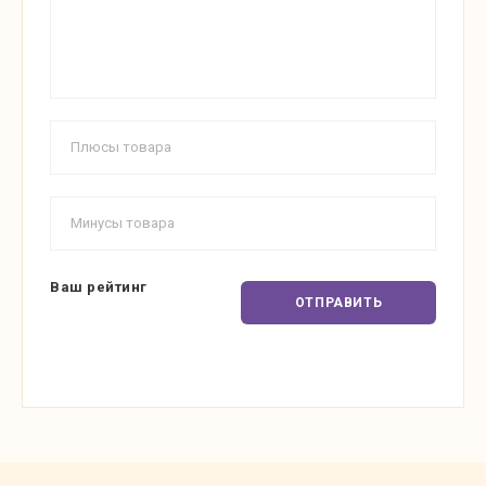
Ваш рейтинг
ОТПРАВИТЬ