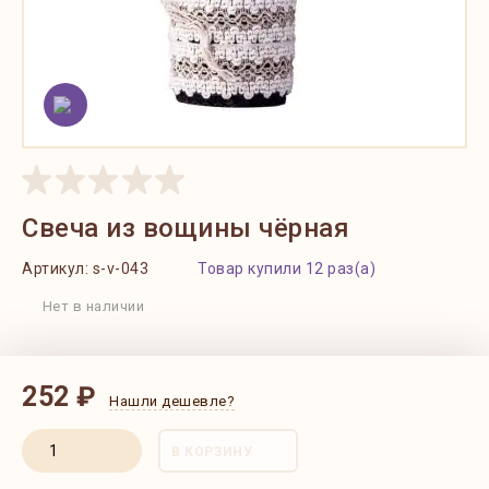
Свеча из вощины чёрная
Артикул:
s-v-043
Товар купили 12 раз(а)
Нет в наличии
252 ₽
Нашли дешевле?
В КОРЗИНУ