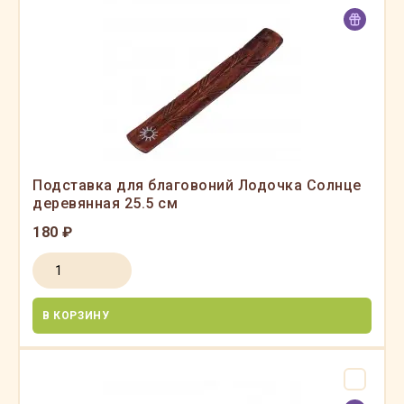
Подставка для благовоний Лодочка Солнце
деревянная 25.5 см
180 ₽
В КОРЗИНУ