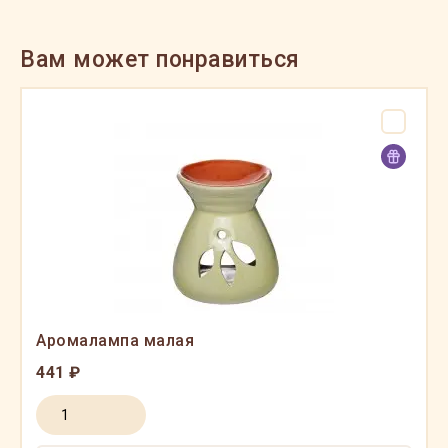
Вам может понравиться
Аромалампа малая
441 ₽