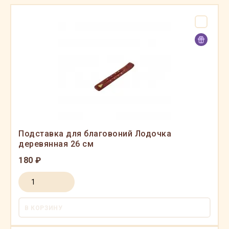
Подставка для благовоний Лодочка
деревянная 26 см
180 ₽
В КОРЗИНУ