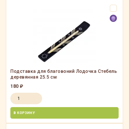
Подставка для благовоний Лодочка Стебель
деревянная 25.5 см
180 ₽
В КОРЗИНУ