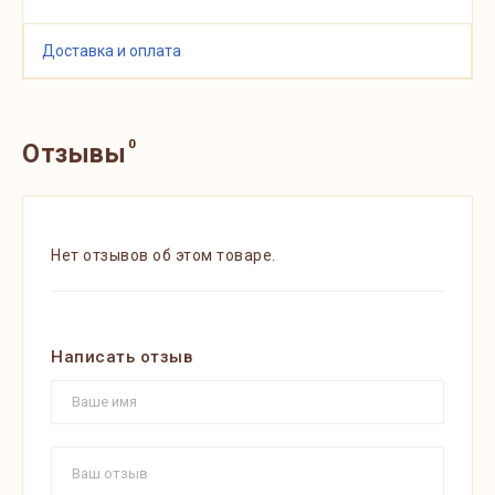
Доставка и оплата
0
Отзывы
Нет отзывов об этом товаре.
Написать отзыв