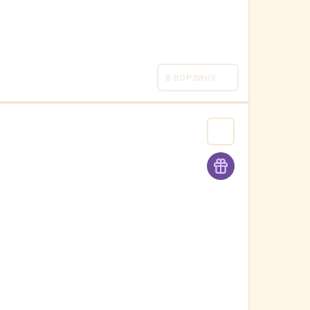
В КОРЗИНУ