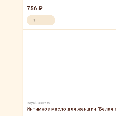
756 ₽
Royal Secrets
Интимное масло для женщин "Белая 