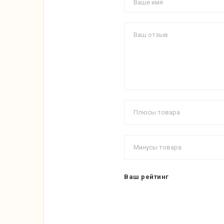
Ваш рейтинг