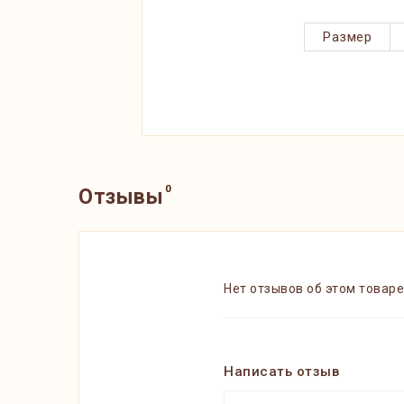
Размер
0
Отзывы
Нет отзывов об этом товаре
Написать отзыв