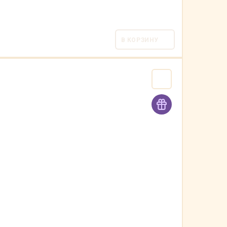
В КОРЗИНУ