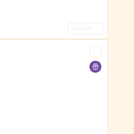
В КОРЗИНУ