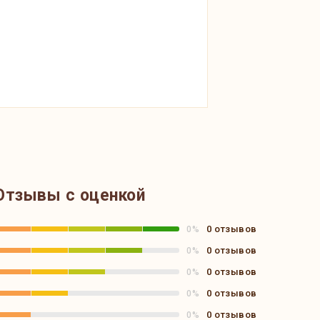
Отзывы с оценкой
0 отзывов
0%
0 отзывов
0%
0 отзывов
0%
0 отзывов
0%
0 отзывов
0%