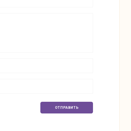
ОТПРАВИТЬ