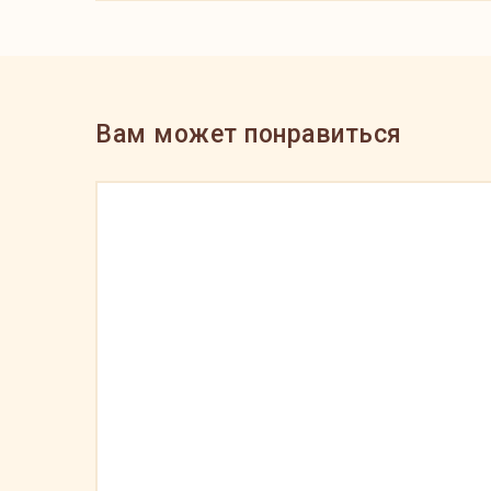
Вам может понравиться