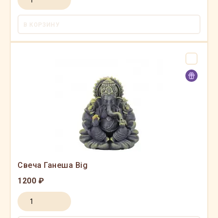
В КОРЗИНУ
Свеча Ганеша Big
1200 ₽