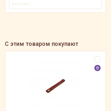
В КОРЗИНУ
C этим товаром покупают