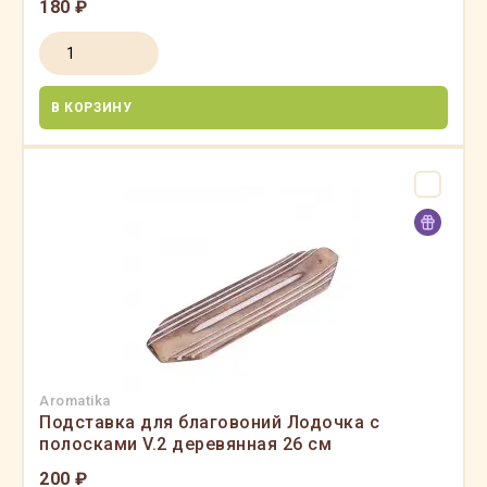
180 ₽
В КОРЗИНУ
Aromatika
Подставка для благовоний Лодочка с
полосками V.2 деревянная 26 см
200 ₽