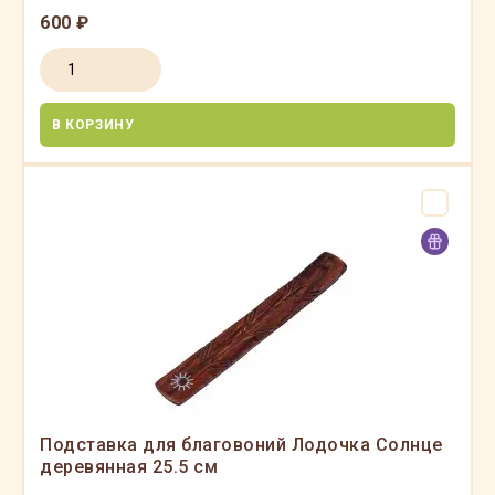
600 ₽
В КОРЗИНУ
Подставка для благовоний Лодочка Солнце
деревянная 25.5 см