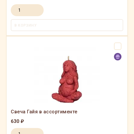
В КОРЗИНУ
Свеча Гайя в ассортименте
630 ₽