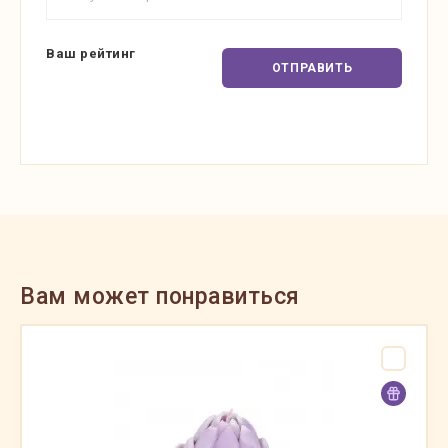
Ваш рейтинг
ОТПРАВИТЬ
Вам может понравиться