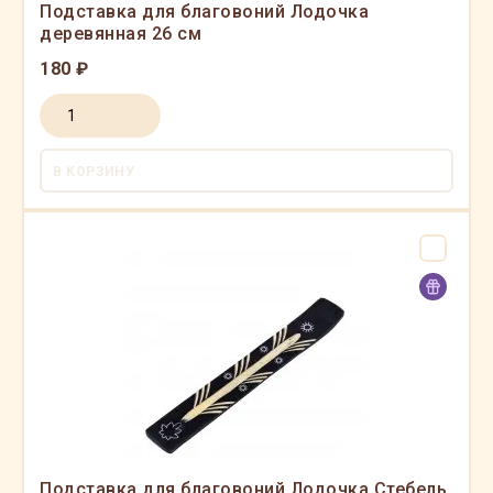
Подставка для благовоний Лодочка
деревянная 26 см
180 ₽
В КОРЗИНУ
Подставка для благовоний Лодочка Стебель