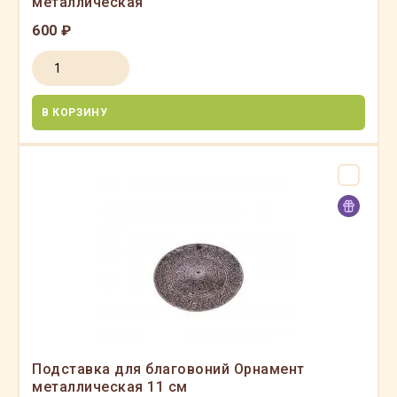
металлическая
600 ₽
В КОРЗИНУ
Подставка для благовоний Орнамент
металлическая 11 см