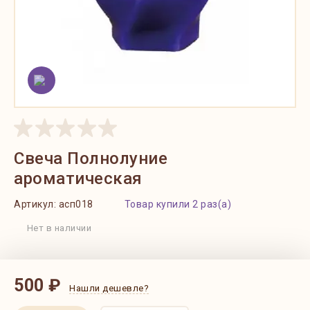
Свеча Полнолуние
ароматическая
Артикул:
асп018
Товар купили 2 раз(а)
Нет в наличии
500 ₽
Нашли дешевле?