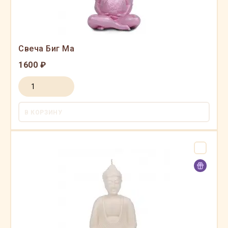
Свеча Биг Ма
1600 ₽
В КОРЗИНУ