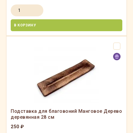
В КОРЗИНУ
Подставка для благовоний Манговое Дерево
деревянная 28 см
250 ₽