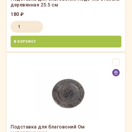
деревянная 25.5 см
180 ₽
В КОРЗИНУ
Подставка для благовоний Ом