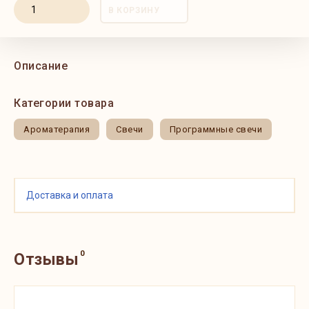
В КОРЗИНУ
Описание
Категории товара
Ароматерапия
Свечи
Программные свечи
Доставка и оплата
0
Отзывы