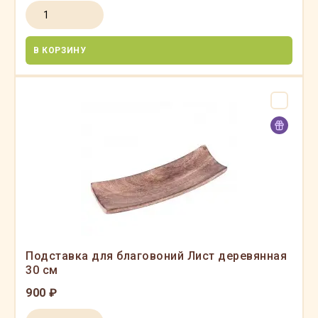
В КОРЗИНУ
Подставка для благовоний Лист деревянная
30 см
900 ₽