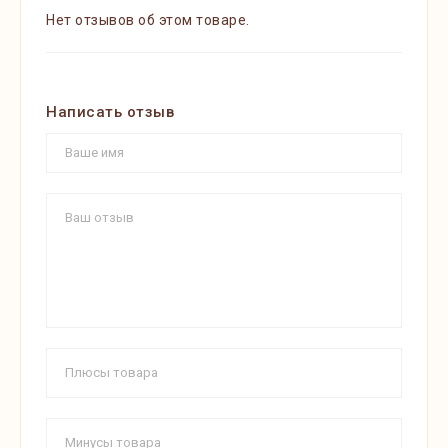
Нет отзывов об этом товаре.
Написать отзыв