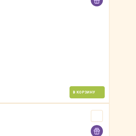
В КОРЗИНУ