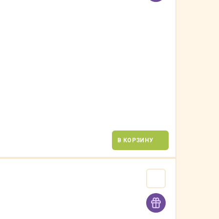
В КОРЗИНУ