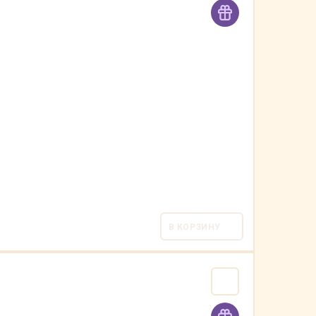
В КОРЗИНУ