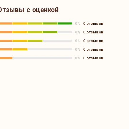
Отзывы с оценкой
0 отзывов
0%
0 отзывов
0%
0 отзывов
0%
0 отзывов
0%
0 отзывов
0%