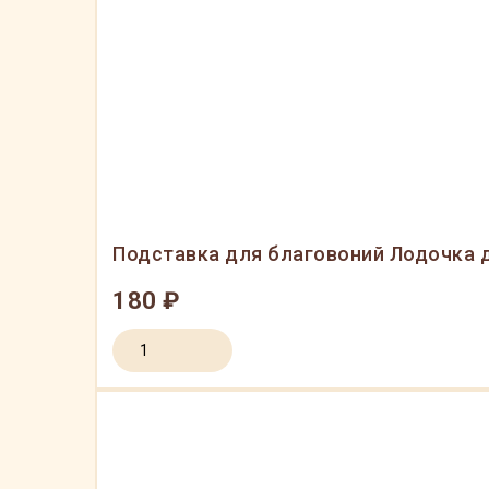
Подставка для благовоний Лодочка 
180 ₽