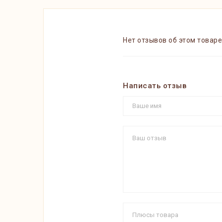
Нет отзывов об этом товаре
Написать отзыв