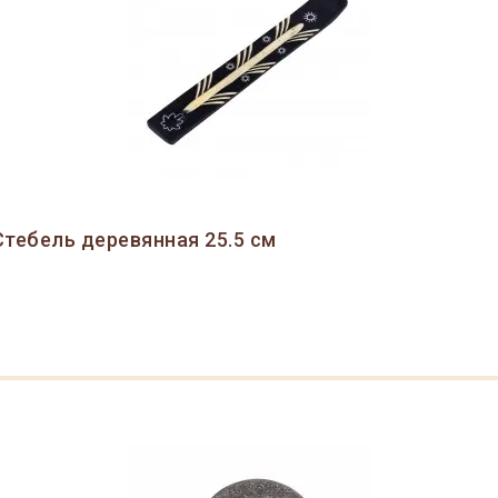
тебель деревянная 25.5 см