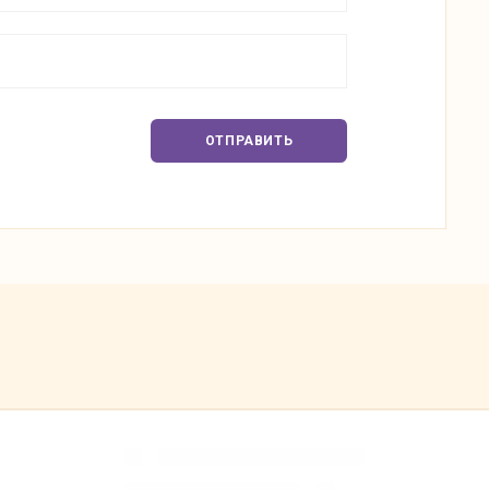
ОТПРАВИТЬ