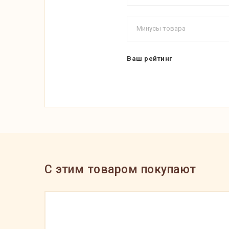
Ваш рейтинг
C этим товаром покупают