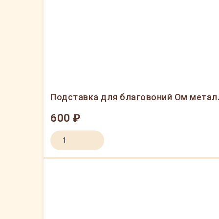
Подставка для благовоний Ом метал
600 ₽