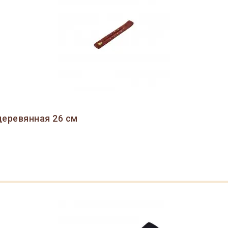
деревянная 26 см