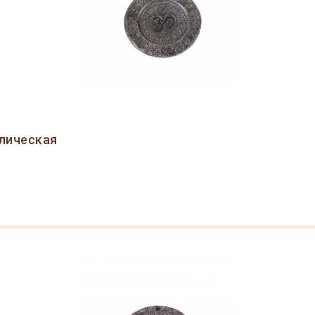
лическая