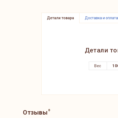
Детали товара
Доставка и оплата
Детали то
Вес
10
0
Отзывы