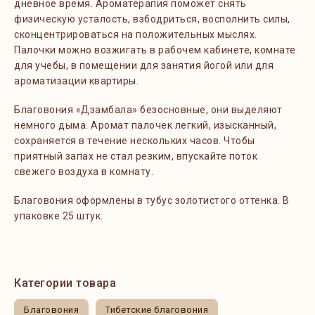
дневное время. Ароматерапия поможет снять
физическую усталость, взбодриться, восполнить силы,
сконцентрироваться на положительных мыслях.
Палочки можно возжигать в рабочем кабинете, комнате
для учебы, в помещении для занятия йогой или для
ароматизации квартиры.
Благовония «Дзамбала» безосновные, они выделяют
немного дыма. Аромат палочек легкий, изысканный,
сохраняется в течение нескольких часов. Чтобы
приятный запах не стал резким, впускайте поток
свежего воздуха в комнату.
Благовония оформлены в тубус золотистого оттенка. В
упаковке 25 штук.
Категории товара
Благовония
Тибетские благовония