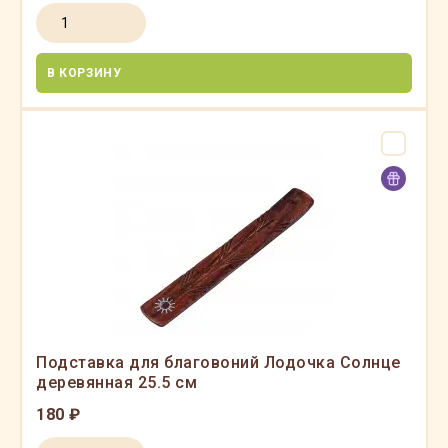
В КОРЗИНУ
Подставка для благовоний Лодочка Солнце
деревянная 25.5 см
180 ₽