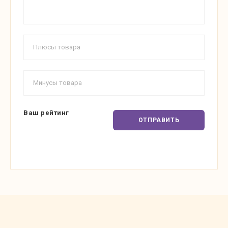
Ваш рейтинг
ОТПРАВИТЬ