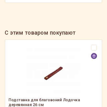
C этим товаром покупают
Подставка для благовоний Лодочка
деревянная 26 см