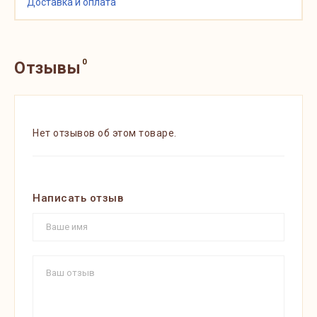
Доставка и оплата
0
Отзывы
Нет отзывов об этом товаре.
Написать отзыв