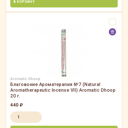
В КОРЗИНУ
Aromatic Dhoop
Благовоние Ароматерапия №7 (Natural
Aromatherapeutic Incense VII) Aromatic Dhoop
20 г.
440 ₽