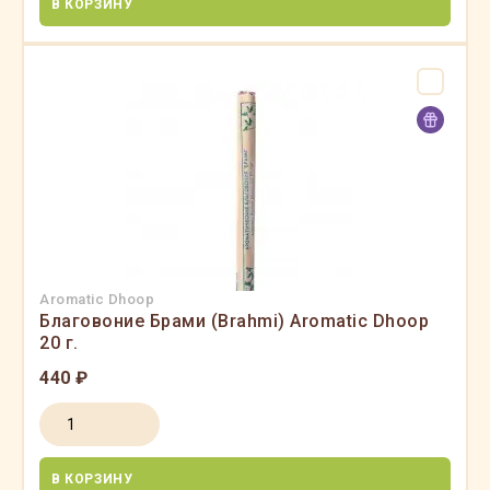
В КОРЗИНУ
Aromatic Dhoop
Благовоние Брами (Brahmi) Aromatic Dhoop
20 г.
440 ₽
В КОРЗИНУ