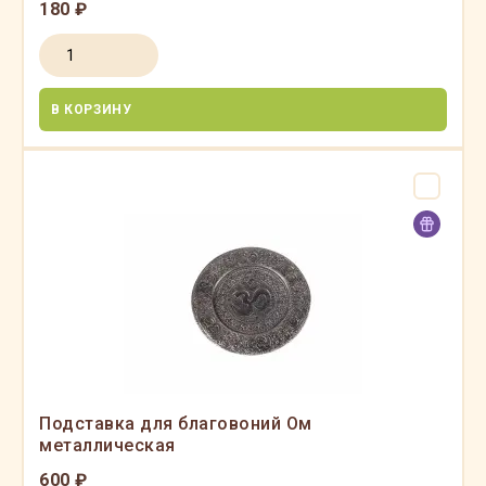
180 ₽
В КОРЗИНУ
Подставка для благовоний Ом
металлическая
600 ₽