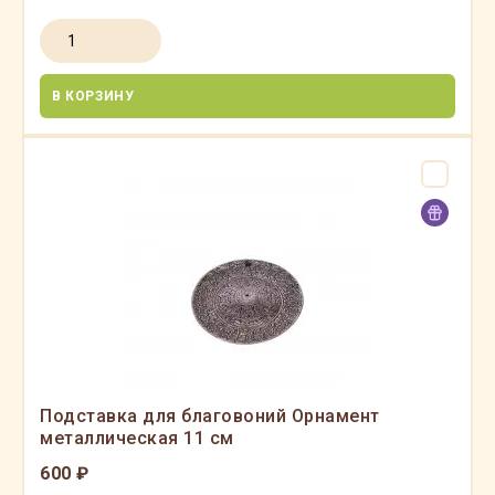
В КОРЗИНУ
Подставка для благовоний Орнамент
металлическая 11 см
600 ₽