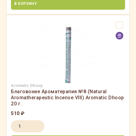
В КОРЗИНУ
Aromatic Dhoop
Благовоние Ароматерапия №8 (Natural
Aromatherapeutic Incense VIII) Aromatic Dhoop
20 г.
510 ₽