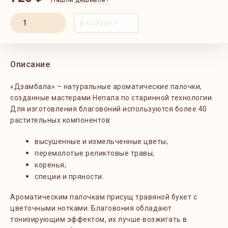
В КОРЗИНУ
Описание
«Дзамбала» – натуральные ароматические палочки,
созданные мастерами Непала по старинной технологии.
Для изготовления благовоний используются более 40
растительных компонентов:
высушенные и измельченные цветы
;
перемолотые реликтовые травы
;
коренья
;
специи и пряности.
Ароматическим палочкам присущ травяной букет с
цветочными нотками. Благовония обладают
тонизирующим эффектом, их лучше возжигать в