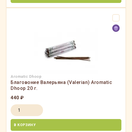
Aromatic Dhoop
Благовоние Валерьяна (Valerian) Aromatic
Dhoop 20 г.
440 ₽
В КОРЗИНУ