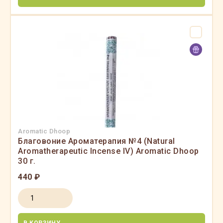
Aromatic Dhoop
Благовоние Ароматерапия №4 (Natural
Aromatherapeutic Incense IV) Aromatic Dhoop
30 г.
440 ₽