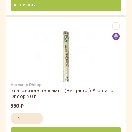
В КОРЗИНУ
Aromatic Dhoop
Благовоние Бергамот (Bergamot) Aromatic
Dhoop 20 г.
550 ₽