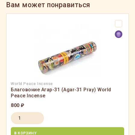
Вам может понравиться
World Peace Incense
Благовоние Агар-31 (Agar-31 Pray) World
Peace Incense
800 ₽
В КОРЗИНУ