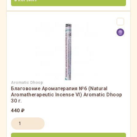
В КОРЗИНУ
Aromatic Dhoop
Благовоние Ароматерапия №6 (Natural
Aromatherapeutic Incense VI) Aromatic Dhoop
30 г.
440 ₽