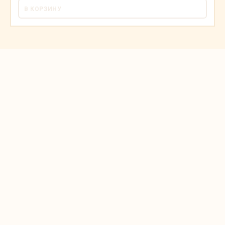
В КОРЗИНУ