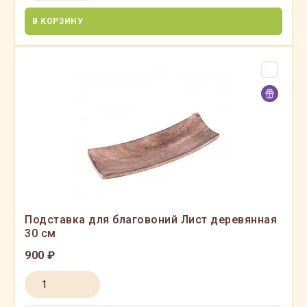
В КОРЗИНУ
Подставка для благовоний Лист деревянная
30 см
900 ₽