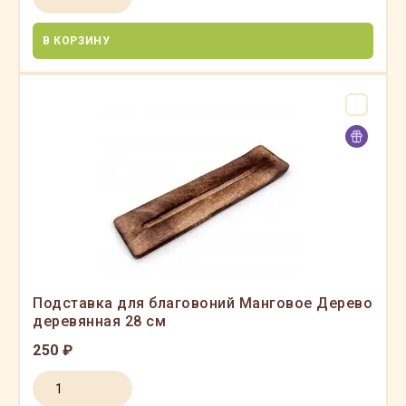
В КОРЗИНУ
Подставка для благовоний Манговое Дерево
деревянная 28 см
250 ₽