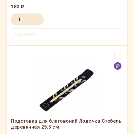
180 ₽
В КОРЗИНУ
Подставка для благовоний Лодочка Стебель
деревянная 25.5 см