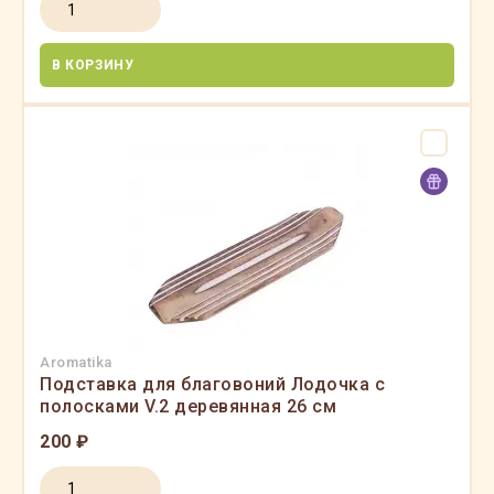
В КОРЗИНУ
Aromatika
Подставка для благовоний Лодочка с
полосками V.2 деревянная 26 см
200 ₽