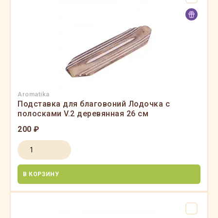
Aromatika
Подставка для благовоний Лодочка с
полосками V.2 деревянная 26 см
200 ₽
В КОРЗИНУ