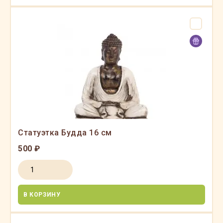
Статуэтка Будда 16 см
500 ₽
В КОРЗИНУ