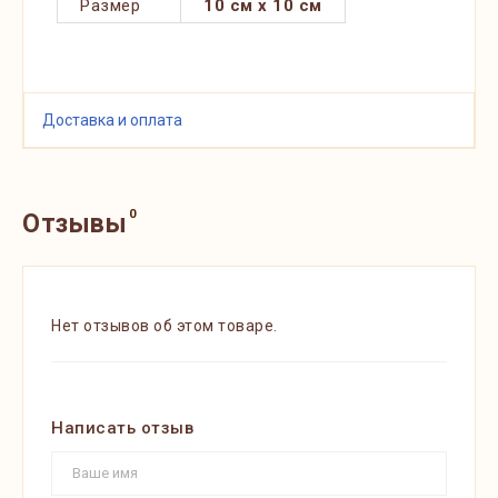
Размер
10 см x 10 см
Доставка и оплата
0
Отзывы
Нет отзывов об этом товаре.
Написать отзыв