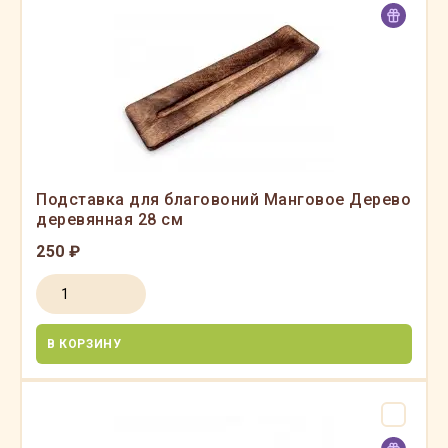
Подставка для благовоний Манговое Дерево
деревянная 28 см
250 ₽
В КОРЗИНУ