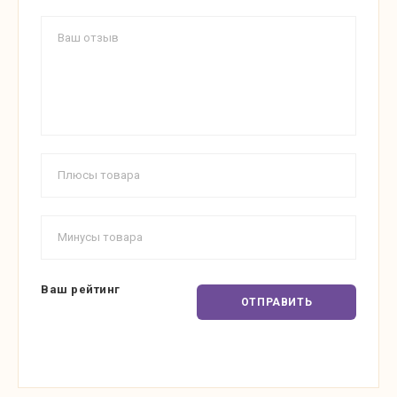
Ваш рейтинг
ОТПРАВИТЬ