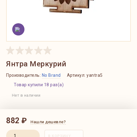
Янтра Меркурий
Производитель:
No Brand
Артикул:
yantra5
Товар купили 18 раз(а)
Нет в наличии
882 ₽
Нашли дешевле?
В КОРЗИНУ