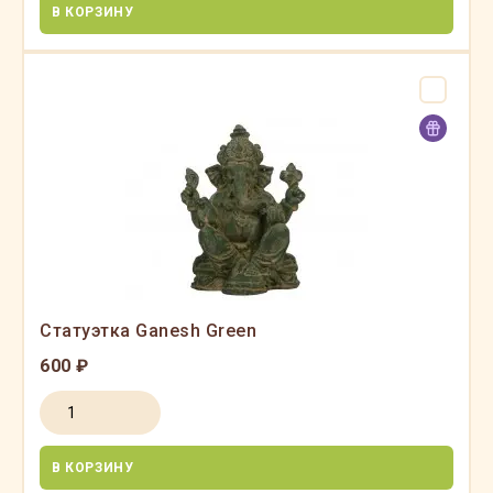
В КОРЗИНУ
Статуэтка Ganesh Green
600 ₽
В КОРЗИНУ