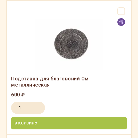
Подставка для благовоний Ом
металлическая
600 ₽
В КОРЗИНУ