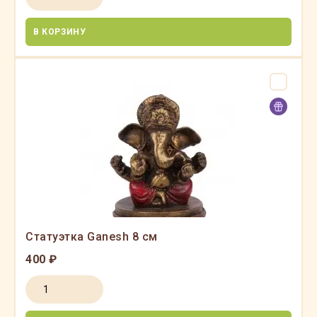
В КОРЗИНУ
Статуэтка Ganesh 8 см
400 ₽