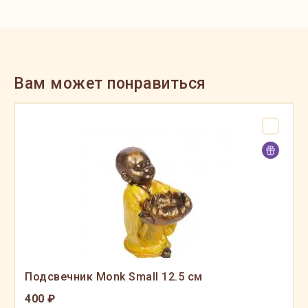
Вам может понравиться
Подсвечник Monk Small 12.5 см
400 ₽