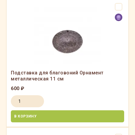
Подставка для благовоний Орнамент
металлическая 11 см
600 ₽
В КОРЗИНУ