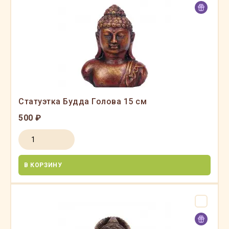
Статуэтка Будда Голова 15 см
500 ₽
В КОРЗИНУ