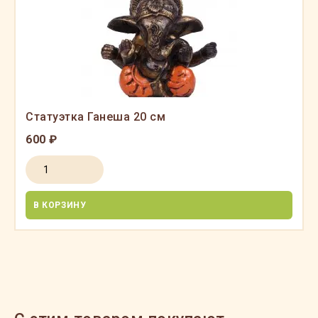
Статуэтка Ганеша 20 см
600 ₽
В КОРЗИНУ