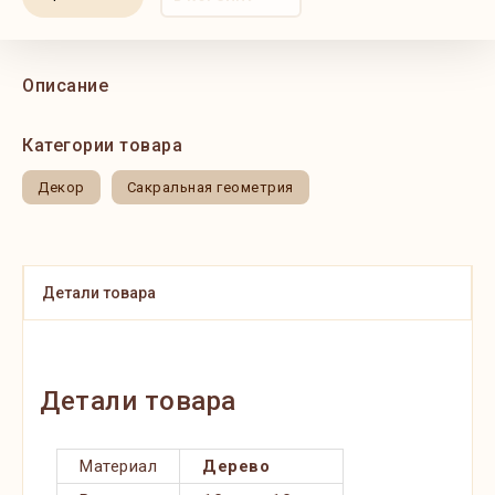
Описание
Категории товара
Декор
Сакральная геометрия
Детали товара
Детали товара
Материал
Дерево