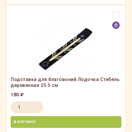
Подставка для благовоний Лодочка Стебель
деревянная 25.5 см
180 ₽
В КОРЗИНУ