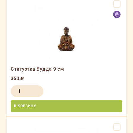
Статуэтка Будда 9 см
350 ₽
В КОРЗИНУ