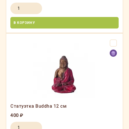
В КОРЗИНУ
Статуэтка Buddha 12 см
400 ₽