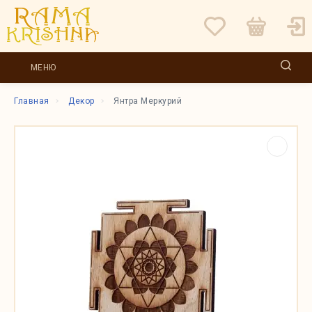
МЕНЮ
Главная
Декор
Янтра Меркурий