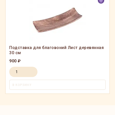
Подставка для благовоний Лист деревянная
30 см
900 ₽
В КОРЗИНУ