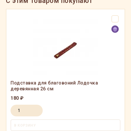
C этим товаром покупают
Подставка для благовоний Лодочка
деревянная 26 см
180 ₽
В КОРЗИНУ