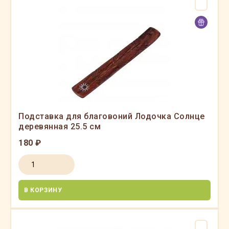
Подставка для благовоний Лодочка Солнце
деревянная 25.5 см
180 ₽
В КОРЗИНУ